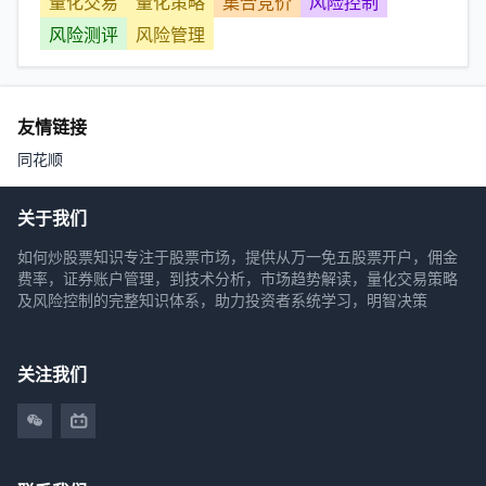
量化交易
量化策略
集合竞价
风险控制
风险测评
风险管理
友情链接
同花顺
关于我们
如何炒股票知识专注于股票市场，提供从万一免五股票开户，佣金
费率，证券账户管理，到技术分析，市场趋势解读，量化交易策略
及风险控制的完整知识体系，助力投资者系统学习，明智决策
关注我们