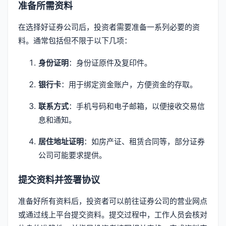
准备所需资料
在选择好证券公司后，投资者需要准备一系列必要的资
料。通常包括但不限于以下几项：
身份证明
：身份证原件及复印件。
银行卡
：用于绑定资金账户，方便资金的存取。
联系方式
：手机号码和电子邮箱，以便接收交易信
息和通知。
居住地址证明
：如房产证、租赁合同等，部分证券
公司可能要求提供。
提交资料并签署协议
准备好所有资料后，投资者可以前往证券公司的营业网点
或通过线上平台提交资料。提交过程中，工作人员会核对