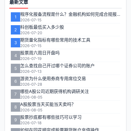
最新文章
能
程序化报备流程是什么？金融机构如何完成合规报备
1
区
2026-07-15
科创板最低买入多少股
2
2026-07-20
期货量化指标有哪些常用的技术工具
3
2026-07-15
股票周六周日开盘吗
4
2026-07-19
怎么查找自己开过哪个证券公司的账户
5
2026-07-13
游资为什么使用券商专用席位交易
6
2026-07-28
哪些A股公司近期获得机构调研关注
7
2026-08-05
A股股票当天买能当天卖吗？
8
2026-08-05
股票抄底都有哪些技巧可以学习
9
2026-07-18
如何在同花顺完成股票期货账户充值操作