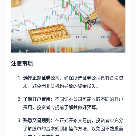
注意事项
选择正规证券公司
：确保所选证券公司具有合法资
质，避免因非法机构导致的资金损失。
了解开户费用
：不同证券公司可能收取不同的开户
费用，投资者应提前了解并做好预算。
熟悉交易规则
：在正式开始交易前，投资者应充分
了解股市的基本规则和操作方法，以免因不熟悉而