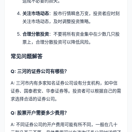
造成不必要的损失。
关注市场动态
：股市行情瞬息万变，投资者应时刻
关注市场动态，及时调整投资策略。
合理分散投资
：不要将所有资金集中在少数几只股
票上，合理分散投资可以降低风险。
常见问题解答
Q: 三河的证券公司有哪些？
A: 三河市内有多家知名证券公司设有分支机构，如中信
证券、国泰君安、华泰证券等。投资者可以根据自己的需
求选择合适的证券公司。
Q: 股票开户需要多少费用？
A: 不同证券公司的开户费用可能有所不同，一般在几十