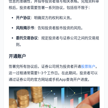
信息的准确性，并指导投资者填写相关表格。完成资料审
核后，投资者需要签署一系列协议，包括但不限于：
开户协议
：明确双方的权利和义务。
风险揭示书
：告知投资者股市投资的风险。
委托交易协议
：规定投资者与证券公司之间的交易规
则。
开通账户
签署完所有协议后，证券公司将为投资者开通
股票账户
。
这一过程通常需要1-3个工作日。在此期间，投资者可以
通过证券公司的官方网站或手机App查询开户进度。