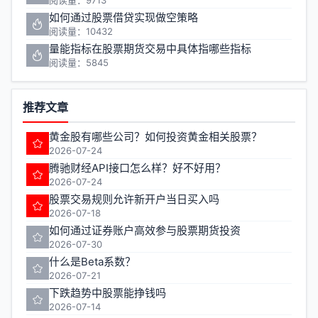
阅读量：9713
如何通过股票借贷实现做空策略
阅读量：10432
量能指标在股票期货交易中具体指哪些指标
阅读量：5845
推荐文章
黄金股有哪些公司？如何投资黄金相关股票？
2026-07-24
腾驰财经API接口怎么样？好不好用？
2026-07-24
股票交易规则允许新开户当日买入吗
2026-07-18
如何通过证券账户高效参与股票期货投资
2026-07-30
什么是Beta系数？
2026-07-21
下跌趋势中股票能挣钱吗
2026-07-14