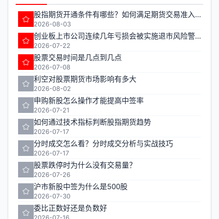
股指期货开通条件有哪些？如何满足期货交易准入要求？
2026-08-03
创业板上市公司连续几年亏损会被实施退市风险警示
2026-07-22
股票交易时间是几点到几点
2026-07-08
利空对股票期货市场影响有多大
2026-08-02
申购新股怎么操作才能提高中签率
2026-07-21
如何通过技术指标判断股指期货趋势
2026-07-17
分时成交怎么看？分时成交分析与实战技巧
2026-07-17
股票跌停时为什么没有交易量？
2026-07-26
沪市新股中签为什么是500股
2026-07-30
委比正数好还是负数好
2026-07-16