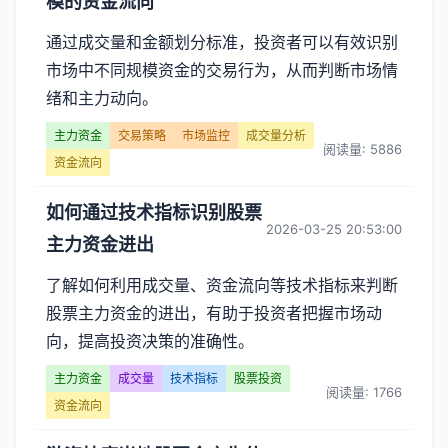
模的资金流向
通过成交量和金额划分标准，投资者可以有效识别
市场中不同规模资金的交易行为，从而判断市场情
绪和主力动向。
主力资金
交易策略
市场监控
成交量分析
阅读量: 5886
资金流向
如何通过技术指标识别股票
2026-03-25 20:53:00
主力资金进出
了解如何利用成交量、资金流向等技术指标来判断
股票主力资金的进出，有助于投资者把握市场动
向，提高投资决策的准确性。
主力资金
成交量
技术指标
股票投资
阅读量: 1766
资金流向