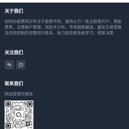
关于我们
如何炒股票知识专注于股票市场，提供从万一免五股票开户，佣金
费率，证券账户管理，到技术分析，市场趋势解读，量化交易策略
及风险控制的完整知识体系，助力投资者系统学习，明智决策
关注我们
联系我们
网站管理员微信