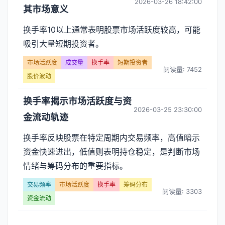
2026-03-26 18:42:00
其市场意义
换手率10以上通常表明股票市场活跃度较高，可能
吸引大量短期投资者。
市场活跃度
成交量
换手率
短期投资者
阅读量: 7452
股价波动
换手率揭示市场活跃度与资
2026-03-25 23:30:00
金流动轨迹
换手率反映股票在特定周期内交易频率，高值暗示
资金快速进出，低值则表明持仓稳定，是判断市场
情绪与筹码分布的重要指标。
交易频率
市场活跃度
换手率
筹码分布
阅读量: 3303
资金流动