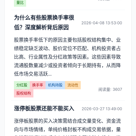
量比
为什么有些股票换手率很
2026-04-08 13:53:00
低？深度解析背后原因
股票换手率低下的原因主要包括股权结构集中、业
绩稳定缺乏波动、股价定位不匹配、机构投资者占
比高、行业属性及分红政策等因素。这些因素导致
流通股数量减少或投资者倾向于长期持有，从而降
低市场交易活跃...
分红股
换手率
机构持股
流动性
阅读量: 3607
股权结构
涨停板股票还能不能买入
2026-03-27 13:49:00
涨停板股票的买入决策需结合成交量变化、资金流
向与市场情绪，单纯价格封板不构成交易依据，量