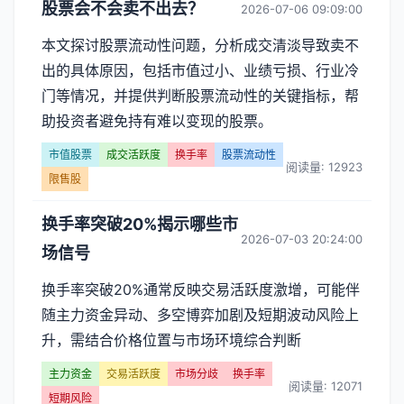
股票会不会卖不出去？
2026-07-06 09:09:00
本文探讨股票流动性问题，分析成交清淡导致卖不
出的具体原因，包括市值过小、业绩亏损、行业冷
门等情况，并提供判断股票流动性的关键指标，帮
助投资者避免持有难以变现的股票。
市值股票
成交活跃度
换手率
股票流动性
阅读量: 12923
限售股
换手率突破20%揭示哪些市
2026-07-03 20:24:00
场信号
换手率突破20%通常反映交易活跃度激增，可能伴
随主力资金异动、多空博弈加剧及短期波动风险上
升，需结合价格位置与市场环境综合判断
主力资金
交易活跃度
市场分歧
换手率
阅读量: 12071
短期风险