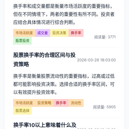
换手率和成交量都是衡量市场活跃度的重要指标，
但在不同情境下，两者的重要性有所不同。投资者
应结合具体情况进行综合判断。
市场活跃度
成交量
投资决策
换手率
阅读量: 3771
股票投资
股票换手率的合理区间与投
2026-03-26 18:03:00
资策略
换手率是衡量股票流动性的重要指标，过高或过低
都可能影响投资决策。选择合适的换手率区间，可
以有效提升投资效率。
市场活跃度
投资策略
换手率
流动性
阅读量: 5905
股票选择
换手率10以上意味着什么及