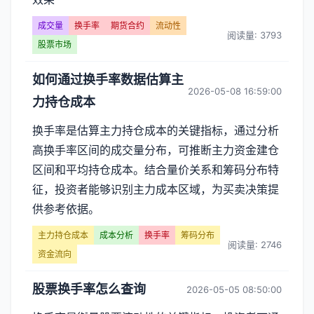
成交量
换手率
期货合约
流动性
阅读量: 3793
股票市场
如何通过换手率数据估算主
2026-05-08 16:59:00
力持仓成本
换手率是估算主力持仓成本的关键指标，通过分析
高换手率区间的成交量分布，可推断主力资金建仓
区间和平均持仓成本。结合量价关系和筹码分布特
征，投资者能够识别主力成本区域，为买卖决策提
供参考依据。
主力持仓成本
成本分析
换手率
筹码分布
阅读量: 2746
资金流向
股票换手率怎么查询
2026-05-05 08:50:00