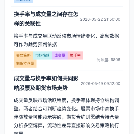
换手率与成交量之间存在怎
2026-05-22 21:50:00
样的关联性
换手率与成交量联动反映市场情绪变化，高频数据
可作为趋势预判依据
交易策略
市场情绪
成交量
换手率
阅读量: 6806
期货持仓量
成交量与换手率如何共同影
2026-05-19 09:12:00
响股票及期货市场走势
成交量反映市场活跃程度，换手率体现持仓结构调
整，两者结合可判断趋势变化。股票市场中高换手
伴随放量可能预示突破，期货合约则需结合持仓量
分析多空博弈，流动性差异直接影响交易策略执行
效果