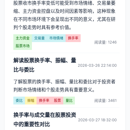
股票收市换手率变低可能受到市场情绪、交易量萎
缩、主力资金控盘以及时间因素等影响，这种现象
在不同市场环境下会呈现出不同的意义，尤其在研
判个股走势时具有参考价值。
主力资金
交易量
市场情绪
换手率
阅读量: 1246
股票市场
解读股票换手率、振幅、量
2026-03-26 22:14:00
比与委比
了解股票的换手率、振幅、量比和委比对于投资者
判断市场情绪和个股走势具有重要意义。
阅读量: 3461
委比
振幅
换手率
股票
量比
换手率与成交量在股票投资
2026-03-27 18:32:00
中的重要性对比