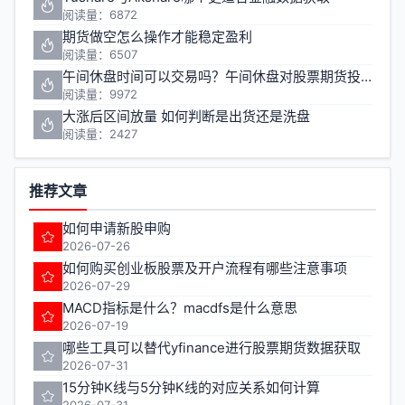
阅读量：6872
期货做空怎么操作才能稳定盈利
阅读量：6507
午间休盘时间可以交易吗？午间休盘对股票期货投资有什么影响
阅读量：9972
大涨后区间放量 如何判断是出货还是洗盘
阅读量：2427
推荐文章
如何申请新股申购
2026-07-26
如何购买创业板股票及开户流程有哪些注意事项
2026-07-29
MACD指标是什么？macdfs是什么意思
2026-07-19
哪些工具可以替代yfinance进行股票期货数据获取
2026-07-31
15分钟K线与5分钟K线的对应关系如何计算