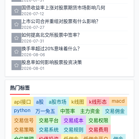
2026-07-31
国债收益率上涨对股票期货市场影响几何
2026-07-12
上市公司合并重组对股票有什么影响？
2026-07-27
如何提高北交所股票中签率？
2026-07-31
换手率超过20%意味着什么？
2026-08-06
股息率如何影响股票投资决策
2026-08-01
热门标签
macd
api接口
a股
a股市场
k线图
k线形态
python
万一免五
中签率
主力资金
交易佣金
交易信号
交易平台
交易成本
交易权限
交易策略
交易系统
交易规则
交易费用