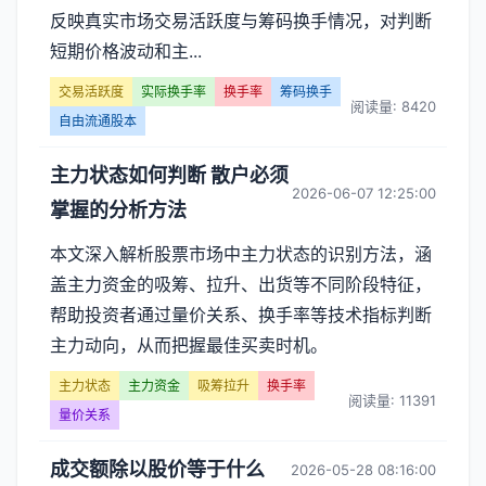
反映真实市场交易活跃度与筹码换手情况，对判断
短期价格波动和主...
交易活跃度
实际换手率
换手率
筹码换手
阅读量: 8420
自由流通股本
主力状态如何判断 散户必须
2026-06-07 12:25:00
掌握的分析方法
本文深入解析股票市场中主力状态的识别方法，涵
盖主力资金的吸筹、拉升、出货等不同阶段特征，
帮助投资者通过量价关系、换手率等技术指标判断
主力动向，从而把握最佳买卖时机。
主力状态
主力资金
吸筹拉升
换手率
阅读量: 11391
量价关系
成交额除以股价等于什么
2026-05-28 08:16:00