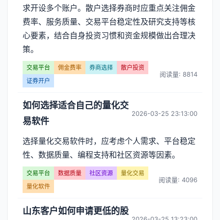
求开设多个账户。散户选择券商时应重点关注佣金
费率、服务质量、交易平台稳定性及研究支持等核
心要素，结合自身投资习惯和资金规模做出合理决
策。
交易平台
佣金费率
券商选择
散户投资
阅读量: 8814
证券开户
如何选择适合自己的量化交
2026-03-25 23:13:00
易软件
选择量化交易软件时，应考虑个人需求、平台稳定
性、数据质量、编程支持和社区资源等因素。
交易平台
数据质量
社区资源
量化交易
阅读量: 4096
量化软件
山东客户如何申请更低的股
2026-03-25 13:23:00