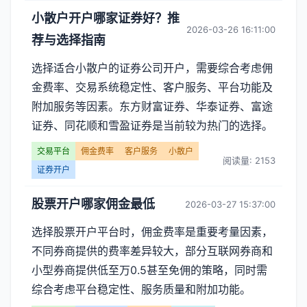
小散户开户哪家证券好？推
2026-03-26 16:11:00
荐与选择指南
选择适合小散户的证券公司开户，需要综合考虑佣
金费率、交易系统稳定性、客户服务、平台功能及
附加服务等因素。东方财富证券、华泰证券、富途
证券、同花顺和雪盈证券是当前较为热门的选择。
交易平台
佣金费率
客户服务
小散户
阅读量: 2153
证券开户
股票开户哪家佣金最低
2026-03-27 15:37:00
选择股票开户平台时，佣金费率是重要考量因素，
不同券商提供的费率差异较大，部分互联网券商和
小型券商提供低至万0.5甚至免佣的策略，同时需
综合考虑平台稳定性、服务质量和附加功能。