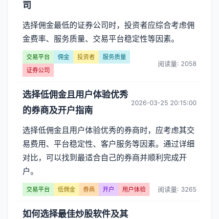
司
选择佣金最低的证券公司时，投资者应综合考虑佣
金费率、服务质量、交易平台稳定性等因素。
交易平台
佣金
投资者
服务质量
阅读量: 2058
证券公司
选择低佣金且用户体验优秀
2026-03-25 20:15:00
的券商及开户指南
选择低佣金且用户体验优秀的券商时，应考虑其交
易费用、平台稳定性、客户服务等因素。通过详细
对比，可以找到最适合自己的券商并顺利完成开
户。
阅读量: 3265
交易平台
低佣金
券商
开户
用户体验
如何选择最佳炒股软件及其