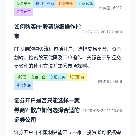
交易平台
低佣金券商
佣金费率
券商选择
阅读量: 6012
股票开户
如何购买FF股票详细操作指
2026-03-26 17:21:00
南
FF股票的购买流程包括开户、选择交易平台、资金
划转、搜索股票代码及下单操作，关键在于掌握交
易软件的使用方法并熟悉市场规则。
ff股票
交易平台
美股交易
股票购买
阅读量: 9666
资金划转
证券开户是否只能选择一家
券商？散户如何选择合适的
2026-03-26 11:13:00
证券公司
证券开户并不限制只能开立一家，投资者可根据需