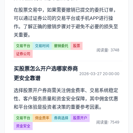
在股票交易中，如果需要撤销已提交的委托订单，
可以通过证券公司的交易平台或手机APP进行操
作。了解正确的撤销步骤对于避免不必要的损失至
关重要。
交易平台
交易时间
撤销委托
股票
阅读量: 3748
证券公司
买股票怎么开户选哪家券商
2026-03-27 20:00:00
更安全靠谱
选择股票开户券商需关注佣金费率、交易系统稳定
性、客户服务质量和资金安全保障，其中佣金优惠
和平台体验是投资者决策的重要参考因素。
交易平台
佣金费率
券商选择
股票开户
阅读量: 7549
资金安全