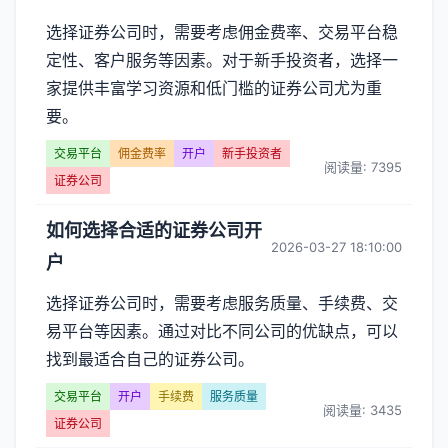
选择证券公司时，需要考虑佣金费率、交易平台稳
定性、客户服务等因素。对于新手投资者，选择一
家提供丰富学习资源和低门槛的证券公司尤为重
要。
交易平台
佣金费率
开户
新手投资者
阅读量: 7395
证券公司
如何选择合适的证券公司开
2026-03-27 18:10:00
户
选择证券公司时，需要考虑服务质量、手续费、交
易平台等因素。通过对比不同公司的优缺点，可以
找到最适合自己的证券公司。
交易平台
开户
手续费
服务质量
阅读量: 3435
证券公司