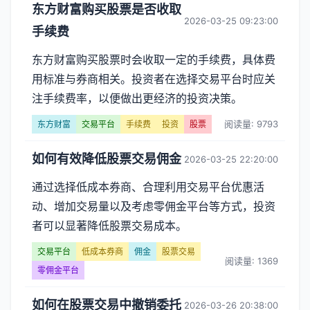
东方财富购买股票是否收取
2026-03-25 09:23:00
手续费
东方财富购买股票时会收取一定的手续费，具体费
用标准与券商相关。投资者在选择交易平台时应关
注手续费率，以便做出更经济的投资决策。
阅读量: 9793
东方财富
交易平台
手续费
投资
股票
如何有效降低股票交易佣金
2026-03-25 22:20:00
通过选择低成本券商、合理利用交易平台优惠活
动、增加交易量以及考虑零佣金平台等方式，投资
者可以显著降低股票交易成本。
交易平台
低成本券商
佣金
股票交易
阅读量: 1369
零佣金平台
如何在股票交易中撤销委托
2026-03-26 20:38:00