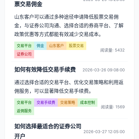
票交易佣金
山东客户可以通过多种途径申请降低股票交易佣
金，与证券公司沟通、选择合适的券商平台、了解
政策优惠等方式都能有效减少交易成本。
交易平台
佣金
山东客户
股票交易
阅读量: 5432
证券公司
如何有效降低交易手续费
2026-03-26 09:08:00
通过选择合适的交易平台、优化交易策略和利用返
佣服务，可以显著降低交易手续费。
交易平台
交易手续费
交易策略
成本控制
阅读量: 1569
返佣服务
如何选择最适合的证券公司
2026-03-27 12:05:00
开户