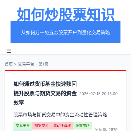
如何炒股票知识
从如何万一免五炒股票开户到量化交易策略
首页
>
交易平台 - 第1页
分
如何通过货币基金快速赎回
提升股票与期货交易的资金
类
2026-07-15 20:18:00
效率
【交
股票市场与期货交易中的资金流动性管理策略
易
交易平台
期货交易
流动性管理
股票市场
阅读量: 2679