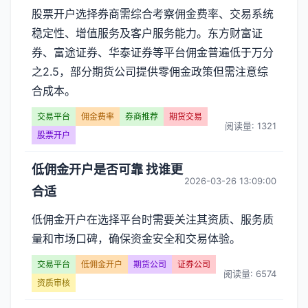
股票开户选择券商需综合考察佣金费率、交易系统
稳定性、增值服务及客户服务能力。东方财富证
券、富途证券、华泰证券等平台佣金普遍低于万分
之2.5，部分期货公司提供零佣金政策但需注意综
合成本。
交易平台
佣金费率
券商推荐
期货交易
阅读量: 1321
股票开户
低佣金开户是否可靠 找谁更
2026-03-26 13:09:00
合适
低佣金开户在选择平台时需要关注其资质、服务质
量和市场口碑，确保资金安全和交易体验。
交易平台
低佣金开户
期货公司
证券公司
阅读量: 6574
资质审核