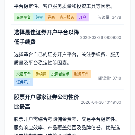
平台稳定性、客户服务质量和投资工具等因素。
阅读量: 3478
交易平台
佣金
券商
客户服务
开户
选择最佳证券开户平台以降
2026-03-26 08:09:00
低手续费
选择适合自己的证券开户平台，关注手续费、服务
质量及平台稳定性等因素。
交易平台
手续费
投资者需求
服务平台
阅读量: 3718
证券开户
股票开户哪家证券公司性价
2026-04-30 10:49:00
比最高
股票开户需综合考虑佣金费率、交易平台稳定性、
服务响应效率、产品覆盖范围及品牌信誉，优先选