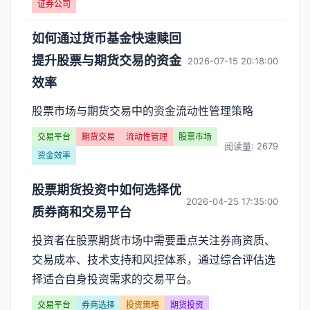
证券公司
如何通过货币基金快速赎回
提升股票与期货交易的资金
2026-07-15 20:18:00
效率
股票市场与期货交易中的资金流动性管理策略
交易平台
期货交易
流动性管理
股票市场
阅读量: 2679
资金效率
股票期货投资中如何选择优
2026-04-25 17:35:00
质券商和交易平台
投资者在股票期货市场中需要重点关注券商资质、
交易成本、技术支持和风控体系，通过综合评估选
择适合自身投资需求的交易平台。
交易平台
券商选择
投资策略
期货投资