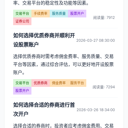
率、交易平台的稳定性及功能等因素。
交易平台
手续费率
服务质量
股票开户
阅读量: 7912
证券公司
如何选择优质券商并顺利开
2026-03-27 08:30:00
设股票账户
选择优质券商时需考虑佣金费率、服务质量、交易
平台等因素，通过综合评估，可以更好地开设股票
账户。
交易平台
优质券商
佣金费率
服务平台
阅读量: 7294
股票开户
如何选择合适的券商进行首
2026-03-26 18:34:00
次开户
选择合适的券商时，投资者应考虑佣金费用、交易