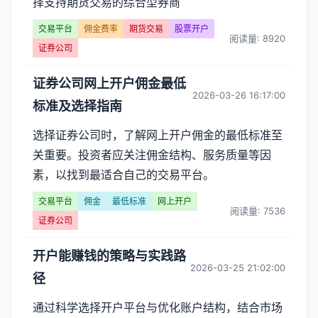
择支持期货交易的综合型券商
交易平台
佣金费率
期货交易
股票开户
阅读量: 8920
证券公司
证券公司网上开户佣金最低
2026-03-26 16:17:00
标准及选择指南
选择证券公司时，了解网上开户佣金的最低标准至
关重要。投资者应关注佣金结构、服务质量等因
素，以找到最适合自己的交易平台。
交易平台
佣金
最低标准
网上开户
阅读量: 7536
证券公司
开户能赚钱的策略与实践路
2026-03-25 21:02:00
径
通过科学选择开户平台与优化账户结构，结合市场