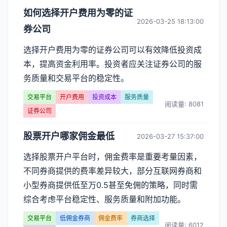
如何选择开户费用为零的证
2026-03-25 18:13:00
券公司
选择开户费用为零的证券公司可以有效降低投资成
本，提高资金利用率。投资者应关注证券公司的服
务质量和交易平台的稳定性。
交易平台
开户费用
投资成本
服务质量
阅读量: 8081
证券公司
股票开户哪家佣金最低
2026-03-27 15:37:00
选择股票开户平台时，佣金费率是重要考量因素，
不同券商提供的费率差异较大，部分互联网券商和
小型券商提供低至万0.5甚至免佣的策略，同时需
综合考虑平台稳定性、服务质量和附加功能。
交易平台
低佣金券商
佣金费率
券商选择
阅读量: 6012