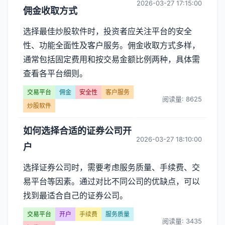
2026-03-27 17:15:00
佣金收取方式
选择最佳炒股软件时，投资者应关注平台的安全
性、功能全面性及客户服务。佣金收取方式多样，
通常包括固定费用和按交易金额比例两种，具体需
查看各平台细则。
交易平台
佣金
安全性
客户服务
阅读量: 8625
炒股软件
如何选择合适的证券公司开
2026-03-27 18:10:00
户
选择证券公司时，需要考虑服务质量、手续费、交
易平台等因素。通过对比不同公司的优缺点，可以
找到最适合自己的证券公司。
交易平台
开户
手续费
服务质量
阅读量: 3435