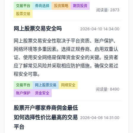
交易平台
券商选择
投资策略
期货投资
阅读量: 2873
股票交易
网上股票交易安全吗
2026-04-10 14:34:00
网上股票交易安全性取决于平台资质、账户保护、
网络环境等多重因素。选择正规券商、启用双重认
证、使用安全网络是保障资金安全的关键。投资者
应了解常见风险并采取相应防护措施，确保交易过
程安全可靠。
交易平台
网上股票交易
网络安全
阅读量: 8490
账户保护
资金安全
股票开户哪家券商佣金最低
如何选择性价比最高的交易
2026-04-06 14:31:00
平台