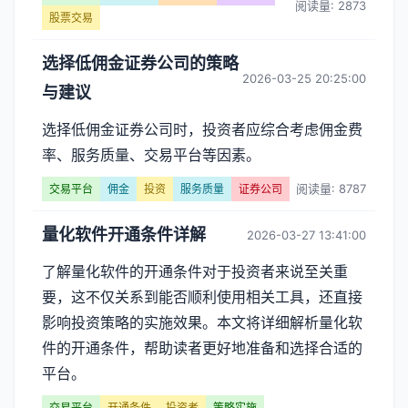
阅读量: 2873
股票交易
选择低佣金证券公司的策略
2026-03-25 20:25:00
与建议
选择低佣金证券公司时，投资者应综合考虑佣金费
率、服务质量、交易平台等因素。
阅读量: 8787
交易平台
佣金
投资
服务质量
证券公司
量化软件开通条件详解
2026-03-27 13:41:00
了解量化软件的开通条件对于投资者来说至关重
要，这不仅关系到能否顺利使用相关工具，还直接
影响投资策略的实施效果。本文将详细解析量化软
件的开通条件，帮助读者更好地准备和选择合适的
平台。
交易平台
开通条件
投资者
策略实施