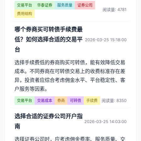
交易平台
华泰证券
服务质量
证券公司
阅读量: 4781
费用结构
哪个券商买可转债手续费最
低？如何选择合适的交易平
2026-03-25 15:18:00
台
选择手续费低的券商购买可转债，能有效降低交易
成本。不同券商在可转债交易上的收费标准存在差
异，投资者应综合考虑佣金水平、平台稳定性、客
户服务等因素。
阅读量: 8350
交易平台
交易成本
券商
可转债
手续费
选择合适的证券公司开户指
2026-03-25 14:03:00
南
选择证券公司时，应考虑佣金费率、服务质量、交