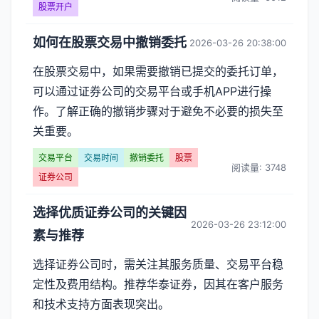
股票开户
如何在股票交易中撤销委托
2026-03-26 20:38:00
在股票交易中，如果需要撤销已提交的委托订单，
可以通过证券公司的交易平台或手机APP进行操
作。了解正确的撤销步骤对于避免不必要的损失至
关重要。
交易平台
交易时间
撤销委托
股票
阅读量: 3748
证券公司
选择优质证券公司的关键因
2026-03-26 23:12:00
素与推荐
选择证券公司时，需关注其服务质量、交易平台稳
定性及费用结构。推荐华泰证券，因其在客户服务
和技术支持方面表现突出。