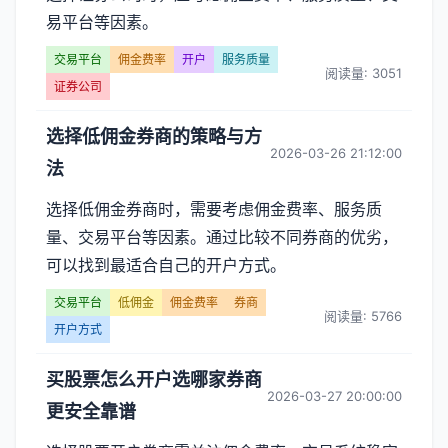
易平台等因素。
交易平台
佣金费率
开户
服务质量
阅读量: 3051
证券公司
选择低佣金券商的策略与方
2026-03-26 21:12:00
法
选择低佣金券商时，需要考虑佣金费率、服务质
量、交易平台等因素。通过比较不同券商的优劣，
可以找到最适合自己的开户方式。
交易平台
低佣金
佣金费率
券商
阅读量: 5766
开户方式
买股票怎么开户选哪家券商
2026-03-27 20:00:00
更安全靠谱