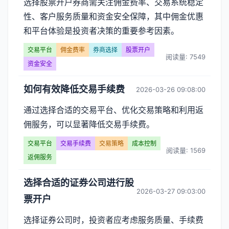
选择股票开户券商需关注佣金费率、交易系统稳定
性、客户服务质量和资金安全保障，其中佣金优惠
和平台体验是投资者决策的重要参考因素。
交易平台
佣金费率
券商选择
股票开户
阅读量: 7549
资金安全
如何有效降低交易手续费
2026-03-26 09:08:00
通过选择合适的交易平台、优化交易策略和利用返
佣服务，可以显著降低交易手续费。
交易平台
交易手续费
交易策略
成本控制
阅读量: 1569
返佣服务
选择合适的证券公司进行股
2026-03-27 09:03:00
票开户
选择证券公司时，投资者应考虑服务质量、手续费