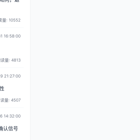
量: 10552
1 16:58:00
读量: 4813
9 21:27:00
性
读量: 4507
6 14:32:00
确认信号