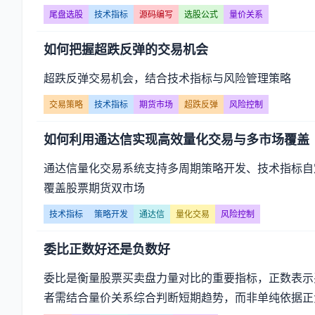
尾盘选股
技术指标
源码编写
选股公式
量价关系
如何把握超跌反弹的交易机会
超跌反弹交易机会，结合技术指标与风险管理策略
交易策略
技术指标
期货市场
超跌反弹
风险控制
如何利用通达信实现高效量化交易与多市场覆盖
通达信量化交易系统支持多周期策略开发、技术指标自
覆盖股票期货双市场
技术指标
策略开发
通达信
量化交易
风险控制
委比正数好还是负数好
委比是衡量股票买卖盘力量对比的重要指标，正数表示
者需结合量价关系综合判断短期趋势，而非单纯依据正