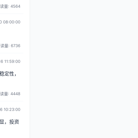
读量: 4564
0 08:00:00
读量: 6736
6 11:59:00
稳定性，
读量: 4448
6 10:23:00
显，投资