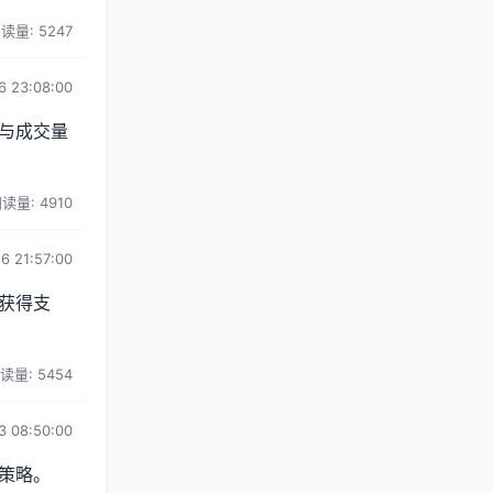
读量: 5247
6 23:08:00
与成交量
读量: 4910
6 21:57:00
获得支
读量: 5454
3 08:50:00
策略。