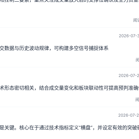
阅读
2026-07-3
交数据与历史波动规律，可构建多空信号捕捉体系
阅
2026-07-2
术形态密切相关，结合成交量变化和板块联动性可提高预判准确
阅
2026-07-2
是关键。核心在于通过技术指标定义“横盘”，并设定有效的突破