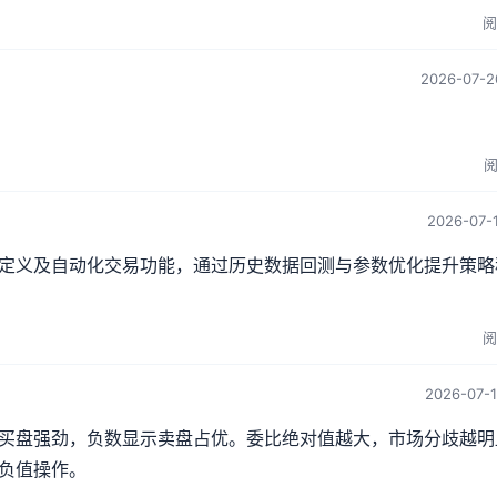
阅
2026-07-2
阅
2026-07-1
定义及自动化交易功能，通过历史数据回测与参数优化提升策略
阅
2026-07-1
买盘强劲，负数显示卖盘占优。委比绝对值越大，市场分歧越明
负值操作。