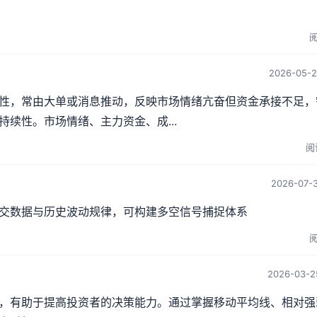
阅
2026-05-2
性，常由大单或消息推动，反映市场情绪亢奋但资金承接不足，
续性。市场情绪、主力资金、成...
阅
2026-07-3
交数据与历史波动规律，可构建多空信号捕捉体系
阅
2026-03-2
，有助于提高投资者的决策能力。通过掌握移动平均线、相对强