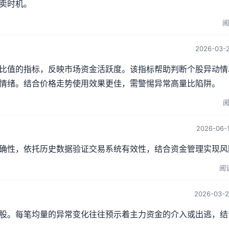
卖时机。
阅
2026-03-2
比值的指标，反映市场资金活跃度。该指标帮助判断个股异动情
情绪。结合价格走势使用效果更佳，需警惕异常高量比陷阱。
阅
2026-06-1
确性，依托历史数据验证交易系统有效性，结合资金管理实现风
阅读
2026-03-2
股。每笔均量的异常变化往往预示着主力资金的介入或出逃，结