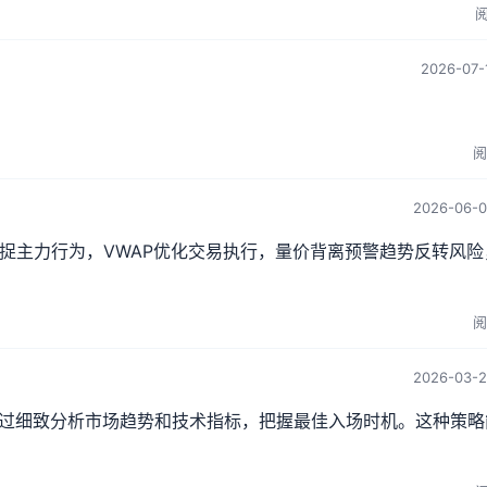
阅
2026-07-1
阅
2026-06-0
捉主力行为，VWAP优化交易执行，量价背离预警趋势反转风险
阅
2026-03-2
过细致分析市场趋势和技术指标，把握最佳入场时机。这种策略