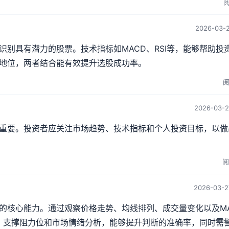
阅
2026-03-2
别具有潜力的股票。技术指标如MACD、RSI等，能够帮助投
地位，两者结合能有效提升选股成功率。
阅
2026-03-2
重要。投资者应关注市场趋势、技术指标和个人投资目标，以做
阅
2026-03-2
的核心能力。通过观察价格走势、均线排列、成交量变化以及MA
线、支撑阻力位和市场情绪分析，能够提升判断的准确率，同时需