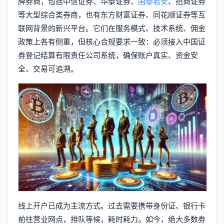
牌券商，包括中信证券、华泰证券、
国泰君安
、招商证券
等大型综合类券商，也有东方财富证券、同花顺证券等互
联网背景的新兴平台。它们在服务模式、技术系统、佣金
政策上各有侧重，但核心合规要求一致：必须接入中国证
券登记结算有限责任公司系统，确保账户真实、资金安
全、交易可追溯。
线上开户已成为主流方式。过去需要携带身份证、银行卡
前往营业网点，排队等候，耗时耗力。如今，绝大多数券