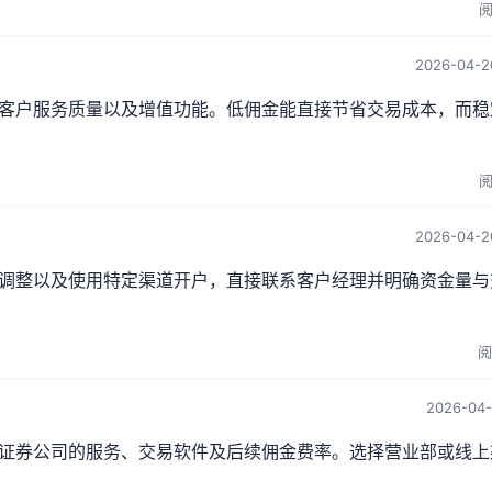
阅
2026-04-2
客户服务质量以及增值功能。低佣金能直接节省交易成本，而稳
阅
2026-04-2
调整以及使用特定渠道开户，直接联系客户经理并明确资金量与
阅
2026-04-1
证券公司的服务、交易软件及后续佣金费率。选择营业部或线上