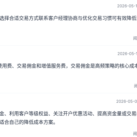
2026-05-1
选择合适交易方式联系客户经理协商与优化交易习惯可有效降低
阅
2026-05-1
口使用费、交易佣金和增值服务费，交易佣金是高频策略的核心成
阅
2026-05-0
金、利用客户等级权益、关注开户优惠活动、提高资金量或交易
适合自己的降低成本方案。
阅