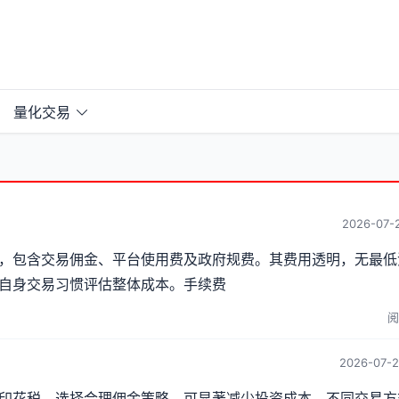
量化交易
2026-07-2
，包含交易佣金、平台使用费及政府规费。其费用透明，无最低
自身交易习惯评估整体成本。手续费
阅
2026-07-2
印花税。选择合理佣金策略，可显著减少投资成本，不同交易方