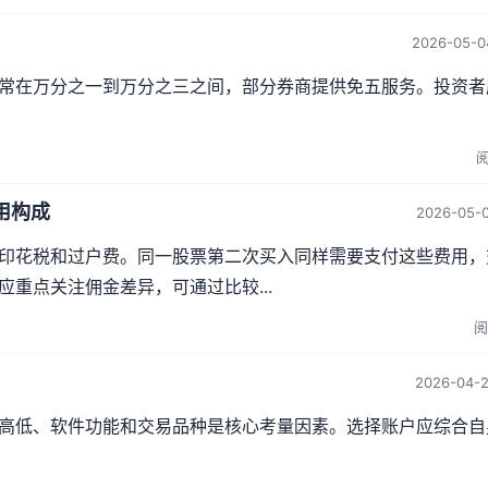
2026-05-0
常在万分之一到万分之三之间，部分券商提供免五服务。投资者
阅
用构成
2026-05-0
印花税和过户费。同一股票第二次买入同样需要支付这些费用，
重点关注佣金差异，可通过比较...
阅
2026-04-2
高低、软件功能和交易品种是核心考量因素。选择账户应综合自