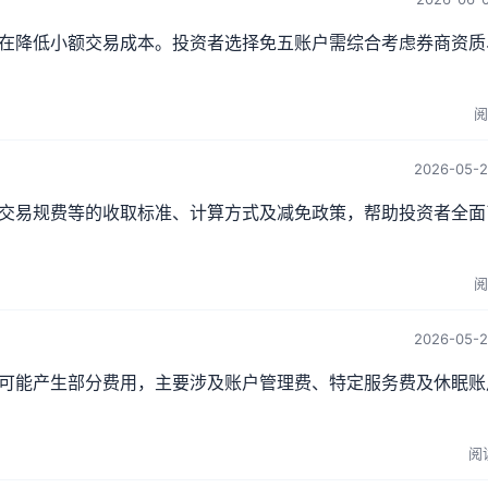
在降低小额交易成本。投资者选择免五账户需综合考虑券商资质
阅
2026-05-2
交易规费等的收取标准、计算方式及减免政策，帮助投资者全面
阅
2026-05-2
可能产生部分费用，主要涉及账户管理费、特定服务费及休眠账
阅读