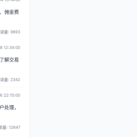
、佣金费
读量: 9693
8 12:34:00
了解交易
读量: 2342
6 22:15:00
户处理，
量: 12647