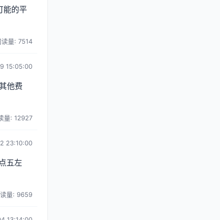
可能的平
读量: 7514
9 15:05:00
其他费
量: 12927
2 23:10:00
点五左
读量: 9659
4 13:14:00