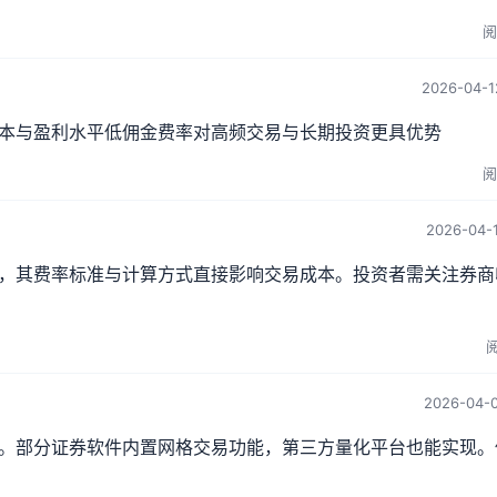
阅
2026-04-1
本与盈利水平低佣金费率对高频交易与长期投资更具优势
阅
2026-04-1
，其费率标准与计算方式直接影响交易成本。投资者需关注券商
阅
2026-04-0
。部分证券软件内置网格交易功能，第三方量化平台也能实现。