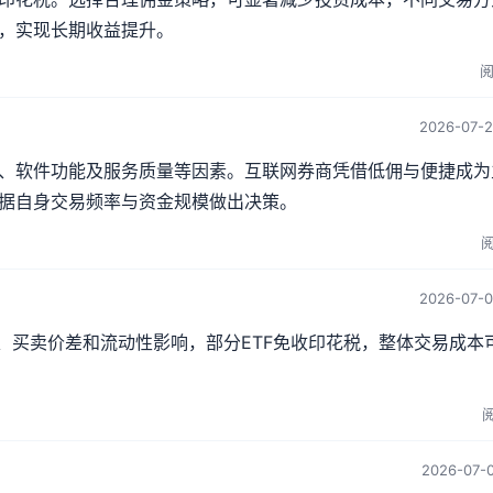
，实现长期收益提升。
阅
2026-07-2
、软件功能及服务质量等因素。互联网券商凭借低佣与便捷成为
据自身交易频率与资金规模做出决策。
阅
2026-07-0
、买卖价差和流动性影响，部分ETF免收印花税，整体交易成本
阅
2026-07-0