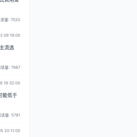
读量: 7020
3 09:19:00
主流选
读量: 7987
9 19:32:00
可能低于
读量: 5781
5 20:11:00