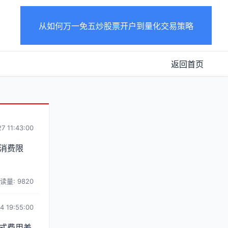
从如何万一免五炒股票开户到量化交易策略
返回首页
7 11:43:00
消费限
读量: 9820
4 19:55:00
式费用差