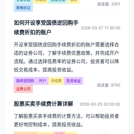
阅读量: 2001
策略验证
如何开设享受国债逆回购手
2026-03-27 17:30:00
续费折扣的账户
开设享受国债逆回购手续费折扣的账户需要选择合
适的证券公司，了解手续费优惠政策，并完成开户
流程。通过选择低费率的证券公司，投资者可以降
低交易成本，提高投资收益。
国债逆回购
开户
手续费
投资收益
阅读量: 9700
证券公司
股票买卖手续费计算详解
2026-03-25 20:50:00
了解股票买卖手续费的计算方法，可以帮助投资者
更好地控制成本，提高投资收益。