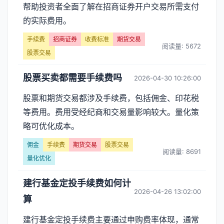
帮助投资者全面了解在招商证券开户交易所需支付
的实际费用。
手续费
招商证券
收费标准
期货交易
阅读量: 5672
股票交易
股票买卖都需要手续费吗
2026-04-30 10:26:00
股票和期货交易都涉及手续费，包括佣金、印花税
等费用。费用受经纪商和交易量影响较大。量化策
略可优化成本。
佣金
手续费
期货交易
股票交易
阅读量: 8691
量化优化
建行基金定投手续费如何计
2026-04-26 13:02:00
算
建行基金定投手续费主要通过申购费率体现，通常