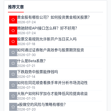
推荐文章
黄金股有哪些公司？如何投资黄金相关股票？
2026-07-24
腾驰财经API接口怎么样？好不好用？
2026-07-24
股票交易规则允许新开户当日买入吗
2026-07-18
如何通过证券账户高效参与股票期货投资
2026-07-30
什么是Beta系数？
2026-07-21
下跌趋势中股票能挣钱吗
2026-07-14
如何在同花顺查看换手率并分析市场流动性
2026-07-15
大账户如何科学加仓才能降低风险提高收益
2026-07-25
a股做空的风险与策略有哪些？
2026-07-20