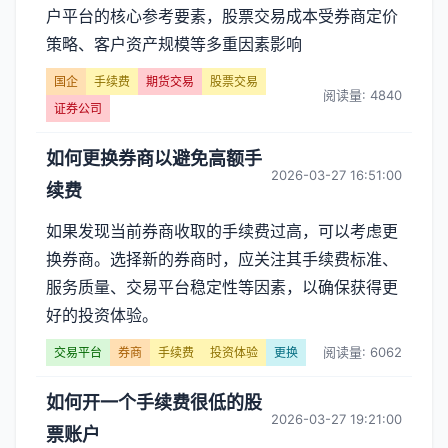
户平台的核心参考要素，股票交易成本受券商定价
策略、客户资产规模等多重因素影响
国企
手续费
期货交易
股票交易
阅读量: 4840
证券公司
如何更换券商以避免高额手
2026-03-27 16:51:00
续费
如果发现当前券商收取的手续费过高，可以考虑更
换券商。选择新的券商时，应关注其手续费标准、
服务质量、交易平台稳定性等因素，以确保获得更
好的投资体验。
阅读量: 6062
交易平台
券商
手续费
投资体验
更换
如何开一个手续费很低的股
2026-03-27 19:21:00
票账户