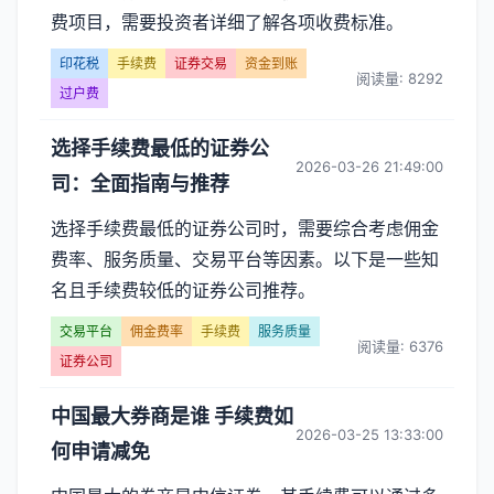
费项目，需要投资者详细了解各项收费标准。
印花税
手续费
证券交易
资金到账
阅读量: 8292
过户费
选择手续费最低的证券公
2026-03-26 21:49:00
司：全面指南与推荐
选择手续费最低的证券公司时，需要综合考虑佣金
费率、服务质量、交易平台等因素。以下是一些知
名且手续费较低的证券公司推荐。
交易平台
佣金费率
手续费
服务质量
阅读量: 6376
证券公司
中国最大券商是谁 手续费如
2026-03-25 13:33:00
何申请减免