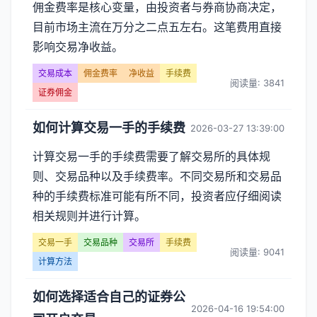
佣金费率是核心变量，由投资者与券商协商决定，
目前市场主流在万分之二点五左右。这笔费用直接
影响交易净收益。
交易成本
佣金费率
净收益
手续费
阅读量: 3841
证券佣金
如何计算交易一手的手续费
2026-03-27 13:39:00
计算交易一手的手续费需要了解交易所的具体规
则、交易品种以及手续费率。不同交易所和交易品
种的手续费标准可能有所不同，投资者应仔细阅读
相关规则并进行计算。
交易一手
交易品种
交易所
手续费
阅读量: 9041
计算方法
如何选择适合自己的证券公
2026-04-16 19:54:00