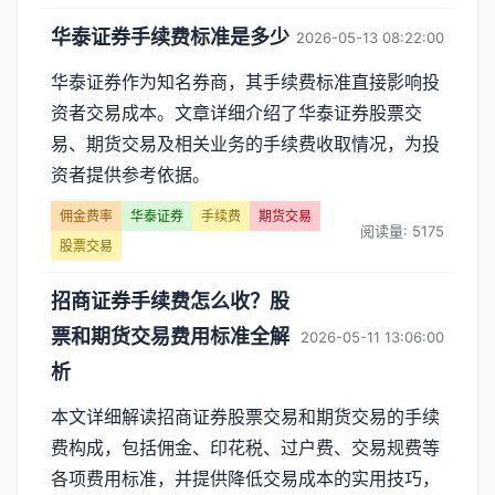
华泰证券手续费标准是多少
2026-05-13 08:22:00
华泰证券作为知名券商，其手续费标准直接影响投
资者交易成本。文章详细介绍了华泰证券股票交
易、期货交易及相关业务的手续费收取情况，为投
资者提供参考依据。
佣金费率
华泰证券
手续费
期货交易
阅读量: 5175
股票交易
招商证券手续费怎么收？股
票和期货交易费用标准全解
2026-05-11 13:06:00
析
本文详细解读招商证券股票交易和期货交易的手续
费构成，包括佣金、印花税、过户费、交易规费等
各项费用标准，并提供降低交易成本的实用技巧，