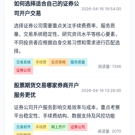
如何选择适合自己的证券公
2026-04-16 19:54:00
司开户交易
选择证券公司需要重点关注手续费费率、服务质
量、交易系统稳定性、研究资讯水平等核心要素，
不同投资者应根据自身交易习惯和需求进行匹配选
择。
交易系统
手续费
投资策略
服务质量
阅读量: 1346
证券公司
股票期货交易哪家券商开户
2026-04-16 13:26:00
服务更优
证券公司开户服务影响交易效率与成本，重点考察
平台稳定性、手续费结构、数据支持及风控功能
交易软件
手续费
网上开户
证券公司
阅读量: 2070