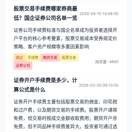
股票交易手续费哪家券商最
2026-04-10 14:08:00
低？国企证券公司名单一览
证券公司手续费标准与国企名单成为投资者选择开
户平台的核心参考要素，股票交易成本受券商定价
策略、客户资产规模等多重因素影响
国企
手续费
期货交易
股票交易
阅读量: 4840
证券公司
证券开户手续费是多少，计
2026-03-29 09:13:00
算公式是什么
证券开户手续费主要包括股票交易的佣金、印花税
和过户费，以及期货交易的手续费。股票开户通常
免费，但交易时按成交金额收取费用；期货开户亦
免费，但不同品种手续费差异大。投资者可通过选