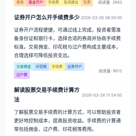
阅读量: 3683
券商
基金开户
手续费
投资建议
甘肃
证券开户怎么开手续费多少
2026-03-26 08:50:00
证券开户流程便捷，可通过线上完成，投资者需准
备身份证和银行卡，选择合适的券商并协商手续费
标准。交易佣金、印花税与过户费构成主要成本，
合理选择可降低投资支出。
交易佣金
印花税
手续费
证券开户
阅读量: 8612
过户费
解读股票交易手续费计算方
2026-03-26 11:54:00
法
了解股票交易手续费的计算方式，可以帮助投资者
更好地控制成本，提高投资收益。手续费的计算通
常包括佣金、过户费、印花税等费用。