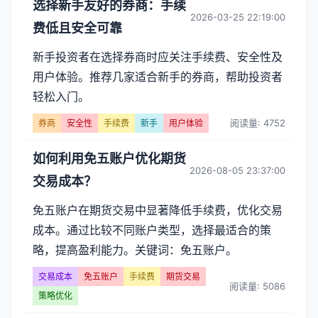
选择新手友好的券商：手续
2026-03-25 22:19:00
费低且安全可靠
新手投资者在选择券商时应关注手续费、安全性及
用户体验。推荐几家适合新手的券商，帮助投资者
轻松入门。
阅读量: 4752
券商
安全性
手续费
新手
用户体验
如何利用免五账户优化期货
2026-08-05 23:37:00
交易成本？
免五账户在期货交易中显著降低手续费，优化交易
成本。通过比较不同账户类型，选择最适合的策
略，提高盈利能力。关键词：免五账户。
交易成本
免五账户
手续费
期货交易
阅读量: 5086
策略优化