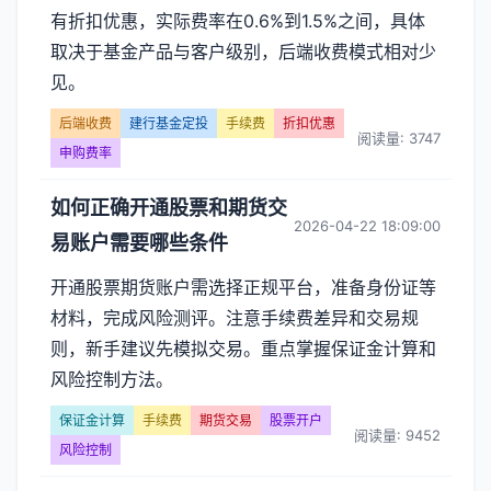
有折扣优惠，实际费率在0.6%到1.5%之间，具体
取决于基金产品与客户级别，后端收费模式相对少
见。
后端收费
建行基金定投
手续费
折扣优惠
阅读量: 3747
申购费率
如何正确开通股票和期货交
2026-04-22 18:09:00
易账户需要哪些条件
开通股票期货账户需选择正规平台，准备身份证等
材料，完成风险测评。注意手续费差异和交易规
则，新手建议先模拟交易。重点掌握保证金计算和
风险控制方法。
保证金计算
手续费
期货交易
股票开户
阅读量: 9452
风险控制