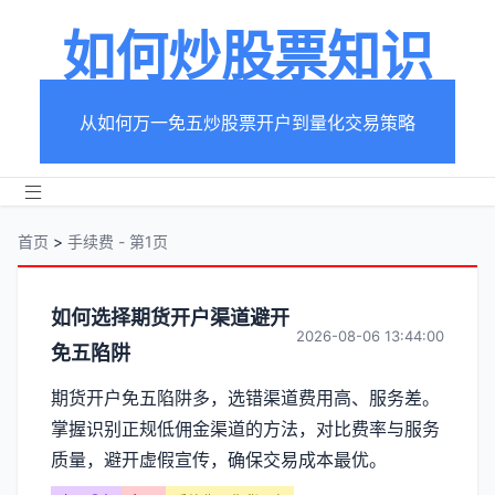
如何炒股票知识
从如何万一免五炒股票开户到量化交易策略
首页
>
手续费 - 第1页
分
如何选择期货开户渠道避开
2026-08-06 13:44:00
免五陷阱
类
期货开户免五陷阱多，选错渠道费用高、服务差。
【手
掌握识别正规低佣金渠道的方法，对比费率与服务
续
质量，避开虚假宣传，确保交易成本最优。