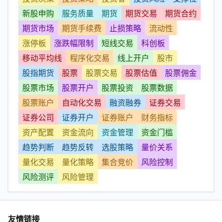
新股申购
服务质量
期货
期货交易
期货合约
期货市场
期货手续费
止损策略
流动性
涨停板
涨跌幅限制
短线交易
科创板
移动平均线
程序化交易
线上开户
股市
股指期货
股票
股票交易
股票估值
股票佣金
股票市场
股票开户
股票投资
股票数据
股票账户
自动化交易
融资融券
证券交易
证券公司
证券开户
证券账户
财务指标
资产配置
资金流向
资金管理
资金门槛
趋势判断
趋势反转
选股策略
量价关系
量化交易
量化策略
集合竞价
风险控制
风险测评
风险管理
友情链接