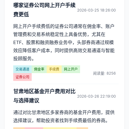
哪家证券公司网上开户手续
2026-03-25 18:26:00
费更低
网上开户手续费低的证券公司通常在佣金率、账户
管理费和交易系统稳定性上具备优势，尤其在
ETF、股票和融资融券业务中，头部券商通过规模
效应降低客户成本，同时提供高效交易通道与智能
投顾服务。
交易通道
佣金率
手续费
网上开户
阅读量: 8256
证券公司
甘肃地区基金开户费用对比
2026-03-26 22:19:00
与选择建议
通过对比甘肃地区多家券商的基金开户费用，提供
选择建议，帮助投资者找到手续费最低的券商。