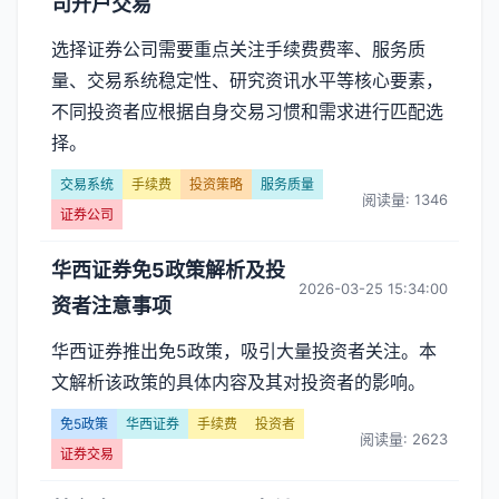
司开户交易
选择证券公司需要重点关注手续费费率、服务质
量、交易系统稳定性、研究资讯水平等核心要素，
不同投资者应根据自身交易习惯和需求进行匹配选
择。
交易系统
手续费
投资策略
服务质量
阅读量: 1346
证券公司
华西证券免5政策解析及投
2026-03-25 15:34:00
资者注意事项
华西证券推出免5政策，吸引大量投资者关注。本
文解析该政策的具体内容及其对投资者的影响。
免5政策
华西证券
手续费
投资者
阅读量: 2623
证券交易