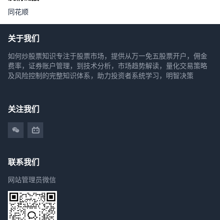
同花顺
关于我们
如何炒股票知识专注于股票市场，提供从万一免五股票开户，佣金
费率，证券账户管理，到技术分析，市场趋势解读，量化交易策略
及风险控制的完整知识体系，助力投资者系统学习，明智决策
关注我们
联系我们
网站管理员微信