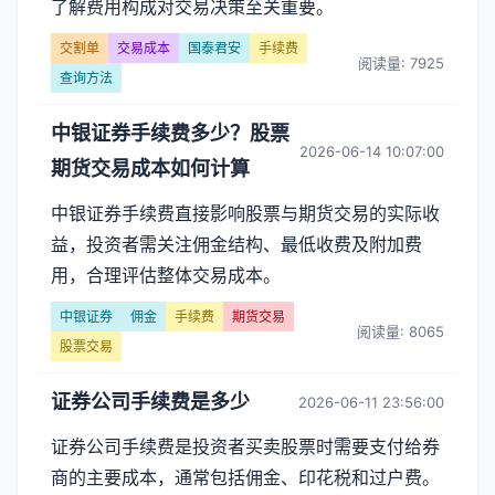
了解费用构成对交易决策至关重要。
交割单
交易成本
国泰君安
手续费
阅读量: 7925
查询方法
中银证券手续费多少？股票
2026-06-14 10:07:00
期货交易成本如何计算
中银证券手续费直接影响股票与期货交易的实际收
益，投资者需关注佣金结构、最低收费及附加费
用，合理评估整体交易成本。
中银证券
佣金
手续费
期货交易
阅读量: 8065
股票交易
证券公司手续费是多少
2026-06-11 23:56:00
证券公司手续费是投资者买卖股票时需要支付给券
商的主要成本，通常包括佣金、印花税和过户费。