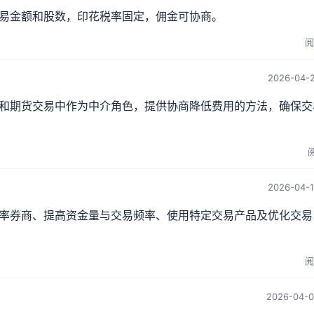
易金额和股数，印花税率固定，佣金可协商。
阅
2026-04-2
和期货交易中作为中介角色，提供协商降低费用的方法，确保交
阅
2026-04-1
率券商、提高资金量与交易频率、使用特定交易产品及优化交易
阅
2026-04-0