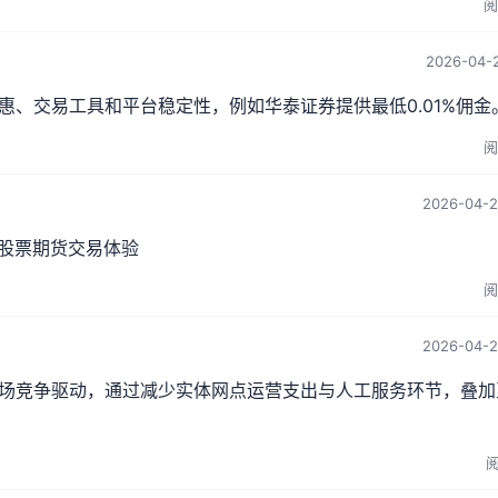
阅
2026-04-2
、交易工具和平台稳定性，例如华泰证券提供最低0.01%佣金
阅
2026-04-2
升股票期货交易体验
阅
2026-04-2
场竞争驱动，通过减少实体网点运营支出与人工服务环节，叠加
阅