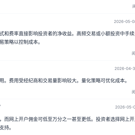
阅
2026-05-0
式和费率直接影响投资者的净收益。高频交易或小额投资中手续
易策略以控制成本。
阅
2026-04-3
用。费用受经纪商和交易量影响较大。量化策略可优化成本。
阅
？
2026-05-0
，而网上开户佣金可低至万分之一甚至更低。投资者选择网上开
支持。