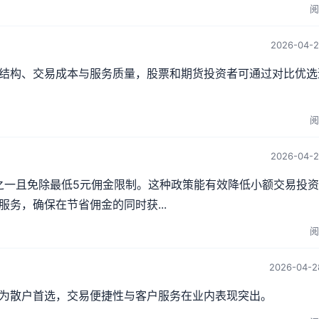
阅
2026-04-2
结构、交易成本与服务质量，股票和期货投资者可通过对比优选
阅
2026-04-2
分之一且免除最低5元佣金限制。这种政策能有效降低小额交易投
务，确保在节省佣金的同时获...
阅
2026-04-2
为散户首选，交易便捷性与客户服务在业内表现突出。