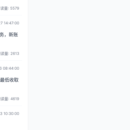
读量: 5579
7 14:47:00
务，新账
读量: 2613
6 08:44:00
，最低收取
读量: 4619
3 10:30:00