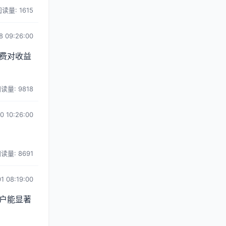
读量: 1615
8 09:26:00
费对收益
读量: 9818
0 10:26:00
读量: 8691
1 08:19:00
户能显著