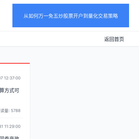
从如何万一免五炒股票开户到量化交易策略
返回首页
7 12:37:00
算方式可
读量: 5788
1 11:29:00
同券商政