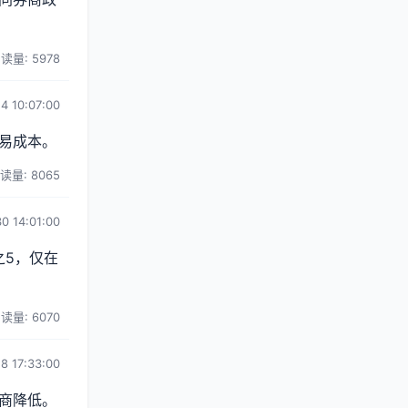
读量: 5978
4 10:07:00
易成本。
读量: 8065
0 14:01:00
之5，仅在
读量: 6070
8 17:33:00
商降低。