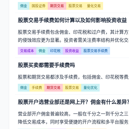
佣金
国投证券
期货交易
股票交易
量化交易
股票交易手续费如何计算以及如何影响投资收益
股票交易手续费包含佣金、印花税和过户费，其计算方
的侵蚀效应更为显著。投资者需关注费率结构并优化交
交易成本
佣金
印花税
投资收益
股票交易手续费
股票买卖都需要手续费吗
股票和期货交易都涉及手续费，包括佣金、印花税等费
佣金
手续费
期货交易
股票交易
量化优化
股票开户选营业部还是网上开？佣金有什么差异
营业部开户佣金普遍较高，一般在千分之一到千分之三
降低交易成本，同时享受便捷的开户流程和多平台服务