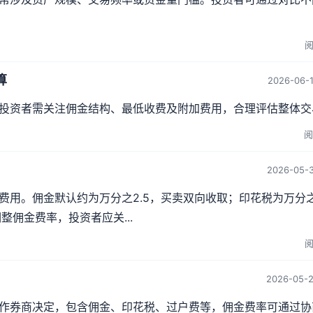
阅
算
2026-06-1
投资者需关注佣金结构、最低收费及附加费用，合理评估整体交
阅
2026-05-3
费用。佣金默认约为万分之2.5，买卖双向收取；印花税为万分
整佣金费率，投资者应关...
阅
2026-05-2
作券商决定，包含佣金、印花税、过户费等，佣金费率可通过协