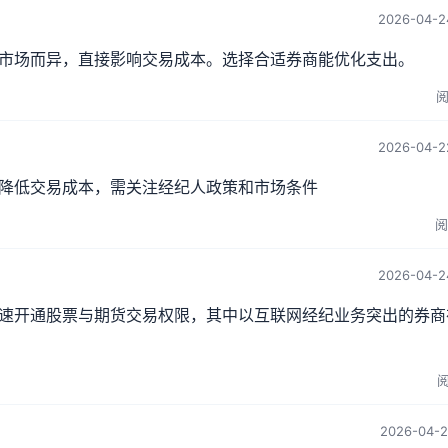
2026-04-2
市场而异，直接影响交易成本。选择合适券商能优化支出。
阅
2026-04-2
降低交易成本，需关注经纪人政策和市场条件
阅
2026-04-2
速开通股票与期货交易权限，其中以互联网经纪业务突出的券商
阅
2026-04-2