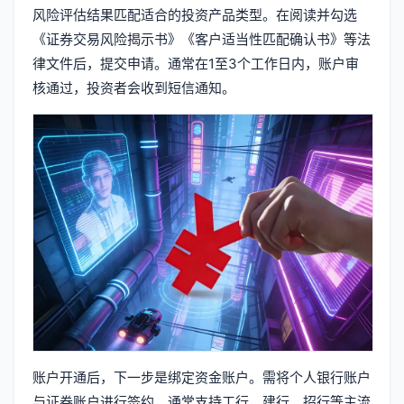
风险评估结果匹配适合的投资产品类型。在阅读并勾选
《证券交易风险揭示书》《客户适当性匹配确认书》等法
律文件后，提交申请。通常在1至3个工作日内，账户审
核通过，投资者会收到短信通知。
账户开通后，下一步是绑定资金账户。需将个人银行账户
与证券账户进行签约，通常支持工行、建行、招行等主流