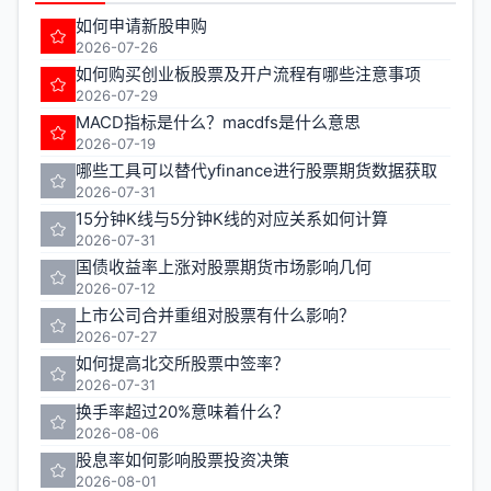
如何申请新股申购
2026-07-26
如何购买创业板股票及开户流程有哪些注意事项
2026-07-29
MACD指标是什么？macdfs是什么意思
2026-07-19
哪些工具可以替代yfinance进行股票期货数据获取
2026-07-31
15分钟K线与5分钟K线的对应关系如何计算
2026-07-31
国债收益率上涨对股票期货市场影响几何
2026-07-12
上市公司合并重组对股票有什么影响？
2026-07-27
如何提高北交所股票中签率？
2026-07-31
换手率超过20%意味着什么？
2026-08-06
股息率如何影响股票投资决策
2026-08-01