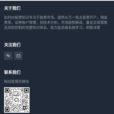
关于我们
如何炒股票知识专注于股票市场，提供从万一免五股票开户，佣金
费率，证券账户管理，到技术分析，市场趋势解读，量化交易策略
及风险控制的完整知识体系，助力投资者系统学习，明智决策
关注我们
联系我们
网站管理员微信