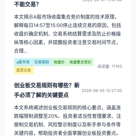
不能交易？
本文揭示A股市场收盘集合竞价制度的技术原理，
解释每日14:57至15:00停止连续交易的原因，包括
收盘价确定机制、交易系统结算需求及防止价格操
纵等核心因素，并提醒投资者注意交易时间节点，
合理...
a股市场
交易规则
收盘价
收盘集合竞价
阅读量: 11163
股票交易
创业板交易规则有哪些？新
2026-06-05 10:27:00
手必须了解的关键要点
本文系统阐述创业板交易规则的核心要点，涵盖涨
跌幅限制调整至20%、投资者适当性管理要求、注
册制交易机制、风险警示制度以及新手参与条件等
关键内容，帮助投资者全面掌握创业板投资要点。