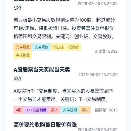
2026-08-06 08:39:00
少？
创业板最小交易股数规则调整为100股，超过部分
可1股递增，降低投资门槛。投资者需注意申报价
格范围和交易限制。关键词：创业板、交易股数。
交易股数
交易规则
创业板
投资者
阅读量: 8838
申报数量
A股股票当天买能当天卖
2026-08-05 13:29:00
吗？
A股实行T+1交易制度，当天买入的股票需等到下
一个交易日才能卖出。关键词：T+1交易制度。
阅读量: 5813
A股
T+1交易制度
买入
交易规则
卖出
高价要约收购首日股价有涨
2026-08-06 09:45:00