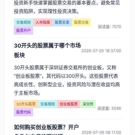
投资新手快速掌握股票交易的基本要点，避免常见
投资陷阱，实现理性投资决策。
交易规则
入市指南
股票买卖
股票交易
阅读量: 7070
股票开户
30开头的股票属于哪个市场
2026-07-05 18:37:00
板块
30开头股票属于深圳证券交易所的创业板，又称
“创业板股票”，其代码以300开头。这些股票代表
高成长性、创新型企业，投资风险与潜在收益均高
于主板市场。
30开头股票
交易规则
创业板股票
深交所
阅读量: 5046
股票代码
如何购买创业板股票？开户
2026-07-06 08:11:00