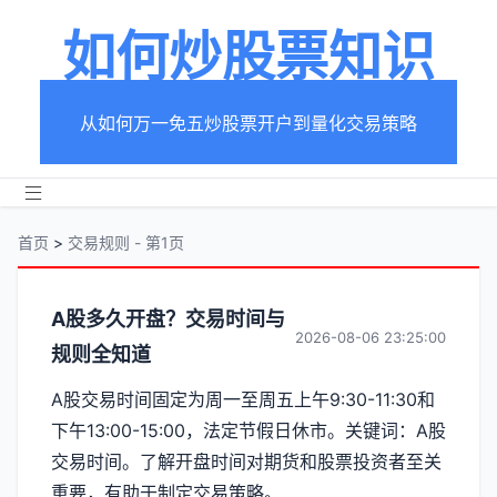
如何炒股票知识
从如何万一免五炒股票开户到量化交易策略
首页
>
交易规则 - 第1页
分
A股多久开盘？交易时间与
2026-08-06 23:25:00
规则全知道
类
A股交易时间固定为周一至周五上午9:30-11:30和
【交
下午13:00-15:00，法定节假日休市。关键词：A股
易
交易时间。了解开盘时间对期货和股票投资者至关
重要，有助于制定交易策略。