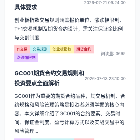
2026-07-21 09:24:00
具体要求
创业板指数交易规则涵盖报价单位、涨跌幅限制、
T+1交易机制及期货合约设计，需关注保证金比例
与交割制度
t1交易
交易规则
创业板指数
期货合约
阅读量: 3695
涨跌幅限制
GC001期货合约交易规则和
2026-07-13 23:10:00
投资要点全面解析
GC001作为重要的期货合约品种，其交易机制、合
约规格和风险管理策略是投资者必须掌握的核心内
容。本文详细介绍了GC001的合约要素、交易时
间、保证金制度、盈亏计算方式以及实战交易中的
风险管理...