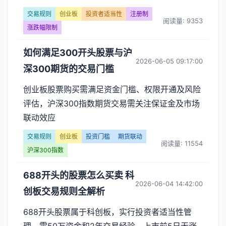
交易规则
创业板
投资者适当性
注册制
阅读量: 9353
涨跌幅限制
如何满足300开头股票与沪
2026-06-05 09:17:00
深300期货的交易门槛
创业板股票购买需满足资金门槛、权限开通及风险
评估，沪深300指数期货交易需关注保证金及市场
联动效应
交易规则
创业板
投资门槛
期货联动
阅读量: 11554
沪深300指数
688开头的股票怎么买卖 科
2026-06-04 14:42:00
创板交易规则全解析
688开头股票属于科创板，实行投资者适当性管