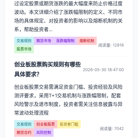
过设定股票或期货涨跌的最大幅度来防止价格过度
波动。本文详细介绍了涨跌幅限制的定义、不同市
场的具体规定、对投资者的影响以及熔断机制的关
系，帮助投资者...
交易规则
期货市场
涨跌幅限制
熔断机制
阅读量: 12816
股票市场
创业板股票购买规则有哪些
2026-05-30 18:47:00
具体要求？
创业板股票交易需满足资金门槛、投资经验及风险
测评要求，采用T+1交易机制与涨跌幅限制，配套
风险警示及退市制度，投资者需关注信息披露与异
常波动处理流程
交易规则
创业板股票
投资者门槛
阅读量: 7042
期货合约
风险控制