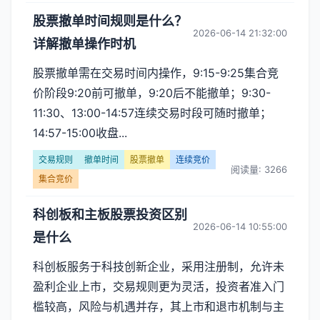
股票撤单时间规则是什么？
2026-06-14 21:32:00
详解撤单操作时机
股票撤单需在交易时间内操作，9:15-9:25集合竞
价阶段9:20前可撤单，9:20后不能撤单；9:30-
11:30、13:00-14:57连续交易时段可随时撤单；
14:57-15:00收盘...
交易规则
撤单时间
股票撤单
连续竞价
阅读量: 3266
集合竞价
科创板和主板股票投资区别
2026-06-14 10:55:00
是什么
科创板服务于科技创新企业，采用注册制，允许未
盈利企业上市，交易规则更为灵活，投资者准入门
槛较高，风险与机遇并存，其上市和退市机制与主