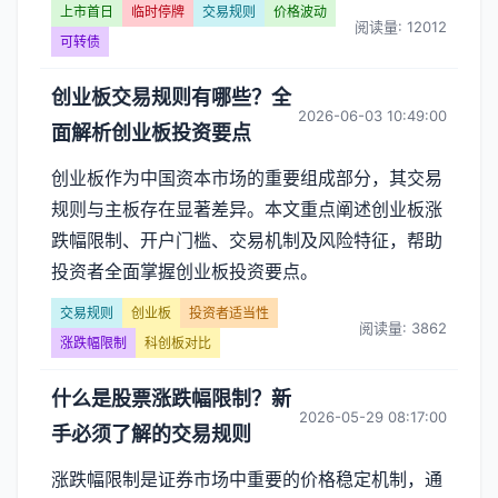
上市首日
临时停牌
交易规则
价格波动
阅读量: 12012
可转债
创业板交易规则有哪些？全
2026-06-03 10:49:00
面解析创业板投资要点
创业板作为中国资本市场的重要组成部分，其交易
规则与主板存在显著差异。本文重点阐述创业板涨
跌幅限制、开户门槛、交易机制及风险特征，帮助
投资者全面掌握创业板投资要点。
交易规则
创业板
投资者适当性
阅读量: 3862
涨跌幅限制
科创板对比
什么是股票涨跌幅限制？新
2026-05-29 08:17:00
手必须了解的交易规则
涨跌幅限制是证券市场中重要的价格稳定机制，通