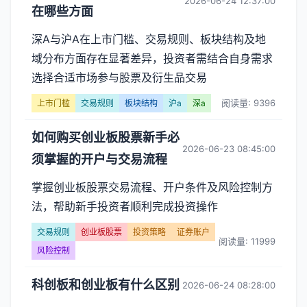
2026-06-24 12:37:00
在哪些方面
深A与沪A在上市门槛、交易规则、板块结构及地
域分布方面存在显著差异，投资者需结合自身需求
选择合适市场参与股票及衍生品交易
阅读量: 9396
上市门槛
交易规则
板块结构
沪a
深a
如何购买创业板股票新手必
2026-06-23 08:45:00
须掌握的开户与交易流程
掌握创业板股票交易流程、开户条件及风险控制方
法，帮助新手投资者顺利完成投资操作
交易规则
创业板股票
投资策略
证券账户
阅读量: 11999
风险控制
科创板和创业板有什么区别
2026-06-24 08:28:00