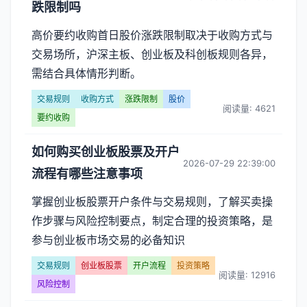
跌限制吗
高价要约收购首日股价涨跌限制取决于收购方式与
交易场所，沪深主板、创业板及科创板规则各异，
需结合具体情形判断。
交易规则
收购方式
涨跌限制
股价
阅读量: 4621
要约收购
如何购买创业板股票及开户
2026-07-29 22:39:00
流程有哪些注意事项
掌握创业板股票开户条件与交易规则，了解买卖操
作步骤与风险控制要点，制定合理的投资策略，是
参与创业板市场交易的必备知识
交易规则
创业板股票
开户流程
投资策略
阅读量: 12916
风险控制