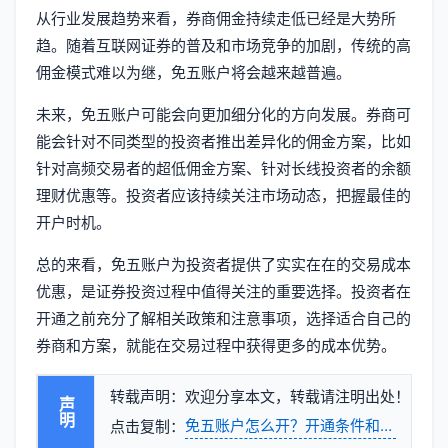
从行业发展趋势来看，券商佣金持续走低已经是大势所
趋。随着互联网证券的普及和市场竞争的加剧，传统的高
佣金模式难以为继，免五账户将会越来越普遍。
未来，免五账户可能会向更加细分化的方向发展。券商可
能会针对不同类型的投资者推出差异化的佣金方案，比如
针对高频交易者的超低佣金方案、针对长线投资者的余额
理财优惠等。投资者应该持续关注市场动态，把握最佳的
开户时机。
总的来看，免五账户为投资者提供了实实在在的交易成本
优惠，是证券投资过程中值得关注的重要选择。投资者在
开通之前充分了解相关政策和注意事项，选择适合自己的
券商和方案，就能在交易过程中获得更多的成本优势。
转载声明：欢迎分享本文，转载请注明出处！
声明
免五账户怎么开？开通条件和操作流程
点击复制：