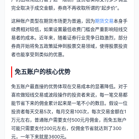
完全取决于成交金额，券商不再收取所谓的“起步价”。
这种账户类型在期货市场更为普遍，因为
期货交易
本身手
续费相对较低，如果设置最低收费门槛会严重影响短线交
易者的成本。近年来，随着证券行业竞争日趋激烈，部分
券商开始将免五政策延伸到股票交易领域，使得股票投资
者也能享受到类似的优惠。
免五账户的核心优势
免五账户最直接的优势体现在交易成本的显著降低。对于
喜欢做短线交易或波段操作的投资者来说，每一笔交易都
能节省下来的佣金累计起来是一笔不小的数目。假设一位
投资者每天交易5次，每月交易100次，每次交易金额在1
万元左右，普通账户需要支付500元月佣金，而免五账户
可能只需要支付200元左右，仅佣金节省就达到了300
元，一年下来就是3600元。