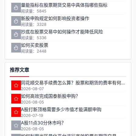
量能指标在股票期货交易中具体指哪些指标
阅读量：5845
新股申购规定如何影响投资者操作
阅读量：3328
抄底在股票交易中如何操作才能降低风险
阅读量：5336
如何买卖股票
阅读量：2448
推荐文章
同花顺交易手续费怎么算？股票和期货的费率有何不同？
2026-08-07
如何高效完成国泰新股申购？
2026-08-05
A股打新顶格需要多少市值才能满额申购
2026-07-19
A股11点30分休市吗？
2026-08-05