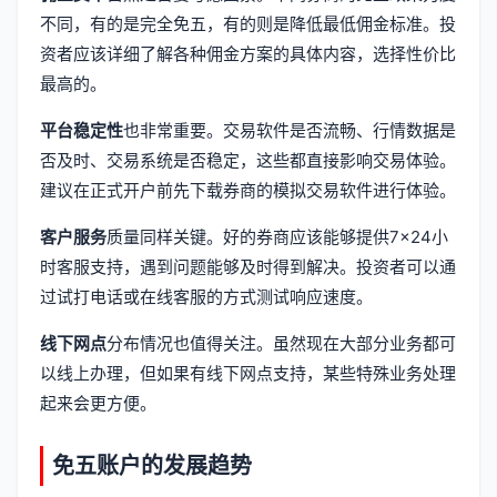
不同，有的是完全免五，有的则是降低最低佣金标准。投
资者应该详细了解各种佣金方案的具体内容，选择性价比
最高的。
平台稳定性
也非常重要。交易软件是否流畅、行情数据是
否及时、交易系统是否稳定，这些都直接影响交易体验。
建议在正式开户前先下载券商的模拟交易软件进行体验。
客户服务
质量同样关键。好的券商应该能够提供7×24小
时客服支持，遇到问题能够及时得到解决。投资者可以通
过试打电话或在线客服的方式测试响应速度。
线下网点
分布情况也值得关注。虽然现在大部分业务都可
以线上办理，但如果有线下网点支持，某些特殊业务处理
起来会更方便。
免五账户的发展趋势