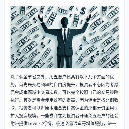
除了佣金节省之外，免五账户还具有以下几个方面的优
势。首先是交易频率的自由度提升，投资者不必因为考虑
佣金成本而减少交易次数，可以完全按照自己的交易策略
执行。其次是资金使用效率的提高，因为佣金是按比例收
取，投资者可以将原本准备支付高佣金的那部分资金用于
扩大投资规模。一些券商在为投资者开通免五账户的还会
附带提供Level-2行情、极速交易通道等增值服务，进一