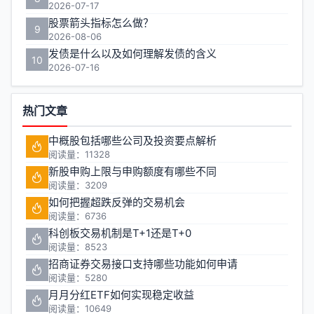
2026-07-17
股票箭头指标怎么做？
9
2026-08-06
发债是什么以及如何理解发债的含义
10
2026-07-16
热门文章
中概股包括哪些公司及投资要点解析
阅读量：11328
新股申购上限与申购额度有哪些不同
阅读量：3209
如何把握超跌反弹的交易机会
阅读量：6736
科创板交易机制是T+1还是T+0
阅读量：8523
招商证券交易接口支持哪些功能如何申请
阅读量：5280
月月分红ETF如何实现稳定收益
阅读量：10649