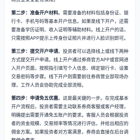
第二步：准备开户材料
。需要准备的材料包括身份证、银
行卡、手机号码等基本开户信息。如果是线下开户，还需
要准备学历证明、收入证明等辅助材料。线上开户的话，
只需按照APP提示上传身份证照片并进行人脸识别即可。
第三步：提交开户申请
。投资者可以选择线上或线下两种
方式提交开户申请。线上开户通过券商官方APP或官网进
入开户页面，按照指引填写个人信息、绑定银行卡、设置
交易密码等步骤。线下开户则需要前往券商营业部现场办
理，工作人员会协助完成全部流程。
第四步：申请免五优惠
。这是最关键的一步。在完成基本
开户流程后，投资者需要主动联系券商客服或客户经理，
明确提出需要开通免五账户的要求。客服人员会根据投资
者的资金规模、交易频率等情况进行评估，并给出相应的
佣金方案。如果投资者对方案满意，券商会直接在后台调