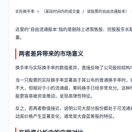
实际换手率 = （某段时间内的成交量 / 该股票的自由流通股本） × 
这里的“自由流通股本”指的是剔除上述限售股、控股股东
量。
两者差异带来的市场意义
换手率与实际换手率的数值差异，直接反映了公司股权结构
当一只股票的实际换手率显著高于其公布的普通换手率时，
不大，但相对于小的流通盘，筹码换手已经非常充分。这种
能更容易被资金推动，呈现高弹性特征。
反之，若两者数值接近，说明公司大部分股份都处于可流通
动其价格产生显著变化，通常是大盘蓝筹股的特征。