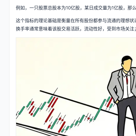
例如，一只股票总股本为10亿股，某日成交量为1亿股，那么
这个指标的理论基础是衡量在所有股份都参与流通的理想状
换手率通常意味着该股交易活跃，流动性好，受到市场关注