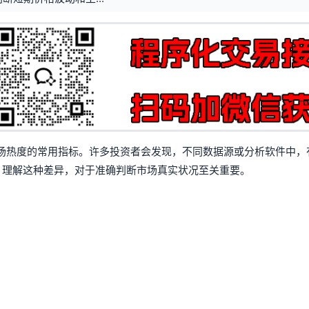
场热度的常用指标。许多投资者会发现，不同数据源或分析软件中，
异。理解这种差异，对于准确判断市场真实状况至关重要。