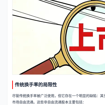
传统换手率的局限性
尽管传统换手率被广泛使用，但它存在一个明显的缺陷：其
市场自由流通。这些非自由流通股本主要包括：