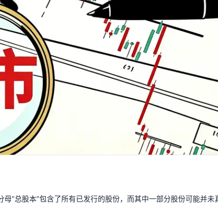
分母“总股本”包含了所有已发行的股份，而其中一部分股份可能并未