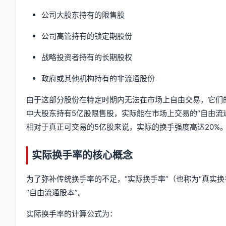
公司大股东持有的限售股
公司高管持有的锁定期股份
战略投资者持有的长期股权
政府或其他机构持有的非流通股份
由于这部分股份在特定时期内无法在市场上自由交易，它们
中大股东持有5亿股限售股，实际能在市场上交易的“自由流
相对于真正可交易的5亿股来说，实际的换手强度高达20%
实际换手率的核心概念
为了弥补传统换手率的不足，“实际换手率”（也称为“真实换
“自由流通股本”。
实际换手率的计算公式为：