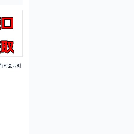
有时会同时