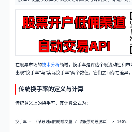
息
签
在股票市场的
技术分析
领域，换手率是评估个股流动性和市
出现“换手率”与“实际换手率”两个数值，它们之间存在差
传统换手率的定义与计算
传统意义上的换手率，其计算公式为：
换手率 = （某段时间内的成交量 / 该股票的总股本） × 100%
