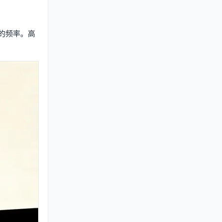
的频率。高