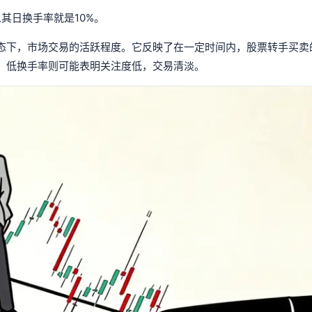
其日换手率就是10%。
态下，市场交易的活跃程度。它反映了在一定时间内，股票转手买卖
；低换手率则可能表明关注度低，交易清淡。