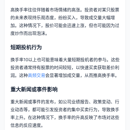
高换手率往往伴随着市场情绪的高涨。投资者对某只股票
的未来表现持乐观态度，纷纷买入，导致成交量大幅增
加。这种情况下，股价可能会迅速上涨，但也可能因为过
度炒作而出现泡沫。
短期投机行为
换手率10以上也可能意味着大量短期投机者的参与。这些
投资者通常持有股票的时间较短，以快速买卖获取差价利
润。这种
高频交易
会显著增加成交量，从而推高换手率。
重大新闻或事件影响
重大新闻或事件的发布，如公司业绩报告、政策变动、行
业动态等，都可能引发投资者的集中买卖行为，导致换手
率上升。在这种情况下，换手率的升高反映了市场对这些
信息的反应速度。