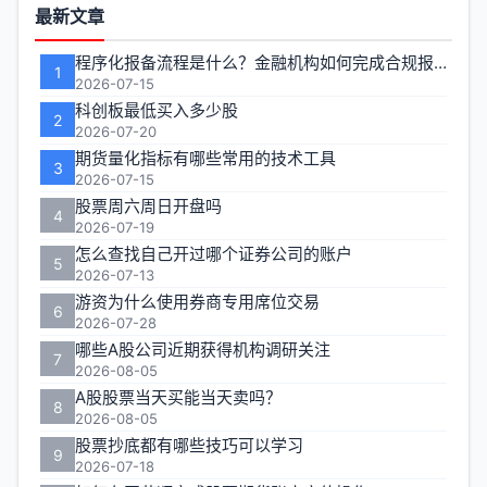
功
最新文章
能
程序化报备流程是什么？金融机构如何完成合规报备
1
区
2026-07-15
科创板最低买入多少股
2
2026-07-20
期货量化指标有哪些常用的技术工具
3
2026-07-15
股票周六周日开盘吗
4
2026-07-19
怎么查找自己开过哪个证券公司的账户
5
2026-07-13
游资为什么使用券商专用席位交易
6
2026-07-28
哪些A股公司近期获得机构调研关注
7
2026-08-05
A股股票当天买能当天卖吗？
8
2026-08-05
股票抄底都有哪些技巧可以学习
9
2026-07-18