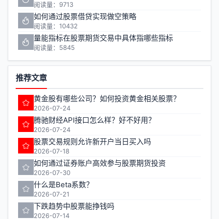
阅读量：9713
如何通过股票借贷实现做空策略
阅读量：10432
量能指标在股票期货交易中具体指哪些指标
阅读量：5845
推荐文章
黄金股有哪些公司？如何投资黄金相关股票？
2026-07-24
腾驰财经API接口怎么样？好不好用？
2026-07-24
股票交易规则允许新开户当日买入吗
2026-07-18
如何通过证券账户高效参与股票期货投资
2026-07-30
什么是Beta系数？
2026-07-21
下跌趋势中股票能挣钱吗
2026-07-14