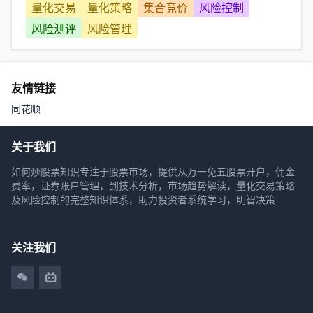
量化交易
量化策略
集合竞价
风险控制
风险测评
风险管理
友情链接
同花顺
关于我们
如何炒股票知识专注于股票市场，提供从万一免五股票开户，佣金
费率，证券账户管理，到技术分析，市场趋势解读，量化交易策略
及风险控制的完整知识体系，助力投资者系统学习，明智决策
关注我们