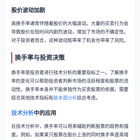
股价波动加剧
高换手率通常伴随着股价的大幅波动。大量的买卖行为会
导致股价在短时间内剧烈波动，增加了市场的不确定性。
对于投资者而言，这种波动既带来了机会也带来了风险。
换手率与投资决策
换手率是投资者进行技术分析的重要指标之一。了解换手
率的变化可以帮助投资者判断市场的活跃程度和股票的流
动性。换手率本身并不能单独作为买卖股票的依据，需要
结合其他技术指标和
基本面分析
综合考虑。
技术分析
中的应用
在技术分析中，换手率可以用来辅助判断股票的趋势和强
度。例如，如果某只股票在股价上涨的同时换手率逐渐增