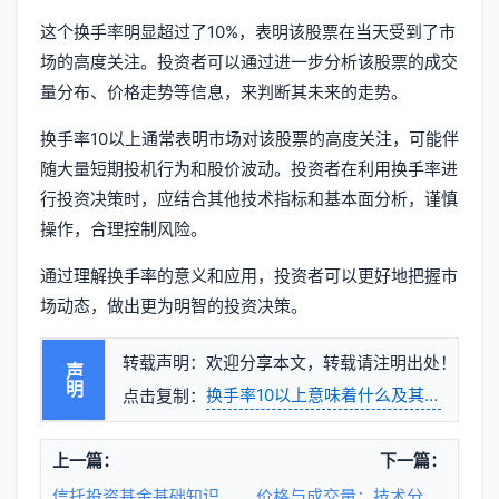
这个换手率明显超过了10%，表明该股票在当天受到了市
场的高度关注。投资者可以通过进一步分析该股票的成交
量分布、价格走势等信息，来判断其未来的走势。
换手率10以上通常表明市场对该股票的高度关注，可能伴
随大量短期投机行为和股价波动。投资者在利用换手率进
行投资决策时，应结合其他技术指标和基本面分析，谨慎
操作，合理控制风险。
通过理解换手率的意义和应用，投资者可以更好地把握市
场动态，做出更为明智的投资决策。
转载声明：欢迎分享本文，转载请注明出处！
声明
换手率10以上意味着什么及其市场意义
点击复制：
上一篇：
下一篇：
信托投资基金基础知识详解
价格与成交量：技术分析的核心要素