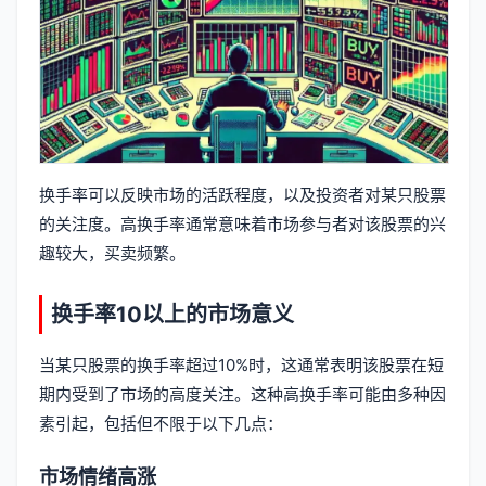
换手率可以反映市场的活跃程度，以及投资者对某只股票
的关注度。高换手率通常意味着市场参与者对该股票的兴
趣较大，买卖频繁。
换手率10以上的市场意义
当某只股票的换手率超过10%时，这通常表明该股票在短
期内受到了市场的高度关注。这种高换手率可能由多种因
素引起，包括但不限于以下几点：
市场情绪高涨