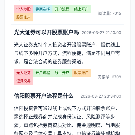
个人炒股
券商选择
开户流程
线上开户
阅读量: 7015
股票账户
光大证券可以开股票账户吗
2026-03-27 21:10:00
光大证券支持个人投资者开设股票账户，提供线上
与线下多种开户方式，流程便捷，满足不同用户需
求，是合法合规的证券服务渠道。
光大证券
开户流程
线上开户
股票账户
阅读量: 6708
证券交易
信阳股票开户流程是什么
2026-03-27 23:34:00
信阳投资者可通过线上或线下方式开通股票账户，
需选择正规券商并完成身份认证、风险测评等步
骤。重点包括券商资质对比、佣金透明度、当地服
务网点及后续交易工具支持，中信证券等头部机构