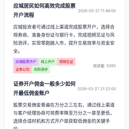
应城居民如何高效完成股票
2026-03-27 11:49:00
开户流程
应城投资者可通过线上渠道完成股票开户，选择合
规券商、准备身份证与银行卡，完成视频见证与风
险测评，实现零跑腿入市，提升交易效率与资金安
全。
应城股票开户
线上开户
视频见证
阅读量: 5265
证券公司
风险测评
证券开户佣金一般多少如何
2026-03-27 21:22:00
开最低佣金账户
股票交易佣金普遍在万分之三左右，通过线上渠道
与客户经理协商可将费率降至万分之一甚至更低，
选择合适时机和方式开户是获取低佣金的关键手