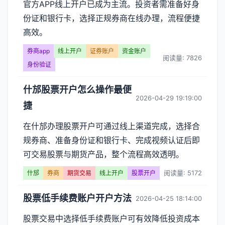
官方APP线上开户已成为主流。投资者需准备好身
份证和银行卡，选择正规券商在线办理，流程便捷
高效。
券商app
线上开户
证券账户
资金账户
阅读量: 7826
身份验证
什邡股票开户怎么操作最便
2026-04-29 19:19:00
捷
在什邡办理股票开户可通过线上渠道完成，选择合
规券商、准备身份证和银行卡、完成视频认证后即
可交易股票与期货产品，整个流程高效透明。
阅读量: 5172
什邡
券商
期货交易
线上开户
股票开户
股票低手续费账户开户方法
2026-04-25 18:14:00
股票交易中选择低手续费账户可有效降低投资成本