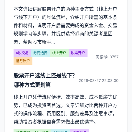
本文详细讲解股票开户的两种主要方式（线上开户
与线下开户）的具体流程，介绍开户所需的基本条
件和材料，说明开户后需要完成的资金入金、交易
规则学习等步骤，并提供选择券商的关键考量因
素，帮助股市新手...
a股交易
券商选择
线上开户
股票开户
阅读量: 3757
证券账户
股票开户选线上还是线下？
2026-03-27 22:03:00
哪种方式更划算
线上开户凭借流程便捷、效率高效、成本低廉等优
势，已成为投资者首选。文章详细对比两种开户方
式的操作流程、费用区别、服务差异及注意事项，
帮助投资者根据自身需求做出最优选择。