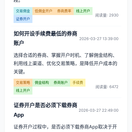
段。
交易佣金
低佣金开户
券商费率
线上开户
阅读量: 2930
证券开户
如何开设手续费最低的券商
2026-03-27 13:39:00
账户
选择合适的券商、掌握开户时机、了解佣金结构、
利用线上渠道、优化交易策略，是降低开户成本的
关键。
交易策略
佣金结构
券商账户
手续费
阅读量: 6472
线上开户
证券开户是否必须下载券商
2026-03-27 22:49:00
App
证券开户过程中，是否必须下载券商App取决于开