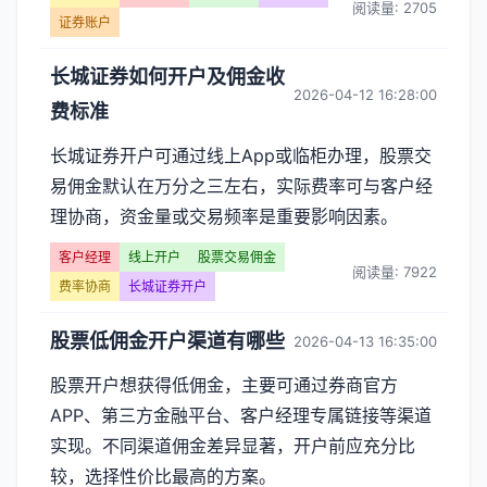
阅读量: 2705
证券账户
长城证券如何开户及佣金收
2026-04-12 16:28:00
费标准
长城证券开户可通过线上App或临柜办理，股票交
易佣金默认在万分之三左右，实际费率可与客户经
理协商，资金量或交易频率是重要影响因素。
客户经理
线上开户
股票交易佣金
阅读量: 7922
费率协商
长城证券开户
股票低佣金开户渠道有哪些
2026-04-13 16:35:00
股票开户想获得低佣金，主要可通过券商官方
APP、第三方金融平台、客户经理专属链接等渠道
实现。不同渠道佣金差异显著，开户前应充分比
较，选择性价比最高的方案。