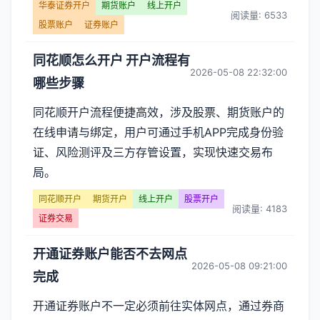
华泰证券开户
期货账户
线上开户
阅读量: 6533
股票账户
证券账户
同花顺怎么开户 开户流程有
2026-05-08 22:32:00
哪些步骤
同花顺开户流程便捷高效，涉及股票、期货账户的
在线申请与绑定，用户可通过手机APP完成身份验
证、风险测评及三方存管设置，实现快速交易布
局。
同花顺开户
期货开户
线上开户
股票开户
阅读量: 4183
证券交易
开通证券账户能否不去网点
2026-05-08 09:21:00
完成
开通证券账户不一定必须前往实体网点，通过券商