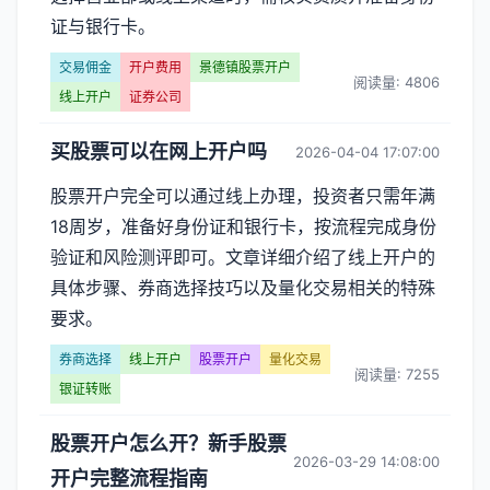
证与银行卡。
交易佣金
开户费用
景德镇股票开户
阅读量: 4806
线上开户
证券公司
买股票可以在网上开户吗
2026-04-04 17:07:00
股票开户完全可以通过线上办理，投资者只需年满
18周岁，准备好身份证和银行卡，按流程完成身份
验证和风险测评即可。文章详细介绍了线上开户的
具体步骤、券商选择技巧以及量化交易相关的特殊
要求。
券商选择
线上开户
股票开户
量化交易
阅读量: 7255
银证转账
股票开户怎么开？新手股票
2026-03-29 14:08:00
开户完整流程指南