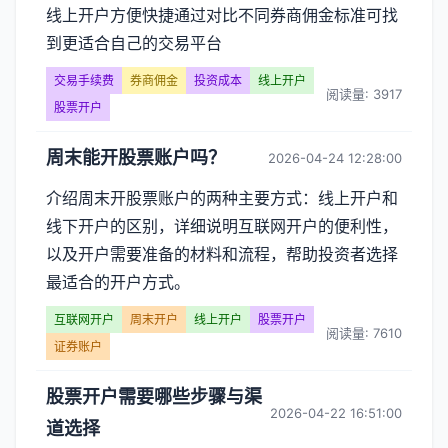
线上开户方便快捷通过对比不同券商佣金标准可找
到更适合自己的交易平台
交易手续费
券商佣金
投资成本
线上开户
阅读量: 3917
股票开户
周末能开股票账户吗？
2026-04-24 12:28:00
介绍周末开股票账户的两种主要方式：线上开户和
线下开户的区别，详细说明互联网开户的便利性，
以及开户需要准备的材料和流程，帮助投资者选择
最适合的开户方式。
互联网开户
周末开户
线上开户
股票开户
阅读量: 7610
证券账户
股票开户需要哪些步骤与渠
2026-04-22 16:51:00
道选择