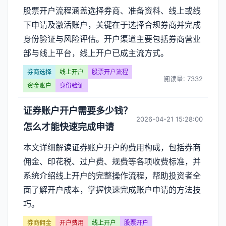
股票开户流程涵盖选择券商、准备资料、线上或线
下申请及激活账户，关键在于选择合规券商并完成
身份验证与风险评估。开户渠道主要包括券商营业
部与线上平台，线上开户已成主流方式。
券商选择
线上开户
股票开户流程
阅读量: 7332
资金账户
身份验证
证券账户开户需要多少钱？
2026-04-21 15:28:00
怎么才能快速完成申请
本文详细解读证券账户开户的费用构成，包括券商
佣金、印花税、过户费、规费等各项收费标准，并
系统介绍线上开户的完整操作流程，帮助投资者全
面了解开户成本，掌握快速完成账户申请的方法技
巧。
券商佣金
开户费用
线上开户
股票开户