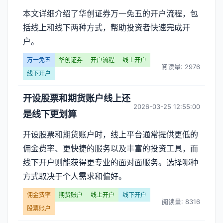
本文详细介绍了华创证券万一免五的开户流程，包
括线上和线下两种方式，帮助投资者快速完成开
户。
万一免五
华创证券
开户流程
线上开户
阅读量: 2976
线下开户
开设股票和期货账户线上还
2026-03-25 12:55:00
是线下更划算
开设股票和期货账户时，线上平台通常提供更低的
佣金费率、更快捷的服务以及丰富的投资工具，而
线下开户则能获得更专业的面对面服务。选择哪种
方式取决于个人需求和偏好。
佣金费率
期货账户
线上开户
线下开户
阅读量: 8316
股票账户