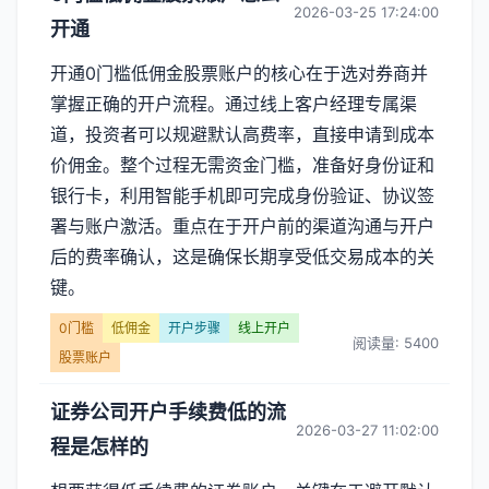
2026-03-25 17:24:00
开通
开通0门槛低佣金股票账户的核心在于选对券商并
掌握正确的开户流程。通过线上客户经理专属渠
道，投资者可以规避默认高费率，直接申请到成本
价佣金。整个过程无需资金门槛，准备好身份证和
银行卡，利用智能手机即可完成身份验证、协议签
署与账户激活。重点在于开户前的渠道沟通与开户
后的费率确认，这是确保长期享受低交易成本的关
键。
0门槛
低佣金
开户步骤
线上开户
阅读量: 5400
股票账户
证券公司开户手续费低的流
2026-03-27 11:02:00
程是怎样的