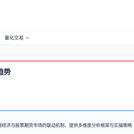
量化交易
趋势
观经济与股票期货市场的联动机制，提供多维度分析框架与实操策略