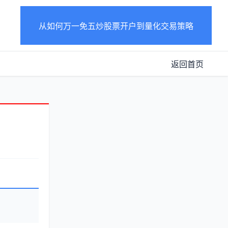
从如何万一免五炒股票开户到量化交易策略
返回首页