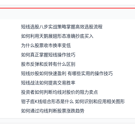
短线选股八步实战策略掌握高效选股流程
如何利用天鹅展翅形态准确抄底买入
为什么股票收市换率变低
如何真正掌握短线操作技巧
股市反弹和反转有什么区别
短线炒股如何快速盈利 有哪些实用的操作技巧
短线战法如何提高交易胜率
投资者如何判断均线对股价的阻力卖点
钳子底K线组合形态是什么 如何识别和应用相关图形
如何通过均线判断股票涨跌趋势