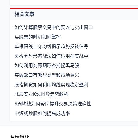
相关文章
如何计算股票交易中的买入与卖出窗口
买股票的时机如何掌控
单根阳线上穿均线揭示趋势反转信号
夹板分时形态战法如何运用在实战中
如何利用海豚图形态捕捉黑马股
突破缺口有哪些类型和市场意义
股指期货如何利用均线实现稳定盈利
北辰实业K线图形走势解析
5周均线如何帮助提升交易决策准确性
中短线炒股如何提高成功率
友情链接