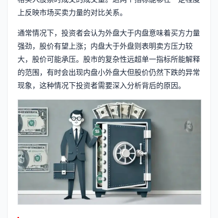
上反映市场买卖力量的对比关系。
通常情况下，投资者会认为外盘大于内盘意味着买方力量
强劲，股价有望上涨；内盘大于外盘则表明卖方压力较
大，股价可能承压。股市的复杂性远超单一指标所能解释
的范围，有时会出现内盘小外盘大但股价仍然下跌的异常
现象，这种情况下投资者需要深入分析背后的原因。