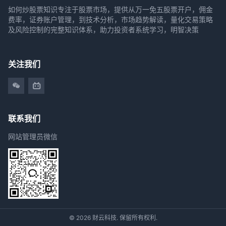
如何炒股票知识专注于股票市场，提供从万一免五股票开户，佣金
费率，证券账户管理，到技术分析，市场趋势解读，量化交易策略
及风险控制的完整知识体系，助力投资者系统学习，明智决策
关注我们
联系我们
网站管理员微信
© 2026 财云科技. 保留所有权利.