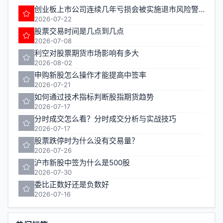
创业板上市公司连续几年亏损会被实施退市风险警示
2026-07-22
股票交易时间是几点到几点
2026-07-08
利空对股票期货市场影响有多大
2026-08-02
申购新股怎么操作才能提高中签率
2026-07-21
如何通过技术指标判断股指期货趋势
2026-07-17
分时成交怎么看？分时成交分析与实战技巧
2026-07-17
股票跌停时为什么没有交易量？
2026-07-26
沪市新股中签为什么是500股
2026-07-30
委比正数好还是负数好
2026-07-16