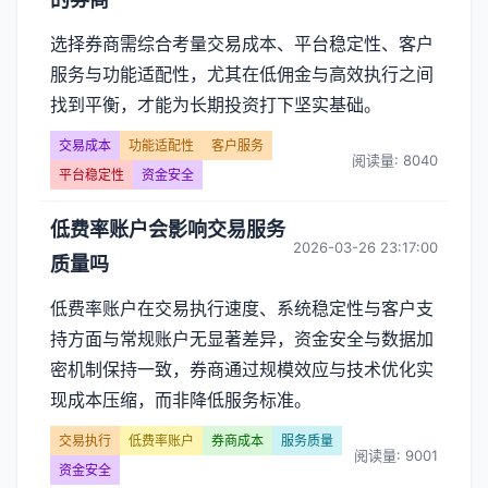
选择券商需综合考量交易成本、平台稳定性、客户
服务与功能适配性，尤其在低佣金与高效执行之间
找到平衡，才能为长期投资打下坚实基础。
交易成本
功能适配性
客户服务
阅读量: 8040
平台稳定性
资金安全
低费率账户会影响交易服务
2026-03-26 23:17:00
质量吗
低费率账户在交易执行速度、系统稳定性与客户支
持方面与常规账户无显著差异，资金安全与数据加
密机制保持一致，券商通过规模效应与技术优化实
现成本压缩，而非降低服务标准。
交易执行
低费率账户
券商成本
服务质量
阅读量: 9001
资金安全