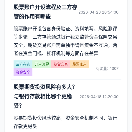
股票账户开设流程及三方存
2026-04-28 20:54:00
管的作用有哪些
股票账户开设包含身份验证、资料填写、风险测评
等步骤，三方存管通过银行独立监管资金保障交易
安全，期货交易账户需单独申请且资金不互通，两
者在资金门槛、杠杆机制等方面存在差异
三方存管
开户流程
期货交易
股票账户
阅读量: 4307
资金安全
股票期货投资风险有多大？
与银行存款相比哪个更稳
2026-04-18 12:20:00
妥？
股票期货投资风险较高，资金安全机制不同，银行
存款更稳妥