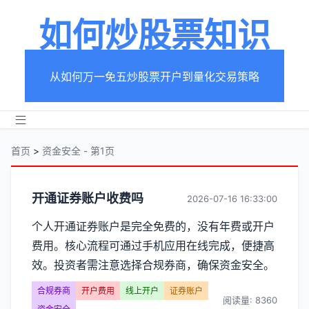
如何炒股票知识
从如何万一免五炒股票开户到量化交易策略
首页
>
资金安全 - 第1页
分
开通证券账户收费吗
2026-07-16 16:33:00
类
个人开通证券账户是完全免费的，没有年费或开户
费用。核心流程可通过手机应用在线完成，便捷高
【资
效。投资者需注意选择合规券商，确保资金安全。
金
合规券商
开户费用
线上开户
证券账户
阅读量: 8360