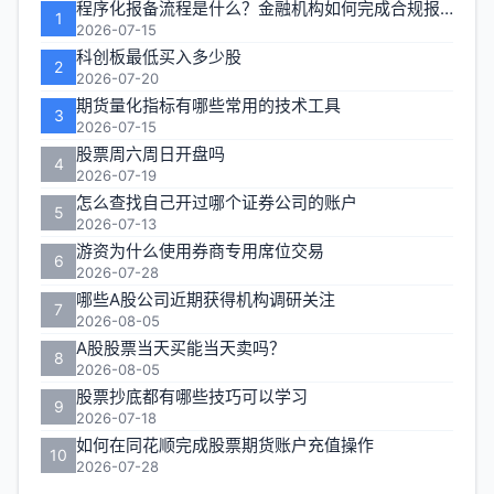
程序化报备流程是什么？金融机构如何完成合规报备
1
区
2026-07-15
科创板最低买入多少股
2
2026-07-20
期货量化指标有哪些常用的技术工具
3
2026-07-15
股票周六周日开盘吗
4
2026-07-19
怎么查找自己开过哪个证券公司的账户
5
2026-07-13
游资为什么使用券商专用席位交易
6
2026-07-28
哪些A股公司近期获得机构调研关注
7
2026-08-05
A股股票当天买能当天卖吗？
8
2026-08-05
股票抄底都有哪些技巧可以学习
9
2026-07-18
如何在同花顺完成股票期货账户充值操作
10
2026-07-28