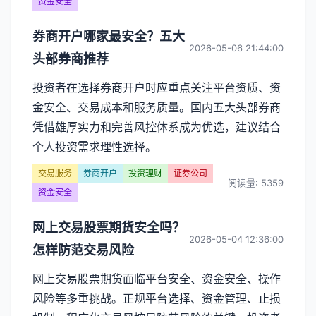
资金安全
券商开户哪家最安全？五大
2026-05-06 21:44:00
头部券商推荐
投资者在选择券商开户时应重点关注平台资质、资
金安全、交易成本和服务质量。国内五大头部券商
凭借雄厚实力和完善风控体系成为优选，建议结合
个人投资需求理性选择。
交易服务
券商开户
投资理财
证券公司
阅读量: 5359
资金安全
网上交易股票期货安全吗？
2026-05-04 12:36:00
怎样防范交易风险
网上交易股票期货面临平台安全、资金安全、操作
风险等多重挑战。正规平台选择、资金管理、止损