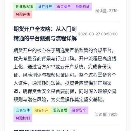
创业板权限
证券开户
资金安全
身份验证
阅读量: 3719
风险评估
期货开户全攻略：从入门到
2026-03-27 08:50:00
精通的平台甄别与流程详解
期货开户的核心在于甄选受严格监管的合规平台，
优先考量券商背景与行业口碑。开户流程已高度线
上化，通过官方APP或云开户系统，完成身份认
证、风险测评与视频见证即可。整个过程需备齐个
人证件，通常耗时短暂。投资者应警惕非正规渠
道，确保资金安全是首要前提，同时深入理解交易
规则与潜在风险，为实盘操作奠定坚实基础。
交易软件
期货开户
监管资质
资金安全
阅读量: 7909
风险控制