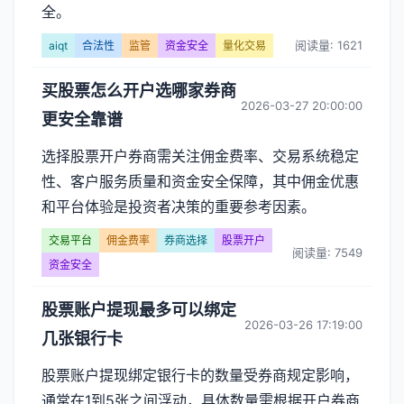
全。
阅读量: 1621
aiqt
合法性
监管
资金安全
量化交易
买股票怎么开户选哪家券商
2026-03-27 20:00:00
更安全靠谱
选择股票开户券商需关注佣金费率、交易系统稳定
性、客户服务质量和资金安全保障，其中佣金优惠
和平台体验是投资者决策的重要参考因素。
交易平台
佣金费率
券商选择
股票开户
阅读量: 7549
资金安全
股票账户提现最多可以绑定
2026-03-26 17:19:00
几张银行卡
股票账户提现绑定银行卡的数量受券商规定影响，
通常在1到5张之间浮动，具体数量需根据开户券商