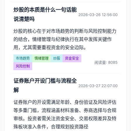
炒股的本质是什么一句话能
2026-03-26 12:56:00
说清楚吗
炒股的核心在于对市场趋势的判断与风险控制能力
的结合，情绪管理与纪律执行在其中发挥关键作
用，尤其需要重视资金的安全边际。
市场趋势
情绪管理
炒股
资金安全
阅读量: 8085
风险控制
证券账户开设门槛与流程全
2026-03-27 22:07:00
解
证券账户的开设需满足年龄、身份验证及风险评估
等多重门槛，流程涵盖材料准备、券商选择与合规
审核。投资者需关注资金安全、交易权限差异及特
殊板块准入条件，合理规划投资路径