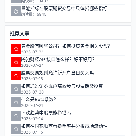
阅读量：10432
量能指标在股票期货交易中具体指哪些指标
阅读量：5845
推荐文章
黄金股有哪些公司？如何投资黄金相关股票？
2026-07-24
腾驰财经API接口怎么样？好不好用？
2026-07-24
股票交易规则允许新开户当日买入吗
2026-07-18
如何通过证券账户高效参与股票期货投资
2026-07-30
什么是Beta系数？
2026-07-21
下跌趋势中股票能挣钱吗
2026-07-14
如何在同花顺查看换手率并分析市场流动性
2026-07-15