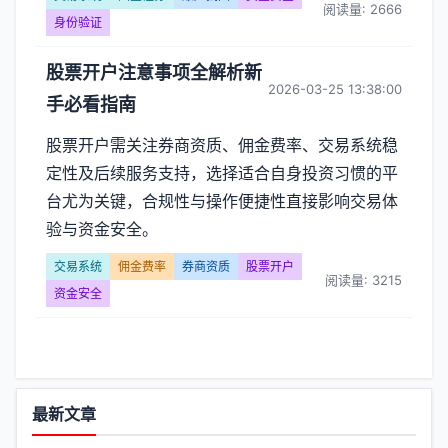
阅读量: 2666
身份验证
股票开户注意事项全解析新
2026-03-25 13:38:00
手必看指南
股票开户需关注券商资质、佣金费率、交易系统稳
定性及后续服务支持，选择适合自身投资习惯的平
台尤为关键，合规性与操作便捷性直接影响交易体
验与资金安全。
交易系统
佣金费率
券商资质
股票开户
阅读量: 3215
资金安全
功
最新文章
能