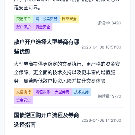
程安全可靠。
交易平台
网上股票交易
网络安全
阅读量: 8490
账户保护
资金安全
散户开户选择大型券商有哪
2026-04-08 18:51:00
些优势
大型券商提供更稳定的交易执行、更严格的资金安
全保障、更全面的技术支持以及更丰富的增值服
务，显著降低散户投资风险并提升交易体验
交易执行
增值服务
大型券商
技术支持
阅读量: 9770
资金安全
国债逆回购开户流程及券商
2026-04-06 14:21:00
选择指南