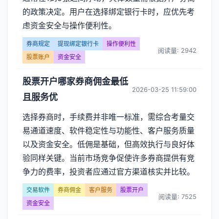
的政策决定。用户在选择绑定银行卡时，应优先考
虑资金安全与操作便利性。
券商规定
提现绑定银行卡
操作便利性
阅读量: 2942
股票账户
资金安全
股票开户哪家券商佣金最低
2026-03-25 11:59:00
且服务优
选择券商时，手续费并非唯一标准，需综合考量交
易通道速度、软件稳定性与功能性、客户服务质量
以及资金安全。低佣是基础，但高效执行与良好体
验同样关键。当前市场竞争促使许多券商提供有竞
争力的费率，投资者应通过官方渠道核实并比较。
交易软件
券商佣金
客户服务
股票开户
阅读量: 7525
资金安全