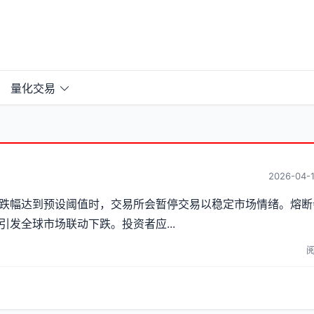
量化交易
2026-04-1
跌幅达到预设阈值时，交易所会暂停交易以稳定市场情绪。熔断
发全球市场联动下跌。投资者应...
阅