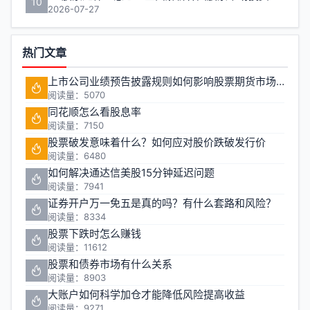
10
2026-07-27
热门文章
上市公司业绩预告披露规则如何影响股票期货市场稳定性
阅读量：5070
同花顺怎么看股息率
阅读量：7150
股票破发意味着什么？如何应对股价跌破发行价
阅读量：6480
如何解决通达信美股15分钟延迟问题
阅读量：7941
证券开户万一免五是真的吗？有什么套路和风险？
阅读量：8334
股票下跌时怎么赚钱
阅读量：11612
股票和债券市场有什么关系
阅读量：8903
大账户如何科学加仓才能降低风险提高收益
阅读量：9271