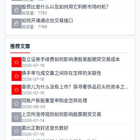
股债比是什么以及如何用它判断市场时机？
阅读量：7782
如何开通通达信交易接口
阅读量：7788
推荐文章
盈立证券手续费如何影响港股美股期货交易成本
2026-07-19
换手率与成交量之间存在怎样的关联性
2026-07-16
香奈儿为什么没有上市？探寻奢侈品巨头的资本之路
2026-07-16
同账户新股重复申购会怎样处理
2026-08-03
上交所涨停规则如何影响股票期货交易
2026-07-14
委比正数好还是负数好
2026-07-16