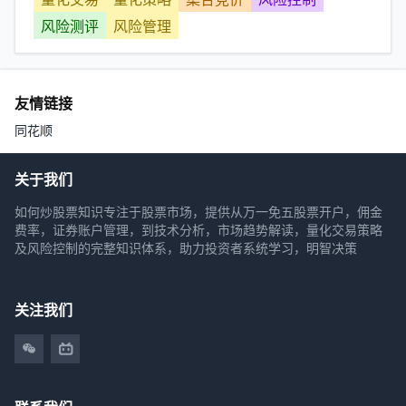
风险测评
风险管理
友情链接
同花顺
关于我们
如何炒股票知识专注于股票市场，提供从万一免五股票开户，佣金
费率，证券账户管理，到技术分析，市场趋势解读，量化交易策略
及风险控制的完整知识体系，助力投资者系统学习，明智决策
关注我们