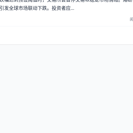
发全球市场联动下跌。投资者应...
阅