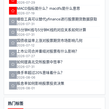
2026-07-29
MACD指标是什么？macdfs是什么意思
2026-07-19
哪些工具可以替代yfinance进行股票期货数据获取
2026-07-31
15分钟K线与5分钟K线的对应关系如何计算
2026-07-31
国债收益率上涨对股票期货市场影响几何
2026-07-12
上市公司合并重组对股票有什么影响？
2026-07-27
如何提高北交所股票中签率？
2026-07-31
换手率超过20%意味着什么？
2026-08-06
股息率如何影响股票投资决策
2026-08-01
热门标签