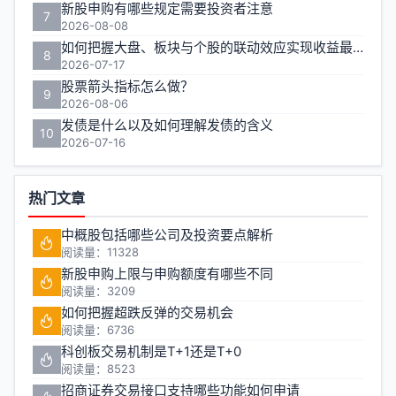
新股申购有哪些规定需要投资者注意
7
2026-08-08
如何把握大盘、板块与个股的联动效应实现收益最大化？
8
2026-07-17
股票箭头指标怎么做？
9
2026-08-06
发债是什么以及如何理解发债的含义
10
2026-07-16
热门文章
中概股包括哪些公司及投资要点解析
阅读量：11328
新股申购上限与申购额度有哪些不同
阅读量：3209
如何把握超跌反弹的交易机会
阅读量：6736
科创板交易机制是T+1还是T+0
阅读量：8523
招商证券交易接口支持哪些功能如何申请