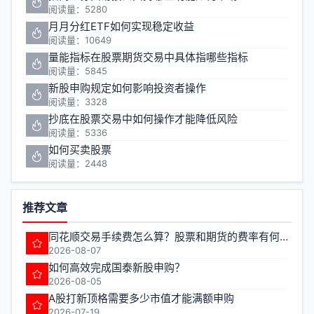
阅读量：5280
月月分红ETF如何实现稳定收益
阅读量：10649
量能指标在股票期货交易中具体指哪些指标
阅读量：5845
新股申购规定如何影响投资者操作
阅读量：3328
抄底在股票交易中如何操作才能降低风险
阅读量：5336
如何买卖股票
阅读量：2448
推荐文章
同花顺交易手续费怎么算？股票和期货的费率有何不同？
2026-08-07
如何高效完成国泰新股申购？
2026-08-05
A股打新顶格需要多少市值才能满额申购
2026-07-19