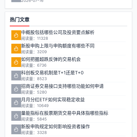
2026-07-16
热门文章
中概股包括哪些公司及投资要点解析
阅读量：11328
新股申购上限与申购额度有哪些不同
阅读量：3209
如何把握超跌反弹的交易机会
阅读量：6736
科创板交易机制是T+1还是T+0
阅读量：8523
招商证券交易接口支持哪些功能如何申请
阅读量：5280
月月分红ETF如何实现稳定收益
阅读量：10649
量能指标在股票期货交易中具体指哪些指标
阅读量：5845
新股申购规定如何影响投资者操作
阅读量：3328