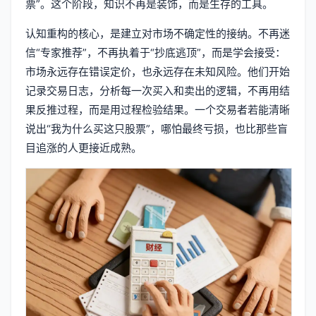
票”。这个阶段，知识不再是装饰，而是生存的工具。
认知重构的核心，是建立对市场不确定性的接纳。不再迷
信“专家推荐”，不再执着于“抄底逃顶”，而是学会接受：
市场永远存在错误定价，也永远存在未知风险。他们开始
记录交易日志，分析每一次买入和卖出的逻辑，不再用结
果反推过程，而是用过程检验结果。一个交易者若能清晰
说出“我为什么买这只股票”，哪怕最终亏损，也比那些盲
目追涨的人更接近成熟。