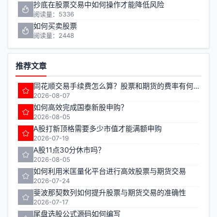
抄底在股票交易中如何操作才能降低风险
阅读量：5336
如何买卖股票
阅读量：2448
推荐文章
同花顺交易手续费怎么算？股票和期货的费率有何不同？
2026-08-07
如何高效完成国泰新股申购？
2026-08-05
A股打新顶格需要多少市值才能满额申购
2026-07-19
A股11点30分休市吗？
2026-08-05
如何利用米匡量化平台进行高效股票与期货交易
2026-07-24
斐波那契数列如何提升股票与期货交易的准确性
2026-07-17
尾盘选股公式源码如何编写