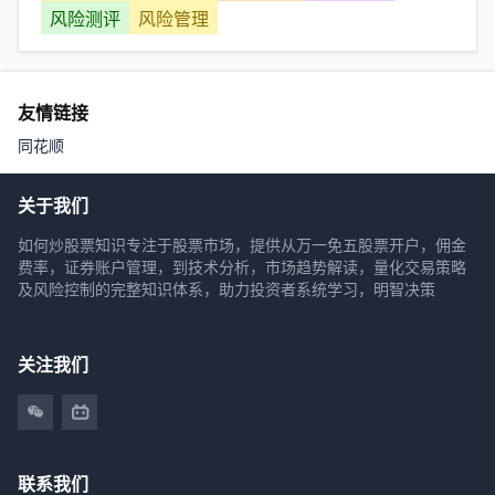
风险测评
风险管理
友情链接
同花顺
关于我们
如何炒股票知识专注于股票市场，提供从万一免五股票开户，佣金
费率，证券账户管理，到技术分析，市场趋势解读，量化交易策略
及风险控制的完整知识体系，助力投资者系统学习，明智决策
关注我们
联系我们