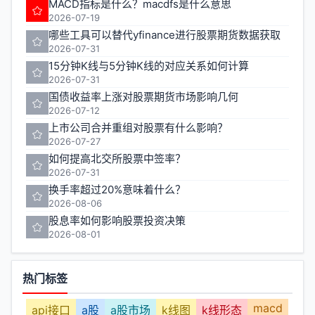
MACD指标是什么？macdfs是什么意思
2026-07-19
哪些工具可以替代yfinance进行股票期货数据获取
2026-07-31
15分钟K线与5分钟K线的对应关系如何计算
2026-07-31
国债收益率上涨对股票期货市场影响几何
2026-07-12
上市公司合并重组对股票有什么影响？
2026-07-27
如何提高北交所股票中签率？
2026-07-31
换手率超过20%意味着什么？
2026-08-06
股息率如何影响股票投资决策
2026-08-01
热门标签
macd
api接口
a股
a股市场
k线图
k线形态