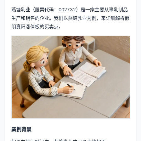
燕塘乳业（股票代码：002732）是一家主要从事乳制品
生产和销售的企业。我们以燕塘乳业为例，来详细解析假
阴真阳涨停板的买卖点。
案例背景