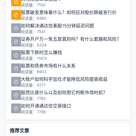
阅读量：7150
股票破发意味着什么？如何应对股价跌破发行价
阅读量：6480
如何解决通达信美股15分钟延迟问题
阅读量：7941
证券开户万一免五是真的吗？有什么套路和风险？
阅读量：8334
股票下跌时怎么赚钱
阅读量：11612
股票和债券市场有什么关系
阅读量：8903
大账户如何科学加仓才能降低风险提高收益
阅读量：9271
股债比是什么以及如何用它判断市场时机？
阅读量：7782
如何开通通达信交易接口
阅读量：7788
推荐文章