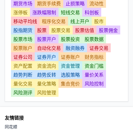
期货市场
期货手续费
止损策略
流动性
涨停板
涨跌幅限制
短线交易
科创板
移动平均线
程序化交易
线上开户
股市
股指期货
股票
股票交易
股票估值
股票佣金
股票市场
股票开户
股票投资
股票数据
股票账户
自动化交易
融资融券
证券交易
证券公司
证券开户
证券账户
财务指标
资产配置
资金流向
资金管理
资金门槛
趋势判断
趋势反转
选股策略
量价关系
量化交易
量化策略
集合竞价
风险控制
风险测评
风险管理
友情链接
同花顺