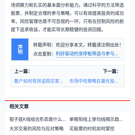
场洞察力和扎实的基本面分析能力。通过科学的方法筛选
股票，并制定合理的参与策略，可以有效提高投资的成功
率。风险管理也是不可忽视的一环，只有在控制风险的前
提下追求收益，才能实现长期稳健的投资回报。
转载声明：欢迎分享本文，转载请注明出处！
声明
利好驱动的涨停板筛选与参与策略
点击复制：
上一篇：
下一篇：
散户如何有效追踪庄家动态
市场中性策略在量化投资中的应用与优势
相关文章
钳子底K线组合形态是什么 如何识别和应用相关图形
单根阳线上穿均线揭示趋势反转信号
大宗交易的风险与应对策略
买股票的时机如何掌控