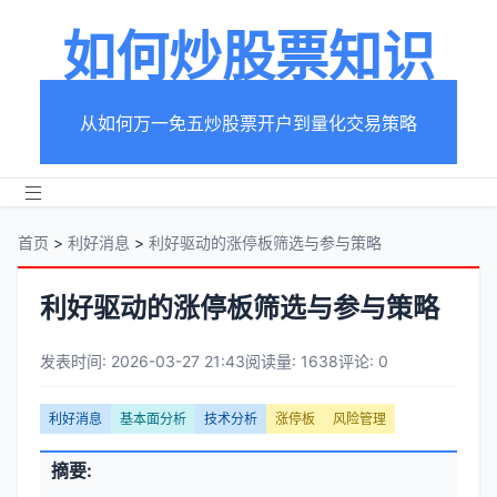
如何炒股票知识
从如何万一免五炒股票开户到量化交易策略
首页
>
利好消息
>
利好驱动的涨停板筛选与参与策略
利好驱动的涨停板筛选与参与策略
发表时间: 2026-03-27 21:43
阅读量: 1638
评论: 0
文
利好消息
基本面分析
技术分析
涨停板
风险管理
章
文
摘要:
元
章