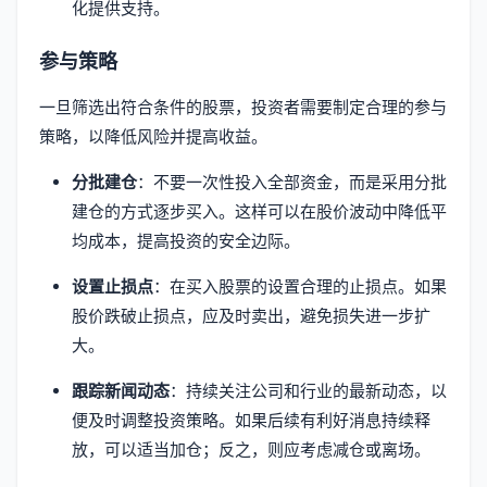
化提供支持。
参与策略
一旦筛选出符合条件的股票，投资者需要制定合理的参与
策略，以降低风险并提高收益。
分批建仓
：不要一次性投入全部资金，而是采用分批
建仓的方式逐步买入。这样可以在股价波动中降低平
均成本，提高投资的安全边际。
设置止损点
：在买入股票的设置合理的止损点。如果
股价跌破止损点，应及时卖出，避免损失进一步扩
大。
跟踪新闻动态
：持续关注公司和行业的最新动态，以
便及时调整投资策略。如果后续有利好消息持续释
放，可以适当加仓；反之，则应考虑减仓或离场。