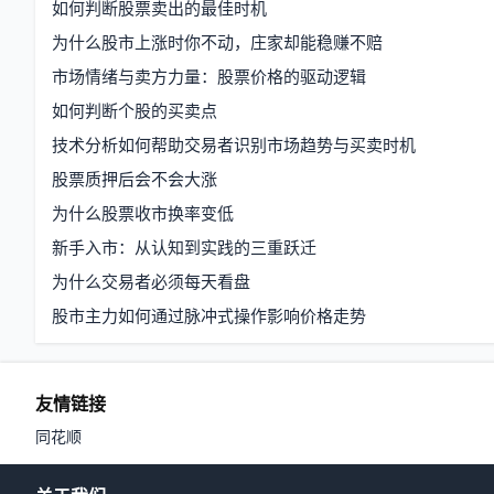
如何判断股票卖出的最佳时机
为什么股市上涨时你不动，庄家却能稳赚不赔
市场情绪与卖方力量：股票价格的驱动逻辑
如何判断个股的买卖点
技术分析如何帮助交易者识别市场趋势与买卖时机
股票质押后会不会大涨
为什么股票收市换率变低
新手入市：从认知到实践的三重跃迁
为什么交易者必须每天看盘
股市主力如何通过脉冲式操作影响价格走势
友情链接
同花顺