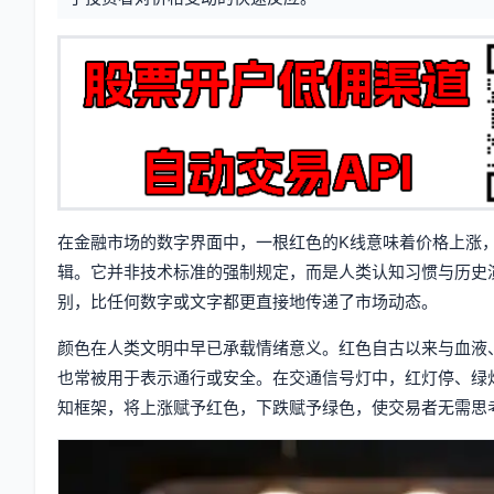
息
签
在金融市场的数字界面中，一根红色的K线意味着价格上涨
辑。它并非技术标准的强制规定，而是人类认知习惯与历史
别，比任何数字或文字都更直接地传递了市场动态。
颜色在人类文明中早已承载情绪意义。红色自古以来与血液
也常被用于表示通行或安全。在交通信号灯中，红灯停、绿
知框架，将上涨赋予红色，下跌赋予绿色，使交易者无需思