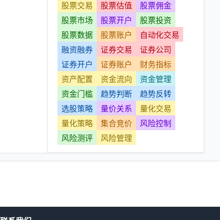
股票交易
股票估值
股票佣金
股票市场
股票开户
股票投资
股票数据
股票账户
自动化交易
融资融券
证券交易
证券公司
证券开户
证券账户
财务指标
资产配置
资金流向
资金管理
资金门槛
趋势判断
趋势反转
选股策略
量价关系
量化交易
量化策略
集合竞价
风险控制
风险测评
风险管理