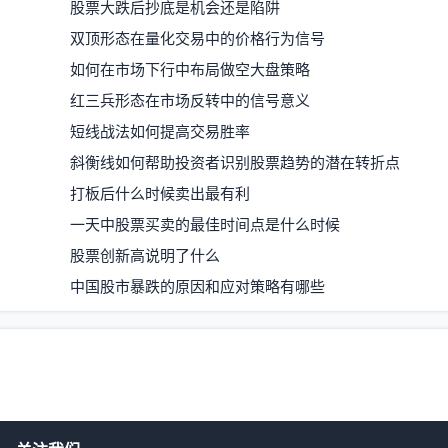
股票大跌后抄底是机会还是陷阱
双顶形态在量化交易中的价格行为信号
如何在市场下行中布局做空大盘策略
红三兵形态在市场反转中的信号意义
短线战法如何提高交易胜率
斜衡线如何帮助投资者识别股票趋势的潜在转折点
打板后什么时候卖出最有利
一天中股票买卖的最佳时间点是什么时候
股票创新高说明了什么
中国股市暴跌的原因和应对策略有哪些