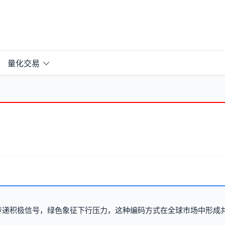
量化交易
传递积极信号，绿色象征下行压力，这种编码方式在全球市场中形成