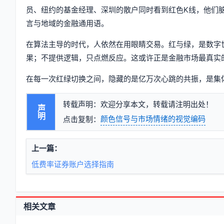
员、纽约的基金经理、深圳的散户同时看到红色K线，他们
言与地域的金融通用语。
在算法主导的时代，人依然在用眼睛交易。红与绿，是数字
果；不提供逻辑，只点燃反应。这或许正是金融市场最真实
在每一次红绿切换之间，隐藏的是亿万次心跳的共振，是集
转载声明：欢迎分享本文，转载请注明出处！
声明
颜色信号与市场情绪的视觉编码
点击复制：
上一篇：
低费率证券账户选择指南
相关文章