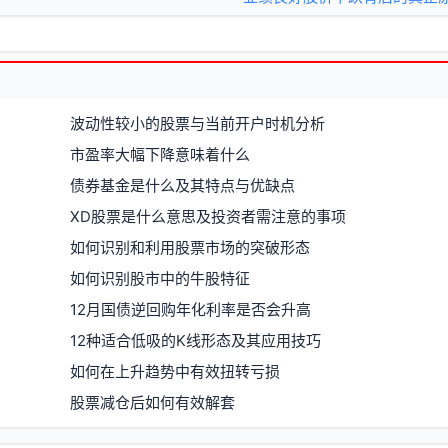
波动性较小的股票与当前开户时机分析
市盈率大幅下降意味着什么
债券基金是什么及其特点与优缺点
XD股票是什么意思及投资者需注意的事项
如何识别和利用股票市场的突破形态
如何识别股市中的牛股特征
12月国债逆回购年化利率是否会升高
12种适合低吸的K线形态及其应用技巧
如何在上升趋势中有效扭转亏损
股票减仓后如何有效解套