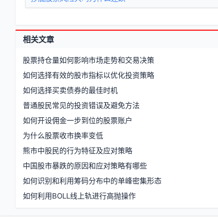
相关文章
股票持仓量如何影响市场走势和交易决策
如何选择有效的股市指标以优化投资策略
如何选择买卖债券的最佳时机
普通股民常见的投资错误及避免方法
如何开设佣金一步到位的股票账户
为什么股票收市换率变低
熊市中股民的行为特征及应对策略
中国股市暴跌的原因和应对策略有哪些
如何识别和利用筹码分布中的单峰密集形态
如何利用BOLL线上轨进行高抛操作