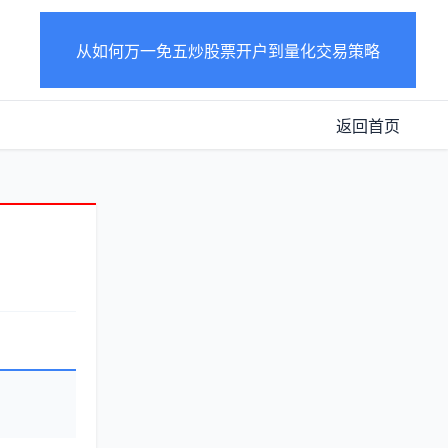
从如何万一免五炒股票开户到量化交易策略
返回首页