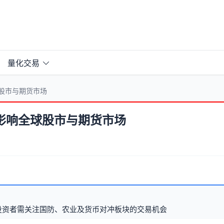
量化交易
股市与期货市场
影响全球股市与期货市场
投资者需关注国防、农业及货币对冲板块的交易机会