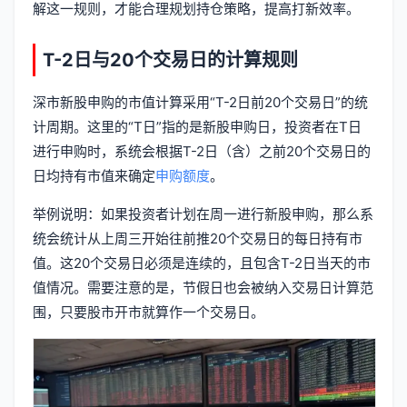
解这一规则，才能合理规划持仓策略，提高打新效率。
T-2日与20个交易日的计算规则
深市新股申购的市值计算采用“T-2日前20个交易日”的统
计周期。这里的“T日”指的是新股申购日，投资者在T日
进行申购时，系统会根据T-2日（含）之前20个交易日的
日均持有市值来确定
申购额度
。
举例说明：如果投资者计划在周一进行新股申购，那么系
统会统计从上周三开始往前推20个交易日的每日持有市
值。这20个交易日必须是连续的，且包含T-2日当天的市
值情况。需要注意的是，节假日也会被纳入交易日计算范
围，只要股市开市就算作一个交易日。