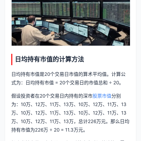
日均持有市值的计算方法
日均持有市值是20个交易日市值的算术平均值。计算公
式为：日均持有市值 = 20个交易日的市值总和 ÷ 20。
假设投资者在20个交易日内持有的深市
股票市值
分别
为：10万、12万、11万、13万、10万、12万、11万、13
万、10万、12万、11万、13万、10万、12万、11万、13
万、10万、12万、11万、13万，总计226万元。那么日均
持有市值为226万 ÷ 20 = 11.3万元。