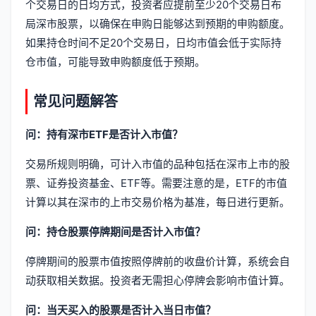
个交易日的日均方式，投资者应提前至少20个交易日布
局深市股票，以确保在申购日能够达到预期的申购额度。
如果持仓时间不足20个交易日，日均市值会低于实际持
仓市值，可能导致申购额度低于预期。
常见问题解答
问：持有深市ETF是否计入市值？
交易所规则明确，可计入市值的品种包括在深市上市的股
票、证券投资基金、ETF等。需要注意的是，ETF的市值
计算以其在深市的上市交易价格为基准，每日进行更新。
问：持仓股票停牌期间是否计入市值？
停牌期间的股票市值按照停牌前的收盘价计算，系统会自
动获取相关数据。投资者无需担心停牌会影响市值计算。
问：当天买入的股票是否计入当日市值？