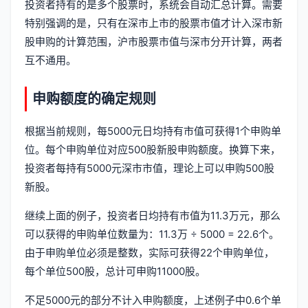
投资者持有的是多个股票时，系统会自动汇总计算。需要
特别强调的是，只有在深市上市的股票市值才计入深市新
股申购的计算范围，沪市股票市值与深市分开计算，两者
互不通用。
申购额度的确定规则
根据当前规则，每5000元日均持有市值可获得1个申购单
位。每个申购单位对应500股新股申购额度。换算下来，
投资者每持有5000元深市市值，理论上可以申购500股
新股。
继续上面的例子，投资者日均持有市值为11.3万元，那么
可以获得的申购单位数量为：11.3万 ÷ 5000 = 22.6个。
由于申购单位必须是整数，实际可获得22个申购单位，
每个单位500股，总计可申购11000股。
不足5000元的部分不计入申购额度，上述例子中0.6个单