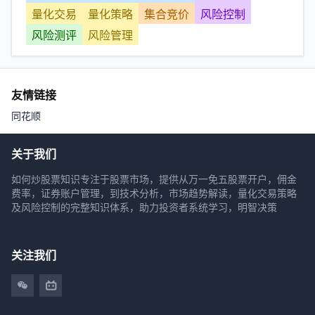
量化交易
量化策略
集合竞价
风险控制
风险测评
风险管理
友情链接
同花顺
关于我们
如何炒股票知识专注于股票市场，提供从万一免五股票开户，佣金
费率，证券账户管理，到技术分析，市场趋势解读，量化交易策略
及风险控制的完整知识体系，助力投资者系统学习，明智决策
关注我们