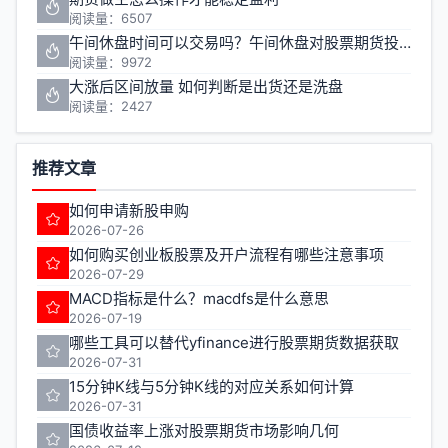
阅读量：6507
午间休盘时间可以交易吗？午间休盘对股票期货投资有什么影响
阅读量：9972
大涨后区间放量 如何判断是出货还是洗盘
阅读量：2427
推荐文章
如何申请新股申购
2026-07-26
如何购买创业板股票及开户流程有哪些注意事项
2026-07-29
MACD指标是什么？macdfs是什么意思
2026-07-19
哪些工具可以替代yfinance进行股票期货数据获取
2026-07-31
15分钟K线与5分钟K线的对应关系如何计算
2026-07-31
国债收益率上涨对股票期货市场影响几何