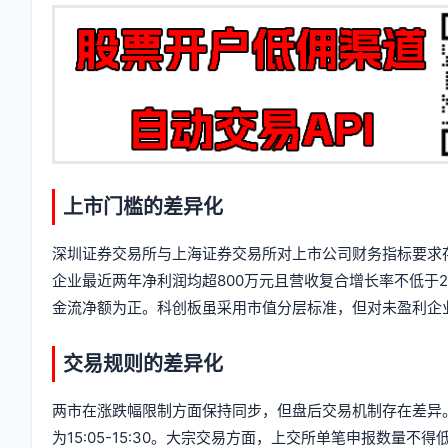
息
签
上市门槛的差异化
深圳证券交易所与上海证券交易所对上市公司财务指标要求
企业最近两年净利润均超800万元且营收复合增长率不低于2
金流净额为正。科创板虽采用市值分层标准，但对未盈利企业
交易规则的差异化
两市在涨跌幅限制方面保持同步，但盘后交易机制存在差异。
为15:05-15:30。大宗交易方面，上交所单笔申报数量不