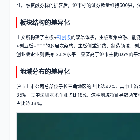
准。融资融券标的扩容后，沪市标的证券数量维持500只，
板块结构的差异化
上交所构建了主板+
科创板
的双轨体系，主板聚集金融、能
+创业板+ETF的多层次架构，主板侧重消费、制造领域，创
创业板企业则保持12.8%水平，显著高于沪市主板8.6%的平
地域分布的差异化
沪市上市公司总部位于长三角地区的占比达42%，其中上海
35%，其中深圳本地企业占比18%。这种地域特征导致两市
占比达38%。