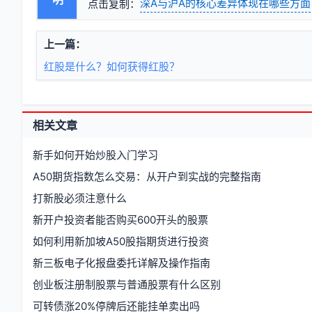
深A与沪A的核心差异体现在哪些方面
点击复制：
上一篇：
红股是什么？如何获得红股？
相关文章
新手如何开始炒股入门学习
A50期货指数怎么交易：从开户到实战的完整指南
打新股必须注意什么
新开户投资者能否购买600开头的股票
如何利用新加坡A50股指期货进行投资
新三板电子化报盘委托详解及操作指南
创业板注册制股票与普通股票有什么区别
可转债涨20%停牌后还能挂单卖出吗