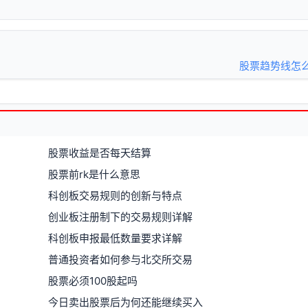
股票趋势线怎
股票收益是否每天结算
股票前rk是什么意思
科创板交易规则的创新与特点
创业板注册制下的交易规则详解
科创板申报最低数量要求详解
普通投资者如何参与北交所交易
股票必须100股起吗
今日卖出股票后为何还能继续买入