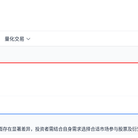
量化交易
面存在显著差异，投资者需结合自身需求选择合适市场参与股票及衍