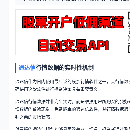
息
签
通达信
行情数据的实时性机制
通达信作为国内使用最广泛的股票行情软件之一，其行情数
确使用这款软件进行投资决策具有重要意义。
通达信行情数据并非完全实时，而是根据用户所购买的服务
情数据的普遍现象。免费版本的通达信软件，其行情数据通
钟之前的市场状态。
付费版的通达信服务能够显著改善这一情况。投资者通过购买Le