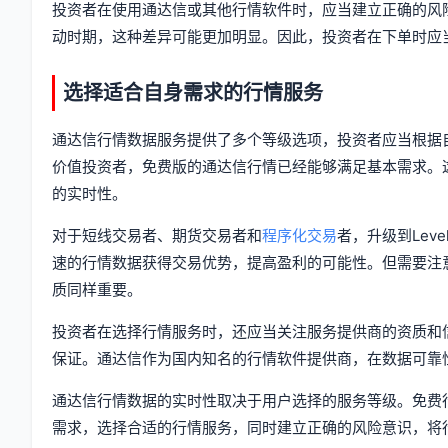
投资者在使用通达信或其他行情软件时，应当建立正确的风
动时期，这种差异可能更加明显。因此，投资者在下单时应
选择适合自身需求的行情服务
通达信行情数据服务提供了多个等级选项，投资者应当根据
价值投资者，免费版的通达信行情已经能够满足基本需求。
的实时性。
对于短线交易者、期货交易者和
程序化交易
者，升级到Lev
速的行情数据获得交易优势，提高盈利的可能性。但需要注
质同样重要。
投资者在选择行情服务时，还应当关注服务提供商的资质和
保证。通达信作为国内知名的行情软件提供商，在数据可靠
通达信行情数据的实时性取决于用户选择的服务等级。免费
需求，选择合适的行情服务，同时建立正确的风险意识，将