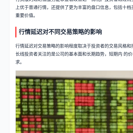
上优于普通行情，还提供了更为丰富的盘口信息，包括十档
重要价值。
行情延迟对不同交易策略的影响
行情延迟对交易策略的影响程度取决于投资者的交易风格和
长线投资者关注的是公司的基本面和长期趋势，短期内 的
求。