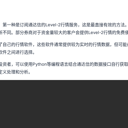
种是订阅通达信的Level-2行情服务，这是最直接有效的方法。Le
不同。部分券商对于资金量较大的客户会提供Level-2行情的免费
了自己的行情软件，这些软件通常提供较为实时的行情数据，但可能
软件之间进行选择。
资者，可以使用Python等编程语言结合通达信的数据接口自行获
定义处理和分析。