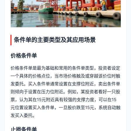
条件单的主要类型及其应用场景
价格条件单
价格条件单是最为基础和常用的条件单类型，投资者设定
一个具体的价格点位，当市场价格触及或穿越该价位时触
发委托。买入条件单通常设置在支撑位附近，卖出条件单
则倾向于设置在压力位附近。例如，某投资者看好一只股
票，认为其在15元附近具有较强的支撑力度，可以在15
元位置设置买入条件单，一旦股价跌至15元，系统自动触
发买入委托。
止损条件单