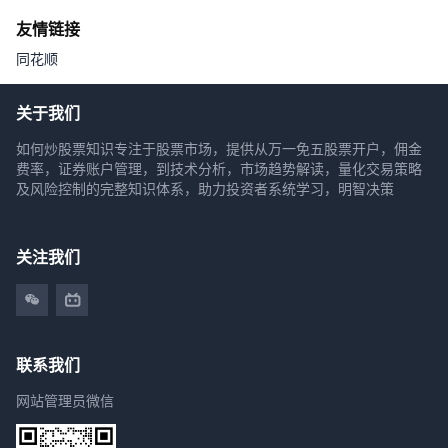
友情链接
同花顺
关于我们
如何炒股票知识专注于股票市场，提供从万一免五股票开户，佣金
费率，证券账户管理，到技术分析，市场趋势解读，量化交易策略
及风险控制的完整知识体系，助力投资者系统学习，明智决策
关注我们
联系我们
网站管理员微信