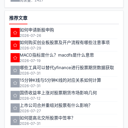
阅读量：2427
推荐文章
如何申请新股申购
2026-07-26
如何购买创业板股票及开户流程有哪些注意事项
2026-07-29
MACD指标是什么？macdfs是什么意思
2026-07-19
哪些工具可以替代yfinance进行股票期货数据获取
2026-07-31
15分钟K线与5分钟K线的对应关系如何计算
2026-07-31
国债收益率上涨对股票期货市场影响几何
2026-07-12
上市公司合并重组对股票有什么影响？
2026-07-27
如何提高北交所股票中签率？
2026-07-31