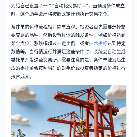
为给自己设置了一个“自动化交易助手”，当预设条件成立
时，这个助手会严格按照既定计划执行交易指令。
条件单的运作流程相对简单直观。投资者首先需要选择想
要交易的品种，然后设置具体的触发条件，例如价格达到
某个点位、涨跌幅超过一定比例、或者
技术指标
达到特定
数值等。当行情运行并满足这些条件时，系统会自动生成
委托单并发送至交易所。需要注意的是，条件单触发后生
成的委托单会按照当时的对手价或投资者指定的价格进行
撮合成交。