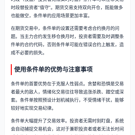
时段替投资者“值守”。期货交易支持双向开仓，既能做多
也能做空，条件单的应用场景更加丰富。
在期货交易中，条件单的设置还需要考虑合约换月的问
题。当主力合约发生移仓换月时，投资者需要及时调整条
件单的合约代码，否则条件单可能在错误合约上触发，造
成不必要的损失。
使用条件单的优势与注意事项
条件单的首要优势在于克服人性弱点。贪婪和恐惧是交易
者最大的敌人，情绪化交易往往导致追涨杀跌、踏空或深
套。条件单按照预设计划机械执行，不受情绪干扰，能够
较好地实现交易纪律。
条件单大幅提升了交易效率。投资者无需时刻盯盘，系统
会自动捕捉交易机会，这对于兼职投资者或者无法长时间