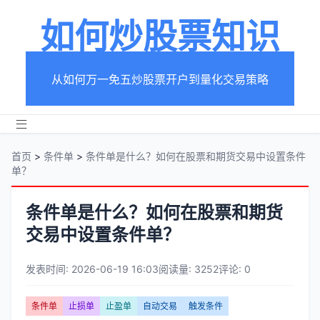
如何炒股票知识
从如何万一免五炒股票开户到量化交易策略
首页
>
条件单
>
条件单是什么？如何在股票和期货交易中设置条件
单？
条件单是什么？如何在股票和期货
交易中设置条件单？
发表时间: 2026-06-19 16:03
阅读量: 3252
评论: 0
文
条件单
止损单
止盈单
自动交易
触发条件
章