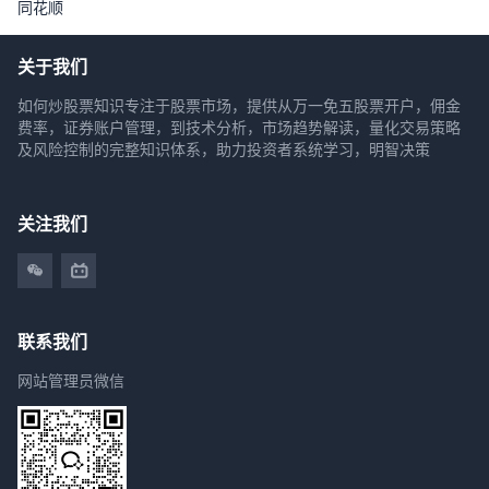
同花顺
关于我们
如何炒股票知识专注于股票市场，提供从万一免五股票开户，佣金
费率，证券账户管理，到技术分析，市场趋势解读，量化交易策略
及风险控制的完整知识体系，助力投资者系统学习，明智决策
关注我们
联系我们
网站管理员微信