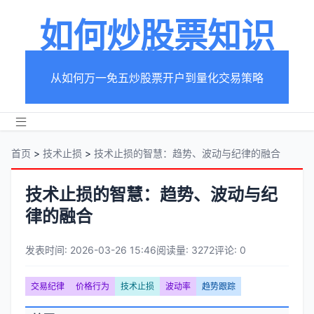
如何炒股票知识
从如何万一免五炒股票开户到量化交易策略
首页
>
技术止损
>
技术止损的智慧：趋势、波动与纪律的融合
技术止损的智慧：趋势、波动与纪
律的融合
发表时间: 2026-03-26 15:46
阅读量: 3272
评论: 0
文
交易纪律
价格行为
技术止损
波动率
趋势跟踪
章
文