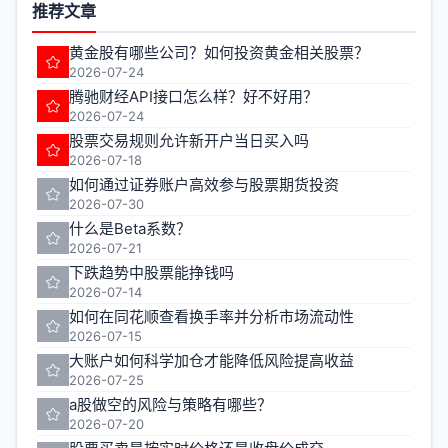
推荐文章
黄金股有哪些公司？如何投资黄金相关股票？
2026-07-24
腾驰财经API接口怎么样？好不好用？
2026-07-24
股票交易规则允许新开户当日买入吗
2026-07-18
如何通过证券账户高效参与股票期货投资
2026-07-30
什么是Beta系数？
2026-07-21
下跌趋势中股票能挣钱吗
2026-07-14
如何在同花顺查看换手率并分析市场流动性
2026-07-15
大账户如何科学加仓才能降低风险提高收益
2026-07-25
a股做空的风险与策略有哪些？
2026-07-20