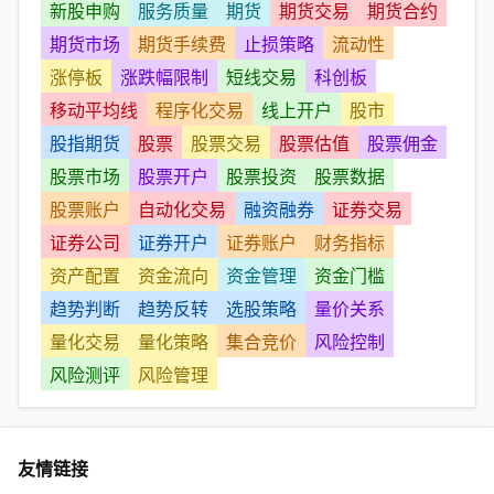
新股申购
服务质量
期货
期货交易
期货合约
期货市场
期货手续费
止损策略
流动性
涨停板
涨跌幅限制
短线交易
科创板
移动平均线
程序化交易
线上开户
股市
股指期货
股票
股票交易
股票估值
股票佣金
股票市场
股票开户
股票投资
股票数据
股票账户
自动化交易
融资融券
证券交易
证券公司
证券开户
证券账户
财务指标
资产配置
资金流向
资金管理
资金门槛
趋势判断
趋势反转
选股策略
量价关系
量化交易
量化策略
集合竞价
风险控制
风险测评
风险管理
友情链接