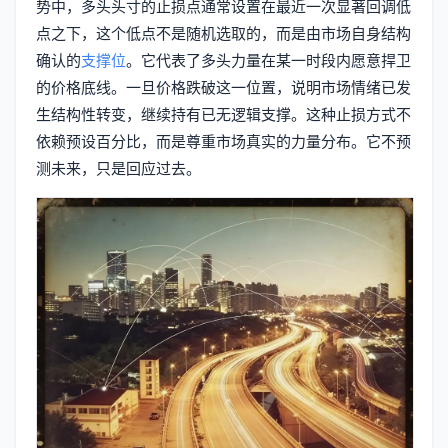
势中，多头头寸的止损点通常设置在最近一次显著回调低
点之下，这个低点不是随机选取的，而是由市场自身结构
确认的
支撑位
。它代表了多头力量在某一时段内愿意捍卫
的价格底线。一旦价格跌破这一位置，说明市场情绪已发
生结构性转变，继续持有已无逻辑支撑。这种止损方式不
依赖预设百分比，而是尊重市场真实的力量分布。它不预
测未来，只是回应过去。