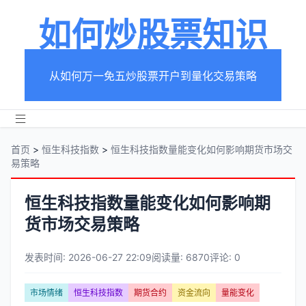
如何炒股票知识
从如何万一免五炒股票开户到量化交易策略
首页
>
恒生科技指数
>
恒生科技指数量能变化如何影响期货市场交
易策略
恒生科技指数量能变化如何影响期
货市场交易策略
发表时间: 2026-06-27 22:09
阅读量: 6870
评论: 0
文
市场情绪
恒生科技指数
期货合约
资金流向
量能变化
章