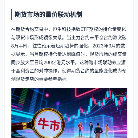
期货市场的量价联动机制
在期货合约交易中，恒生科技指数ETF期权的持仓量变化
与现货市场形成镜像关系。当主力合约未平仓合约数突破
8万手时，往往预示着短期趋势的强化。2023年9月的数
据显示，当月期权持仓量达到峰值时，现货市场的成交量
同步放大至日均200亿港元水平。这种跨市场联动效应源
于套利资金的对冲操作，使得期货合约的量能变化成为预
测现货走势的重要参考指标。