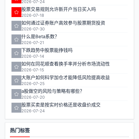
2026-07-24
股票交易规则允许新开户当日买入吗
2026-07-18
如何通过证券账户高效参与股票期货投资
2026-07-30
什么是Beta系数？
2026-07-21
下跌趋势中股票能挣钱吗
2026-07-14
如何在同花顺查看换手率并分析市场流动性
2026-07-15
大账户如何科学加仓才能降低风险提高收益
2026-07-25
a股做空的风险与策略有哪些？
2026-07-20
股票买卖是按实时价格还是收盘价成交
2026-07-24
热门标签