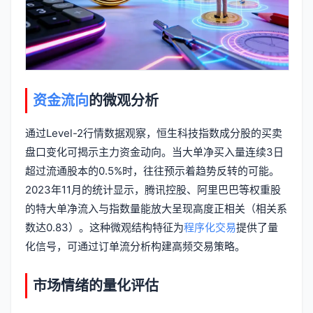
资金流向
的微观分析
通过Level-2行情数据观察，恒生科技指数成分股的买卖
盘口变化可揭示主力资金动向。当大单净买入量连续3日
超过流通股本的0.5%时，往往预示着趋势反转的可能。
2023年11月的统计显示，腾讯控股、阿里巴巴等权重股
的特大单净流入与指数量能放大呈现高度正相关（相关系
数达0.83）。这种微观结构特征为
程序化交易
提供了量
化信号，可通过订单流分析构建高频交易策略。
市场情绪的量化评估