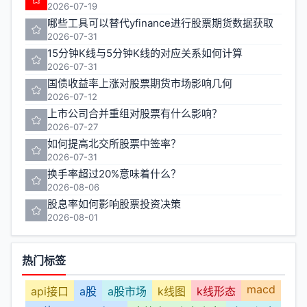
2026-07-19
哪些工具可以替代yfinance进行股票期货数据获取
2026-07-31
15分钟K线与5分钟K线的对应关系如何计算
2026-07-31
国债收益率上涨对股票期货市场影响几何
2026-07-12
上市公司合并重组对股票有什么影响？
2026-07-27
如何提高北交所股票中签率？
2026-07-31
换手率超过20%意味着什么？
2026-08-06
股息率如何影响股票投资决策
2026-08-01
热门标签
macd
api接口
a股
a股市场
k线图
k线形态