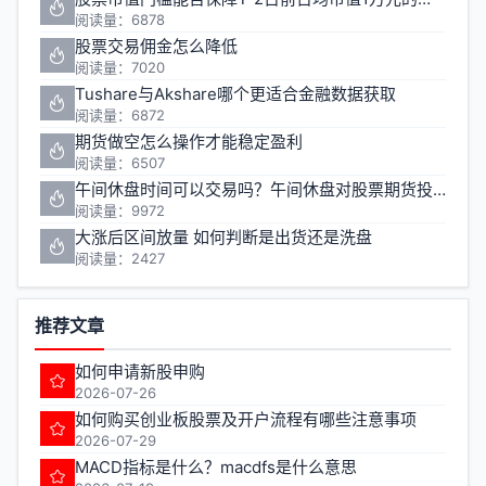
阅读量：6878
股票交易佣金怎么降低
阅读量：7020
Tushare与Akshare哪个更适合金融数据获取
阅读量：6872
期货做空怎么操作才能稳定盈利
阅读量：6507
午间休盘时间可以交易吗？午间休盘对股票期货投资有什么影响
阅读量：9972
大涨后区间放量 如何判断是出货还是洗盘
阅读量：2427
推荐文章
如何申请新股申购
2026-07-26
如何购买创业板股票及开户流程有哪些注意事项
2026-07-29
MACD指标是什么？macdfs是什么意思