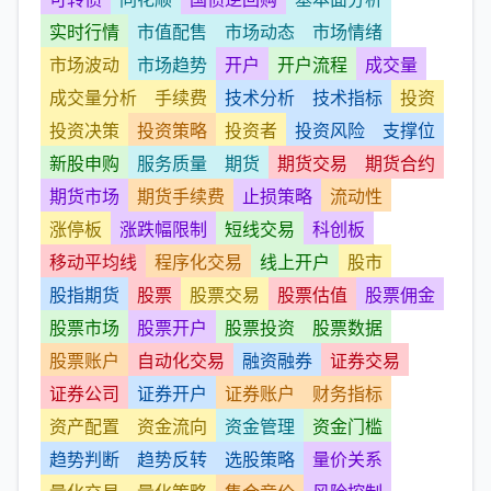
实时行情
市值配售
市场动态
市场情绪
市场波动
市场趋势
开户
开户流程
成交量
成交量分析
手续费
技术分析
技术指标
投资
投资决策
投资策略
投资者
投资风险
支撑位
新股申购
服务质量
期货
期货交易
期货合约
期货市场
期货手续费
止损策略
流动性
涨停板
涨跌幅限制
短线交易
科创板
移动平均线
程序化交易
线上开户
股市
股指期货
股票
股票交易
股票估值
股票佣金
股票市场
股票开户
股票投资
股票数据
股票账户
自动化交易
融资融券
证券交易
证券公司
证券开户
证券账户
财务指标
资产配置
资金流向
资金管理
资金门槛
趋势判断
趋势反转
选股策略
量价关系