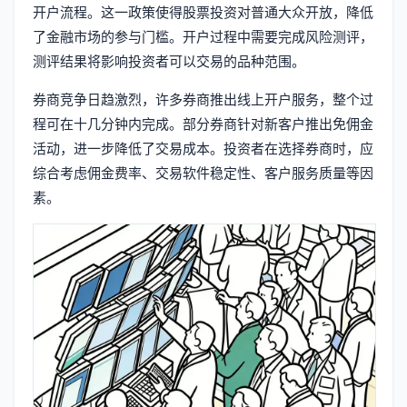
开户流程。这一政策使得股票投资对普通大众开放，降低
了金融市场的参与门槛。开户过程中需要完成风险测评，
测评结果将影响投资者可以交易的品种范围。
券商竞争日趋激烈，许多券商推出线上开户服务，整个过
程可在十几分钟内完成。部分券商针对新客户推出免佣金
活动，进一步降低了交易成本。投资者在选择券商时，应
综合考虑佣金费率、交易软件稳定性、客户服务质量等因
素。