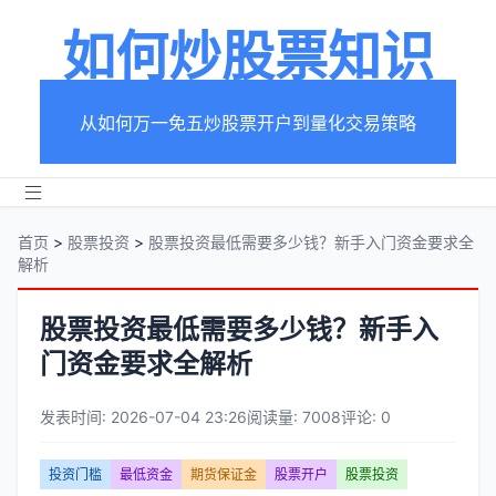
如何炒股票知识
从如何万一免五炒股票开户到量化交易策略
首页
>
股票投资
>
股票投资最低需要多少钱？新手入门资金要求全
解析
股票投资最低需要多少钱？新手入
门资金要求全解析
发表时间: 2026-07-04 23:26
阅读量: 7008
评论: 0
文
投资门槛
最低资金
期货保证金
股票开户
股票投资
章