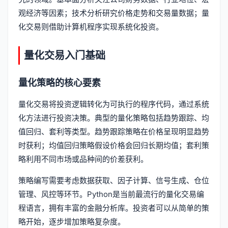
观经济等因素；技术分析研究价格走势和交易量数据；量
化交易则借助计算机程序实现系统化投资。
量化交易入门基础
量化策略的核心要素
量化交易将投资逻辑转化为可执行的程序代码，通过系统
化方法进行投资决策。典型的量化策略包括趋势跟踪、均
值回归、套利等类型。趋势跟踪策略在价格呈现明显趋势
时获利；均值回归策略假设价格会回归长期均值；套利策
略利用不同市场或品种间的价差获利。
策略编写需要考虑数据获取、因子计算、信号生成、仓位
管理、风控等环节。Python是当前最流行的量化交易编
程语言，拥有丰富的金融分析库。投资者可以从简单的策
略开始，逐步增加策略复杂度。