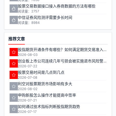
股票交易数据接口接入券商数据的方法有哪些
阅读量：2757
中信证券风险测评需要多长时间
阅读量：8984
推荐文章
股指期货开通条件有哪些？如何满足期货交易准入要求？
2026-08-03
创业板上市公司连续几年亏损会被实施退市风险警示
2026-07-22
股票交易时间是几点到几点
2026-07-08
利空对股票期货市场影响有多大
2026-08-02
申购新股怎么操作才能提高中签率
2026-07-21
如何通过技术指标判断股指期货趋势
2026-07-17