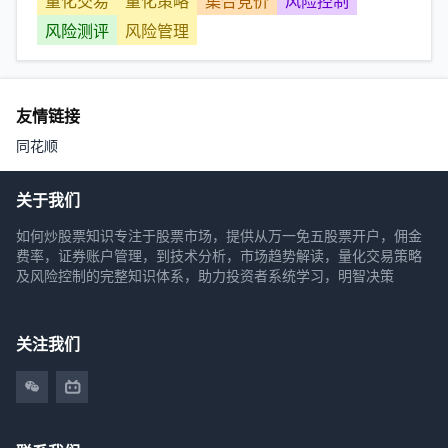
量化交易
量化策略
集合竞价
风险控制
风险测评
风险管理
友情链接
同花顺
关于我们
如何炒股票知识专注于股票市场，提供从万一免五股票开户，佣金
费率，证券账户管理，到技术分析，市场趋势解读，量化交易策略
及风险控制的完整知识体系，助力投资者系统学习，明智决策
关注我们