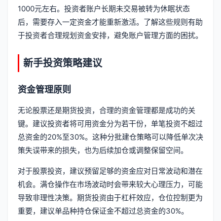
1000元左右。投资者账户长期未交易被转为休眠状态
后，需要存入一定资金才能重新激活。了解这些规则有助
于投资者合理规划资金安排，避免账户管理方面的困扰。
新手投资策略建议
资金管理原则
无论股票还是期货投资，合理的资金管理都是成功的关
键。建议投资者将可用资金分为若干份，单笔投资不超过
总资金的20%至30%。这种分批建仓策略可以降低单次决
策失误带来的损失，也为后续加仓或调整保留空间。
对于股票投资，建议预留足够的资金应对日常波动和潜在
机会。满仓操作在市场波动时会带来较大心理压力，可能
导致非理性决策。期货投资由于杠杆效应，仓位控制更为
重要，建议单品种持仓保证金不超过总资金的30%。