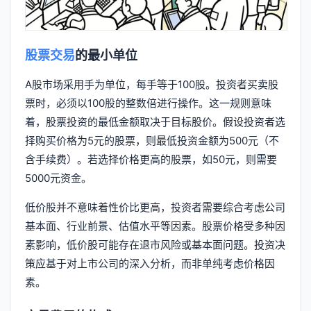
股票交易
的最小单位
A股市场采用手为单位，每手等于100股。投资者买卖股
票时，必须以100股的整数倍进行操作。这一规则意味
着，股票投资的最低金额取决于目标股价。假设投资者选
择购买价格为5元的股票，则最低投资金额为500元（不
含手续费）。若选择价格更高的股票，如50元，则需要
5000元资金。
低价股并不意味着性价比更高，投资者需要综合考虑公司
基本面、行业前景、估值水平等因素。股票价格受多种因
素影响，低价股可能存在退市风险或基本面问题。投资决
策应基于对上市公司的深入分析，而非单纯考虑价格因
素。