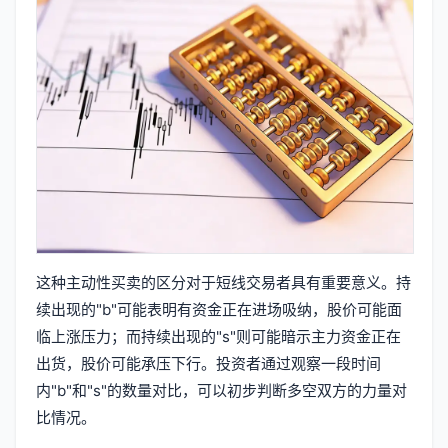
这种主动性买卖的区分对于短线交易者具有重要意义。持
续出现的"b"可能表明有资金正在进场吸纳，股价可能面
临上涨压力；而持续出现的"s"则可能暗示主力资金正在
出货，股价可能承压下行。投资者通过观察一段时间
内"b"和"s"的数量对比，可以初步判断多空双方的力量对
比情况。