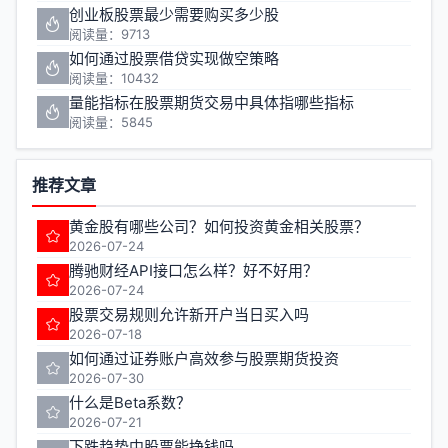
创业板股票最少需要购买多少股
阅读量：9713
如何通过股票借贷实现做空策略
阅读量：10432
量能指标在股票期货交易中具体指哪些指标
阅读量：5845
推荐文章
黄金股有哪些公司？如何投资黄金相关股票？
2026-07-24
腾驰财经API接口怎么样？好不好用？
2026-07-24
股票交易规则允许新开户当日买入吗
2026-07-18
如何通过证券账户高效参与股票期货投资
2026-07-30
什么是Beta系数？
2026-07-21
下跌趋势中股票能挣钱吗