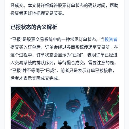
经成交。本文将详细解答股票订单状态的确认时间，帮助
投资者更好地把握交易节奏。
已报状态的含义解析
“已报”是股票交易系统中的一种常见订单状态。当
投资者
提交买入订单后，订单会经过券商系统传递至交易所。在
这个过程中，订单状态会显示为“已报”，表明订单已经进
入交易系统的排队序列，等待撮合成交。需要注意的是，
“已报”并不等同于“已成”，前者只是表示订单已被接收，
后者才表示实际成交完成。