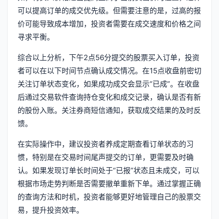
可以提高订单的成交优先级。但需要注意的是，过高的报
价可能导致成本增加，投资者需要在成交速度和价格之间
寻求平衡。
综合以上分析，下午2点56分提交的股票买入订单，投资
者可以在以下时间节点确认成交情况。在15点收盘前密切
关注订单状态变化，如果成功成交会显示“已成”。在收盘
后通过交易软件查询持仓变化和成交记录，确认是否有新
的股份入账。关注券商短信通知，获取成交结果的及时反
馈。
在实际操作中，建议投资者养成定期查看订单状态的习
惯，特别是在交易时间尾声提交的订单，更需要及时确
认。如果发现订单长时间处于“已报”状态且未成交，可以
根据市场走势判断是否需要撤单重新下单。通过掌握正确
的查询方法和时机，投资者能够更好地管理自己的股票交
易，提升投资效率。