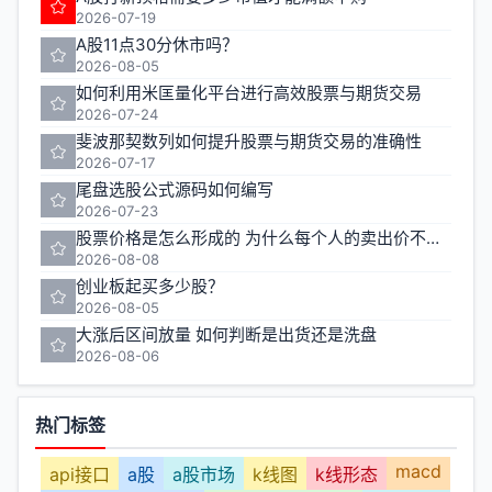
2026-07-19
A股11点30分休市吗？
2026-08-05
如何利用米匡量化平台进行高效股票与期货交易
2026-07-24
斐波那契数列如何提升股票与期货交易的准确性
2026-07-17
尾盘选股公式源码如何编写
2026-07-23
股票价格是怎么形成的 为什么每个人的卖出价不一样
2026-08-08
创业板起买多少股？
2026-08-05
大涨后区间放量 如何判断是出货还是洗盘
2026-08-06
热门标签
macd
api接口
a股
a股市场
k线图
k线形态