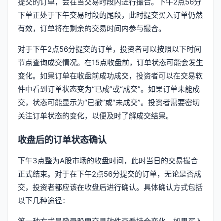
提交的订单，会在当交易时段内进行撮合。下午2点56分
下单正处于下午交易时段的尾段，此时提交买入订单仍然
有效，订单将在剩余的交易时间内参与撮合。
对于下午2点56分提交的订单，投资者可以按照以下时间
节点查询成交情况。在15点收盘前，订单状态可能会发生
变化。如果订单在收盘前成功成交，投资者可以在交易软
件中看到订单状态变为“已成”或“成交”。如果订单未能成
交，状态可能显示为“已撤”或“未成交”。投资者需要密切
关注订单状态的变化，以便及时了解成交结果。
收盘后的订单状态确认
下午3点整为A股市场的收盘时间，此时当日的交易撮合
正式结束。对于在下午2点56分提交的订单，无论是否成
交，投资者都应该在收盘后进行确认。具体确认方式包括
以下几种途径：