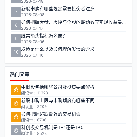
2026-07-19
新股申购有哪些规定需要投资者注意
7
2026-08-08
如何把握大盘、板块与个股的联动效应实现收益最大化？
8
2026-07-17
股票箭头指标怎么做？
9
2026-08-06
发债是什么以及如何理解发债的含义
10
2026-07-16
热门文章
中概股包括哪些公司及投资要点解析
阅读量：11328
新股申购上限与申购额度有哪些不同
阅读量：3209
如何把握超跌反弹的交易机会
阅读量：6736
科创板交易机制是T+1还是T+0
阅读量：8523