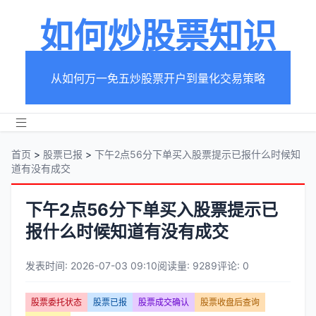
如何炒股票知识
从如何万一免五炒股票开户到量化交易策略
首页
>
股票已报
>
下午2点56分下单买入股票提示已报什么时候知
道有没有成交
下午2点56分下单买入股票提示已
报什么时候知道有没有成交
发表时间: 2026-07-03 09:10
阅读量: 9289
评论: 0
文
股票委托状态
股票已报
股票成交确认
股票收盘后查询
章