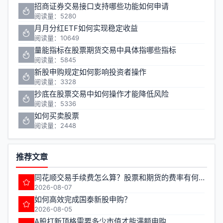
招商证券交易接口支持哪些功能如何申请
阅读量：5280
月月分红ETF如何实现稳定收益
阅读量：10649
量能指标在股票期货交易中具体指哪些指标
阅读量：5845
新股申购规定如何影响投资者操作
阅读量：3328
抄底在股票交易中如何操作才能降低风险
阅读量：5336
如何买卖股票
阅读量：2448
推荐文章
同花顺交易手续费怎么算？股票和期货的费率有何不同？
2026-08-07
如何高效完成国泰新股申购？
2026-08-05
A股打新顶格需要多少市值才能满额申购