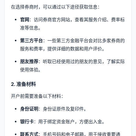
在选择券商时，可以通过以下途径获取信息：
官网
：访问券商官方网站，查看其服务介绍、费率标
准等信息。
第三方平台
：一些第三方金融平台会对比多家券商的
服务和费率，提供详细的数据和用户评价。
朋友推荐
：听取已经使用过的朋友的意见，了解实际
使用体验。
2. 准备材料
开户前需要准备以下材料：
身份证明
：身份证原件及复印件。
银行卡
：用于绑定资金账户，方便出入金。
联系方式
：手机号码和电子邮箱，用于接收重要通