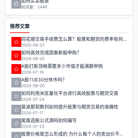
如何买卖股票
阅读量：2448
推荐文章
同花顺交易手续费怎么算？股票和期货的费率有何不同？
2026-08-07
如何高效完成国泰新股申购？
2026-08-05
A股打新顶格需要多少市值才能满额申购
2026-07-19
A股11点30分休市吗？
2026-08-05
如何利用米匡量化平台进行高效股票与期货交易
2026-07-24
斐波那契数列如何提升股票与期货交易的准确性
2026-07-17
尾盘选股公式源码如何编写
2026-07-23
股票价格是怎么形成的 为什么每个人的卖出价不一样