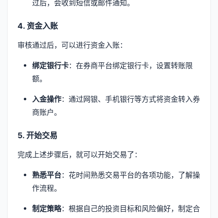
过后，会收到短信或邮件通知。
4. 资金入账
审核通过后，可以进行资金入账：
绑定银行卡
：在券商平台绑定银行卡，设置转账限
额。
入金操作
：通过网银、手机银行等方式将资金转入券
商账户。
5. 开始交易
完成上述步骤后，就可以开始交易了：
熟悉平台
：花时间熟悉交易平台的各项功能，了解操
作流程。
制定策略
：根据自己的投资目标和风险偏好，制定合