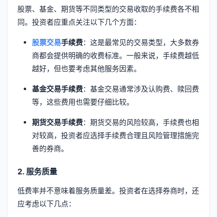
股票、基金、期货等不同类型的交易收取的手续费各不相
同。投资者应重点关注以下几个方面：
股票交易
手续费
：这是最常见的交易类型，大多数券
商都会提供明确的收费标准。一般来说，手续费越低
越好，但也要考虑其他服务因素。
基金交易手续费
：基金交易通常涉及认购费、赎回费
等，这些费用也需要仔细比较。
期货交易手续费
：期货交易的风险较高，手续费也相
对较高，投资者应选择手续费合理且风险管理措施完
善的券商。
2. 服务质量
低费率并不意味着服务质量差。投资者在选择券商时，还
应考虑以下几点：