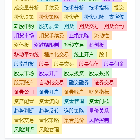
成交量分析
手续费
技术分析
技术指标
投资
投资决策
投资策略
投资者
投资风险
支撑位
新股申购
服务质量
期货
期货交易
期货合约
期货市场
期货手续费
止损策略
流动性
涨停板
涨跌幅限制
短线交易
科创板
移动平均线
程序化交易
线上开户
股市
股指期货
股票
股票交易
股票估值
股票佣金
股票市场
股票开户
股票投资
股票数据
股票账户
自动化交易
融资融券
证券交易
证券公司
证券开户
证券账户
财务指标
资产配置
资金流向
资金管理
资金门槛
趋势判断
趋势反转
选股策略
量价关系
量化交易
量化策略
集合竞价
风险控制
风险测评
风险管理