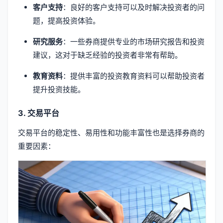
客户支持
：良好的客户支持可以及时解决投资者的问
题，提高投资体验。
研究服务
：一些券商提供专业的市场研究报告和投资
建议，这对于缺乏经验的投资者非常有帮助。
教育资料
：提供丰富的投资教育资料可以帮助投资者
提升投资技能。
3. 交易平台
交易平台的稳定性、易用性和功能丰富性也是选择券商的
重要因素：