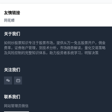
友情链接
同花顺
关于我们
如何炒股票知识专注于股票市场，提供从万一免五股票开户，佣金
费率，证券账户管理，到技术分析，市场趋势解读，量化交易策略
及风险控制的完整知识体系，助力投资者系统学习，明智决策
关注我们
联系我们
网站管理员微信