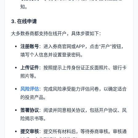
知。
3. 在线申请
大多数券商都支持在线开户，具体步骤如下：
注册账号
：进入券商官网或APP，点击“开户”按钮，
填写个人信息并设置登录密码。
上传证件
：按照提示上传身份证正反面照片、银行卡
照片等。
风险评估
：完成风险承受能力评估问卷，以确定适合
的投资产品。
签署协议
：阅读并同意相关协议，包括开户协议、风
险揭示书等。
提交审核
：提交所有材料后，等待券商审核。审核通