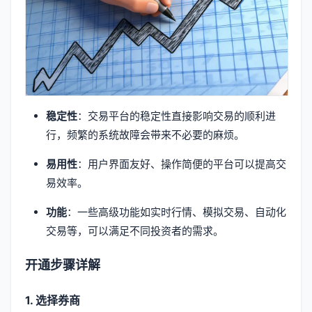
稳定性
：交易平台的稳定性直接影响交易的顺利进
行，频繁的系统故障会带来不必要的麻烦。
易用性
：用户界面友好、操作简便的平台可以提高交
易效率。
功能
：一些高级功能如实时行情、模拟交易、自动化
交易等，可以满足不同投资者的需求。
开通步骤详解
1. 选择券商