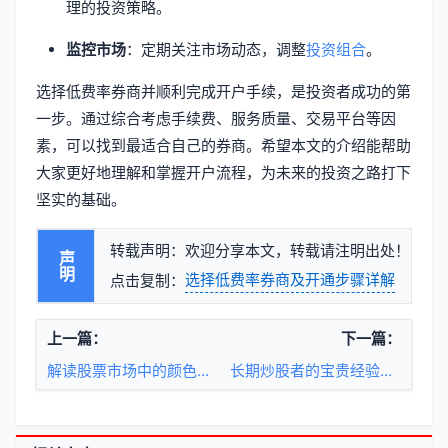
理的投资策略。
监控市场
：定期关注市场动态，调整
投资组合
。
选择低费率券商并顺利完成开户手续，是投资者成功的第
一步。通过综合考虑手续费、服务质量、交易平台等因
素，可以找到最适合自己的券商。希望本文的介绍能帮助
大家更好地理解和掌握开户流程，为未来的投资之路打下
坚实的基础。
转载声明：欢迎分享本文，转载请注明出处！
声明
选择低费率券商及开通步骤详解
点击复制：
上一篇：
下一篇：
解读股票市场中的颜色含义：红色代表上涨还是下跌
长期炒股者的宝贵经验总结