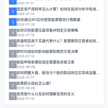
1
区
2026-07-11
固定资产周转率怎么计算？如何在投资分析中有效运用？
2
2026-07-14
如何通过API实时获取股票期货行情数据
3
2026-07-26
如何识别股票压盘现象并制定交易策略
4
2026-07-16
卖盘明显高于买盘代表什么？股票期货交易者如何应对
5
2026-08-07
即时均线如何影响股票和期货交易决策
6
2026-07-19
新股申购有哪些规定需要投资者注意
7
2026-08-08
如何把握大盘、板块与个股的联动效应实现收益最大化？
8
2026-07-17
股票箭头指标怎么做？
9
2026-08-06
发债是什么以及如何理解发债的含义
10
2026-07-16