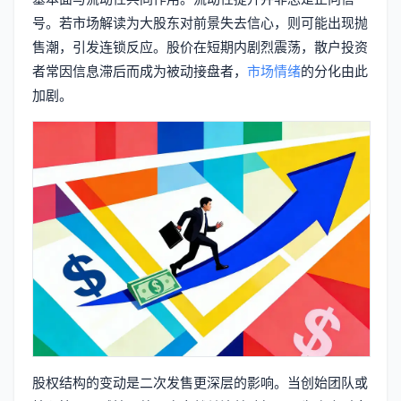
号。若市场解读为大股东对前景失去信心，则可能出现抛
售潮，引发连锁反应。股价在短期内剧烈震荡，散户投资
者常因信息滞后而成为被动接盘者，
市场情绪
的分化由此
加剧。
股权结构的变动是二次发售更深层的影响。当创始团队或