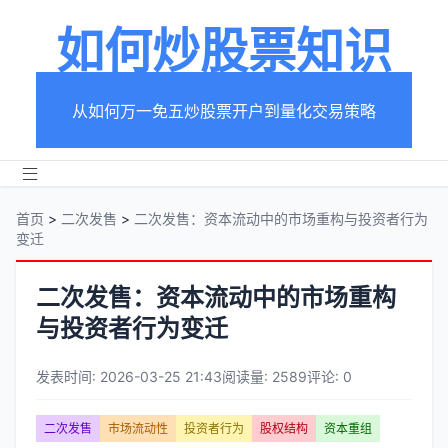
如何炒股票知识
从如何万一免五炒股票开户到量化交易策略
首页
>
二次发售
>
二次发售：资本流动中的市场重构与投资者行为
变迁
二次发售：资本流动中的市场重构
与投资者行为变迁
发表时间: 2026-03-25 21:43
阅读量: 2589
评论: 0
文
二次发售
市场流动性
投资者行为
股权结构
资本重组
章