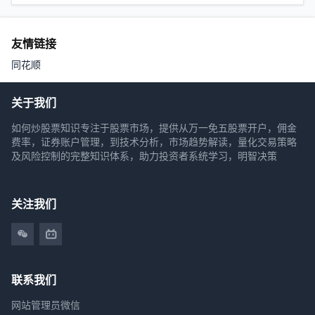
友情链接
同花顺
关于我们
如何炒股票知识专注于股票市场，提供从万一免五股票开户，佣金
费率，证券账户管理，到技术分析，市场趋势解读，量化交易策略
及风险控制的完整知识体系，助力投资者系统学习，明智决策
关注我们
联系我们
网站管理员微信