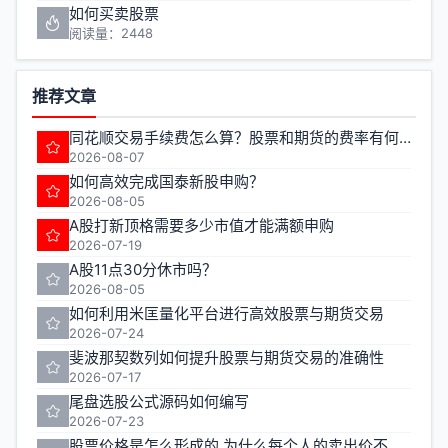
如何买卖股票
阅读量：2448
推荐文章
同花顺交易手续费怎么算？股票和期货的费率有何不同？
2026-08-07
如何高效完成国泰新股申购？
2026-08-05
A股打新顶格需要多少市值才能满额申购
2026-07-19
A股11点30分休市吗？
2026-08-05
如何利用米匡量化平台进行高效股票与期货交易
2026-07-24
斐波那契数列如何提升股票与期货交易的准确性
2026-07-17
尾盘选股公式源码如何编写
2026-07-23
股票价格是怎么形成的 为什么每个人的卖出价不一样