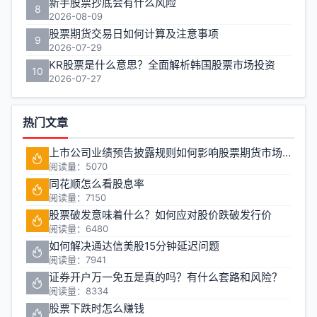
新手股票抄底会有什么风险
8
2026-08-09
股票期货交易日如何计算及注意事项
9
2026-07-29
KR股票是什么意思？全面解析韩国股票市场投资
10
2026-07-27
热门文章
上市公司业绩预告披露规则如何影响股票期货市场稳定性
阅读量：5070
同花顺怎么看股息率
阅读量：7150
股票破发意味着什么？如何应对股价跌破发行价
阅读量：6480
如何解决通达信美股15分钟延迟问题
阅读量：7941
证券开户万一免五是真的吗？有什么套路和风险？
阅读量：8334
股票下跌时怎么赚钱