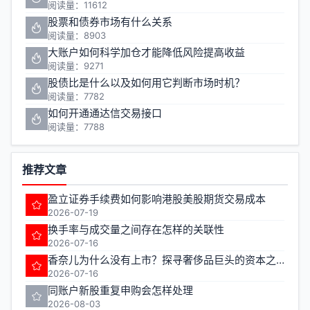
阅读量：11612
股票和债券市场有什么关系
阅读量：8903
大账户如何科学加仓才能降低风险提高收益
阅读量：9271
股债比是什么以及如何用它判断市场时机？
阅读量：7782
如何开通通达信交易接口
阅读量：7788
推荐文章
盈立证券手续费如何影响港股美股期货交易成本
2026-07-19
换手率与成交量之间存在怎样的关联性
2026-07-16
香奈儿为什么没有上市？探寻奢侈品巨头的资本之路
2026-07-16
同账户新股重复申购会怎样处理
2026-08-03