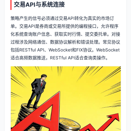
交易API与系统连接
策略产生的信号必须通过交易API转化为真实的市场订
单。交易API是券商或交易所提供的编程接口，允许程序
化系统查询账户信息、获取实时行情、提交委托单。对接
过程涉及网络通信、数据协议解析和错误处理。常见协议
包括RESTful API、WebSocket和FIX协议。WebSocket
适合高频数据推送，RESTful API适合查询类操作。