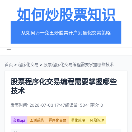
如何炒股票知识
从如何万一免五炒股票开户到量化交易策略
首页
>
程序化交易
>
股票程序化交易编程需要掌握哪些技术
股票程序化交易编程需要掌握哪些
技术
发表时间: 2026-07-03 17:47
阅读量: 5041
评论: 0
文
交易api
回测系统
程序化交易
量化策略
风险管理
章
文