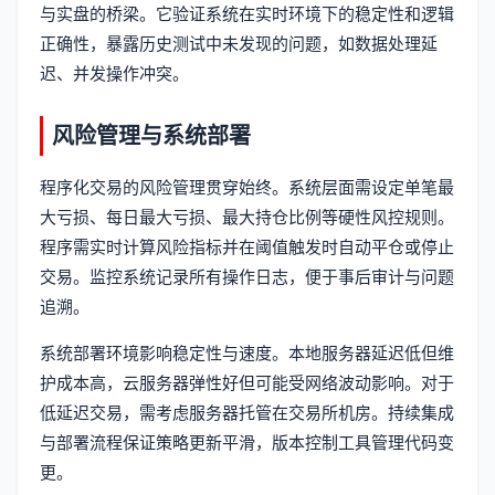
与实盘的桥梁。它验证系统在实时环境下的稳定性和逻辑
正确性，暴露历史测试中未发现的问题，如数据处理延
迟、并发操作冲突。
风险管理与系统部署
程序化交易的风险管理贯穿始终。系统层面需设定单笔最
大亏损、每日最大亏损、最大持仓比例等硬性风控规则。
程序需实时计算风险指标并在阈值触发时自动平仓或停止
交易。监控系统记录所有操作日志，便于事后审计与问题
追溯。
系统部署环境影响稳定性与速度。本地服务器延迟低但维
护成本高，云服务器弹性好但可能受网络波动影响。对于
低延迟交易，需考虑服务器托管在交易所机房。持续集成
与部署流程保证策略更新平滑，版本控制工具管理代码变
更。