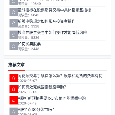
阅读量：10649
量能指标在股票期货交易中具体指哪些指标
阅读量：5845
新股申购规定如何影响投资者操作
阅读量：3328
抄底在股票交易中如何操作才能降低风险
阅读量：5336
如何买卖股票
阅读量：2448
推荐文章
同花顺交易手续费怎么算？股票和期货的费率有何不同？
2026-08-07
如何高效完成国泰新股申购？
2026-08-05
A股打新顶格需要多少市值才能满额申购
2026-07-19
A股11点30分休市吗？
2026-08-05