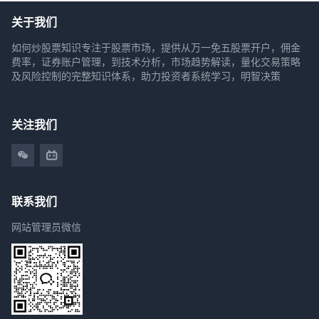
关于我们
如何炒股票知识专注于股票市场，提供从万一免五股票开户，佣金
费率，证券账户管理，到技术分析，市场趋势解读，量化交易策略
及风险控制的完整知识体系，助力投资者系统学习，明智决策
关注我们
联系我们
网站管理员微信