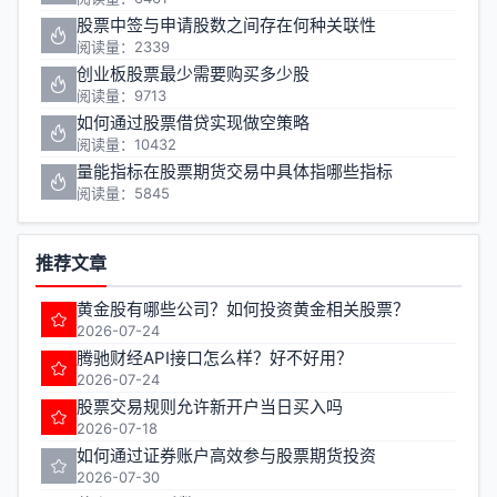
股票中签与申请股数之间存在何种关联性
阅读量：2339
创业板股票最少需要购买多少股
阅读量：9713
如何通过股票借贷实现做空策略
阅读量：10432
量能指标在股票期货交易中具体指哪些指标
阅读量：5845
推荐文章
黄金股有哪些公司？如何投资黄金相关股票？
2026-07-24
腾驰财经API接口怎么样？好不好用？
2026-07-24
股票交易规则允许新开户当日买入吗
2026-07-18
如何通过证券账户高效参与股票期货投资
2026-07-30