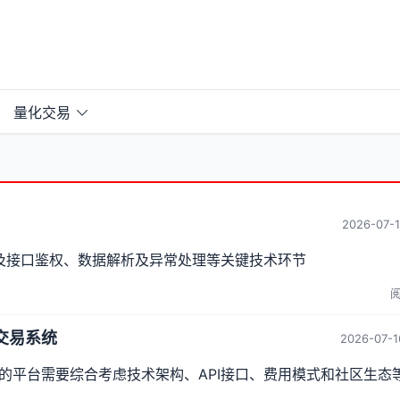
量化交易
2026-07-1
涉及接口鉴权、数据解析及异常处理等关键技术环节
阅
交易系统
2026-07-1
的平台需要综合考虑技术架构、API接口、费用模式和社区生态
。