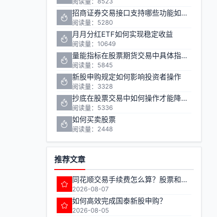
阅读量：8523
招商证券交易接口支持哪些功能如何申请
阅读量：5280
月月分红ETF如何实现稳定收益
阅读量：10649
量能指标在股票期货交易中具体指哪些指标
阅读量：5845
新股申购规定如何影响投资者操作
阅读量：3328
抄底在股票交易中如何操作才能降低风险
阅读量：5336
如何买卖股票
阅读量：2448
推荐文章
同花顺交易手续费怎么算？股票和期货的费率有何不同？
2026-08-07
如何高效完成国泰新股申购？
2026-08-05