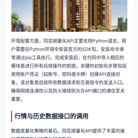
环境配置方面，同花顺量化API主要支持Python语言。用
户需要在Python环境中安装官方的SDK包，安装命令通
常通过pip工具执行。完成安装后，在代码中导入相应的
模块是进行所有后续操作的前提。关键的初始化步骤包括
使用账户凭证（如账号、密码或令牌）创建API连接对
象，该对象是后续所有数据请求和交易指令的发送入口。
确保网络连通性以及防火墙规则允许API端口的通信至关
重要。
行情与历史数据接口的调用
数据是量化策略的基石。同花顺量化API提供了丰富的接