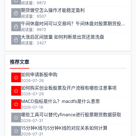
阅读量：6872
期货做空怎么操作才能稳定盈利
阅读量：6507
午间休盘时间可以交易吗？午间休盘对股票期货投资有什么影响
阅读量：9972
大涨后区间放量 如何判断是出货还是洗盘
阅读量：2427
推荐文章
如何申请新股申购
2026-07-26
如何购买创业板股票及开户流程有哪些注意事项
2026-07-29
MACD指标是什么？macdfs是什么意思
2026-07-19
哪些工具可以替代yfinance进行股票期货数据获取
2026-07-31
15分钟K线与5分钟K线的对应关系如何计算
2026-07-31