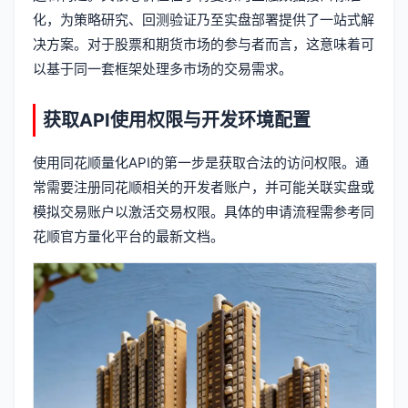
化，为策略研究、回测验证乃至实盘部署提供了一站式解
决方案。对于股票和期货市场的参与者而言，这意味着可
以基于同一套框架处理多市场的交易需求。
获取API使用权限与开发环境配置
使用同花顺量化API的第一步是获取合法的访问权限。通
常需要注册同花顺相关的开发者账户，并可能关联实盘或
模拟交易账户以激活交易权限。具体的申请流程需参考同
花顺官方量化平台的最新文档。