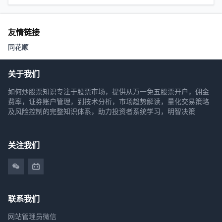
友情链接
同花顺
关于我们
如何炒股票知识专注于股票市场，提供从万一免五股票开户，佣金
费率，证券账户管理，到技术分析，市场趋势解读，量化交易策略
及风险控制的完整知识体系，助力投资者系统学习，明智决策
关注我们
联系我们
网站管理员微信