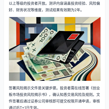
以上等级的投资者开放。测评内容涵盖投资经验、风险偏
好、财务状况等维度，测试结果有效期为2年。
签署风险揭示文件是关键步骤。投资者需在线签署《创业
板市场投资风险揭示书》，确认知悉交易风险及规则。文
件签署后通过证券公司审核即可提交权限开通申请，审核
通过后T+1日生效。