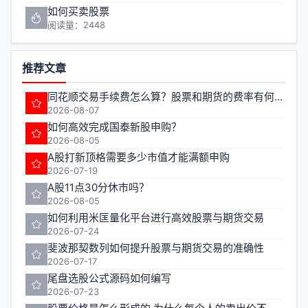
如何买卖股票
阅读量：2448
推荐文章
同花顺交易手续费怎么算？股票和期货的费率有何不同？
2026-08-07
如何高效完成国泰新股申购？
2026-08-05
A股打新顶格需要多少市值才能满额申购
2026-07-19
A股11点30分休市吗？
2026-08-05
如何利用米匡量化平台进行高效股票与期货交易
2026-07-24
斐波那契数列如何提升股票与期货交易的准确性
2026-07-17
尾盘选股公式源码如何编写
2026-07-23