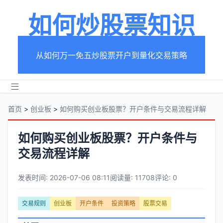
如何炒股票知识
从如何万一免五炒股票开户到量化交易策略
首页
>
创业板
>
如何购买创业板股票？开户条件与交易流程详解
如何购买创业板股票？开户条件与
交易流程详解
发表时间: 2026-07-06 08:11
阅读量: 11708
评论: 0
文
交易规则
创业板
开户条件
投资策略
股票交易
章
文