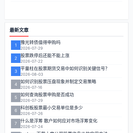
功
最新文章
能
豫光转债值得申购吗
1
区
2026-07-29
股票跌停后还能不能上涨
2
2026-07-22
平量柱在股票期货交易中如何识别关键信号？
3
2026-08-03
如何识别股票压盘现象并制定交易策略
4
2026-07-16
如何查询股票申购是否成功
5
2026-07-29
科创板股票最小交易单位是多少
6
2026-07-26
什么是浮筹 散户如何应对市场浮筹变化
7
2026-07-24