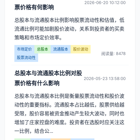
2026-06-20 10:12:00
票价格有何影响
总股本与流通股本比例影响股票流动性和估值，低
流通比例可能加剧股价波动，关系到投资者的买卖
策略和市场定价效率。
市场定价
总股本
流通股本
股价波动
阅读量: 8478
股票流动性
总股本与流通股本比例对股
2026-05-23 13:58:00
票价格有什么影响
总股本与流通股本比例是衡量股票流动性和股价波
动性的重要指标。流通股本占比越低，股票供给越
受限，股价容易被资金推动产生较大波动，同时也
增加了庄家控盘的难度。投资者在选股时应关注这
一比例，结合公...