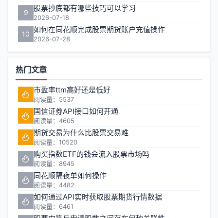
股票抄底都有哪些技巧可以学习
9
2026-07-18
如何在同花顺完成股票期货账户充值操作
10
2026-07-28
热门文章
市盈率ttm高好还是低好
阅读量：5537
国信证券API接口如何开通
阅读量：4605
期货交易为什么比股票交易难
阅读量：10520
购买指数ETF的钱会流入股票市场吗
阅读量：8945
同花顺隔夜单如何操作
阅读量：4482
如何通过API实时获取股票期货行情数据
阅读量：6461