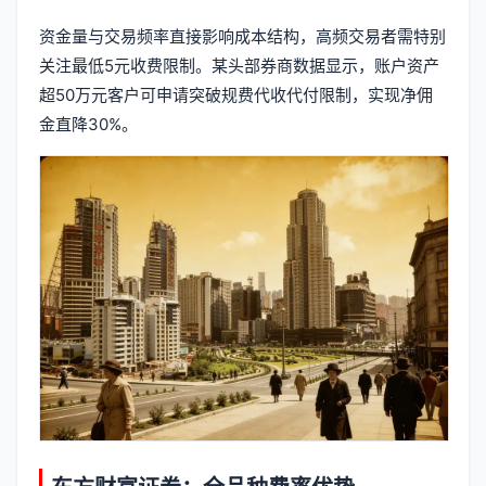
资金量与交易频率直接影响成本结构，高频交易者需特别
关注最低5元收费限制。某头部券商数据显示，账户资产
超50万元客户可申请突破规费代收代付限制，实现净佣
金直降30%。