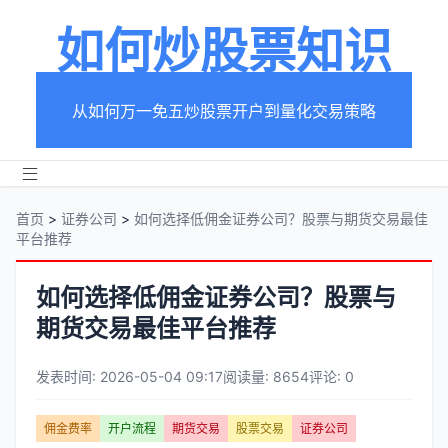
如何炒股票知识
从如何万一免五炒股票开户到量化交易策略
首页
>
证券公司
>
如何选择低佣金证券公司？股票与期货交易最佳
平台推荐
如何选择低佣金证券公司？股票与
期货交易最佳平台推荐
发表时间: 2026-05-04 09:17
阅读量: 8654
评论: 0
文
佣金费率
开户流程
期货交易
股票交易
证券公司
章