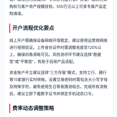
购权与客户资产规模挂钩，500万元以上可享专属产品定
制通道。
开户流程优化要点
线上开户需确保设备网络环境稳定，建议使用运营商网络
进行视频验证。上传身份证件时需调整亮度至120%以
上，确保四角清晰可见。风险测评环节建议选择"稳健
型"或"平衡型"，有助于后续产品适配。
资金账户开立建议选择"三方存管"模式，支持工行、建行
等15家银行实时转账。设置交易密码时需包含大小写字母
及特殊字符，避免使用生日等易猜测组合。完成所有流程
后，建议立即下载数字证书并绑定手机动态口令。
费率动态调整策略